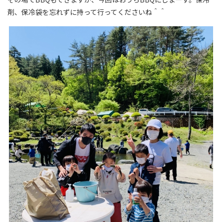
剤、保冷袋を忘れずに持って行ってくださいね＾＾