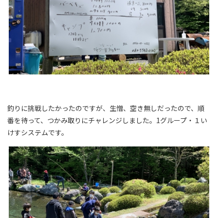
釣りに挑戦したかったのですが、生憎、空き無しだったので、順
番を待って、つかみ取りにチャレンジしました。1グループ・１い
けすシステムです。