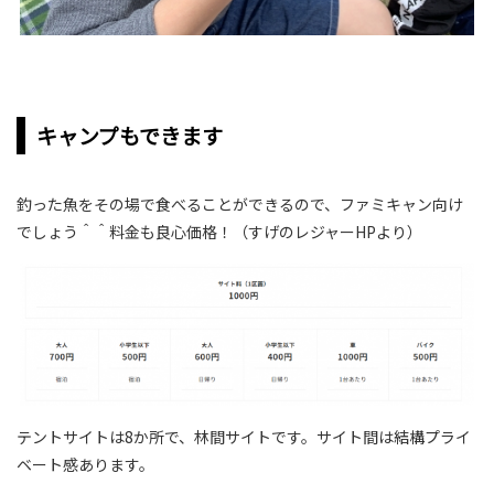
キャンプもできます
釣った魚をその場で食べることができるので、ファミキャン向け
でしょう＾＾料金も良心価格！（すげのレジャーHPより）
テントサイトは8か所で、林間サイトです。サイト間は結構プライ
ベート感あります。