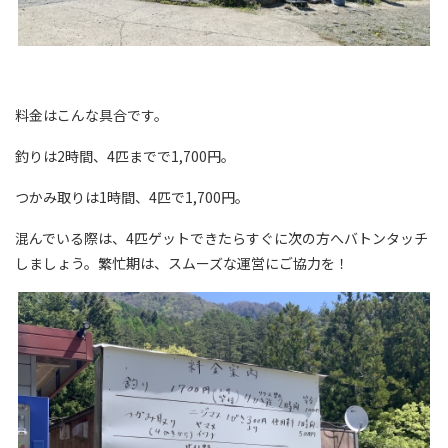
料金はこんな具合です。
釣りは2時間、4匹までで1,700円。
つかみ取りは1時間、4匹で1,700円。
混んでいる際は、4匹ゲットできたらすぐに次の方へバトンタッチ
しましょう。繁忙期は、スムーズな運営にご協力を！