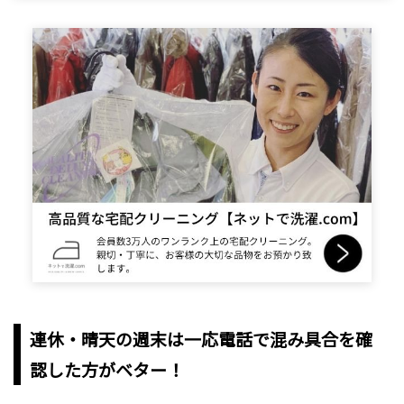
連休・晴天の週末は一応電話で混み具合を確
認した方がベター！