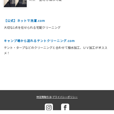
【公式】ネットで洗濯.com
大切な1点を任せられる宅配クリーニング
キャンプ場から送れるテントクリーニング.com
テント・タープなどのクリーニングと合わせて撥水加工、ＵＶ加工がオスス
メ！
特定商取引法
プライバシーポリシー