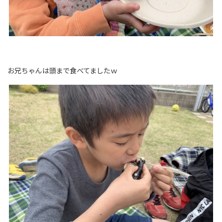
お兄ちゃんは頭まで食べてましたｗ