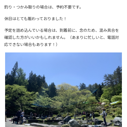
釣り・つかみ取りの場合は、予約不要です。
休日はとても賑わっておりました！
予定を詰め込んでいる場合は、到着前に、念のため、混み具合を
確認した方がいいかもしれません。（あまりに忙しいと、電話対
応できない場合もあります！）