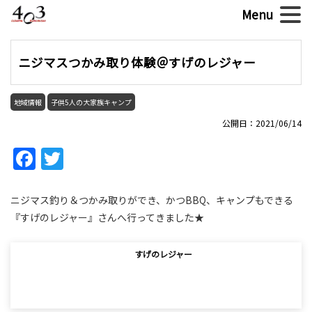
ニジマスつかみ取り体験＠すげのレジャー
地域情報
子供5人の大家族キャンプ
公開日：2021/06/14
Facebook
Twitter
ニジマス釣り＆つかみ取りができ、かつBBQ、キャンプもできる
『すげのレジャー』さんへ行ってきました★
すげのレジャー