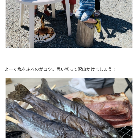
よーく塩をふるのがコツ。思い切って沢山かけましょう！