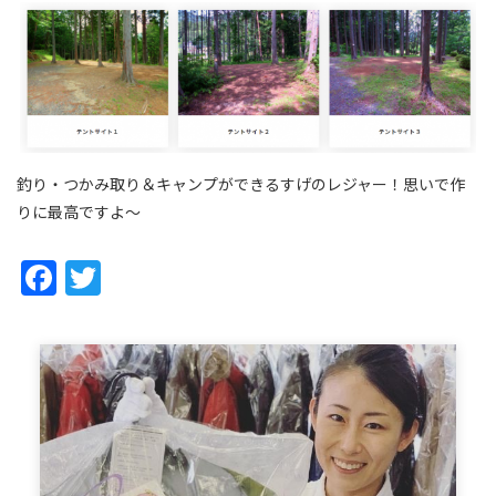
釣り・つかみ取り＆キャンプができるすげのレジャー！思いで作
りに最高ですよ～
Facebook
Twitter