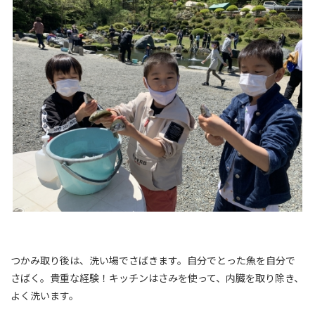
つかみ取り後は、洗い場でさばきます。自分でとった魚を自分で
さばく。貴重な経験！キッチンはさみを使って、内臓を取り除き、
よく洗います。