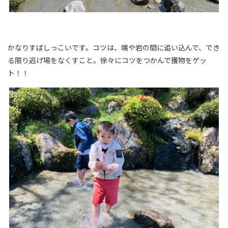
かなりすばしっこいです。コツは、端や岩の間に追い込んで、でき
る限り逃げ場をなくすこと。徐々にコツをつかんで獲物をゲッ
ト！！