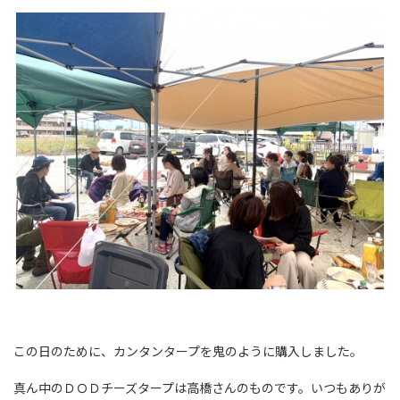
この日のために、カンタンタープを鬼のように購入しました。
真ん中のＤＯＤチーズタープは高橋さんのものです。いつもありが