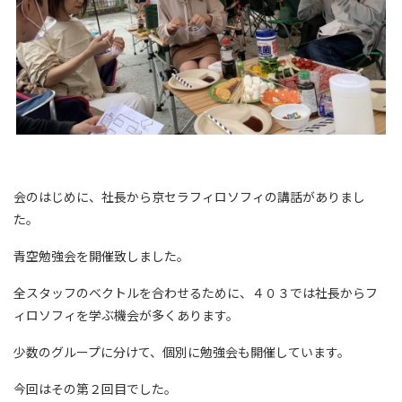
会のはじめに、社長から京セラフィロソフィの講話がありまし
た。
青空勉強会を開催致しました。
全スタッフのベクトルを合わせるために、４０３では社長からフ
ィロソフィを学ぶ機会が多くあります。
少数のグループに分けて、個別に勉強会も開催しています。
今回はその第２回目でした。