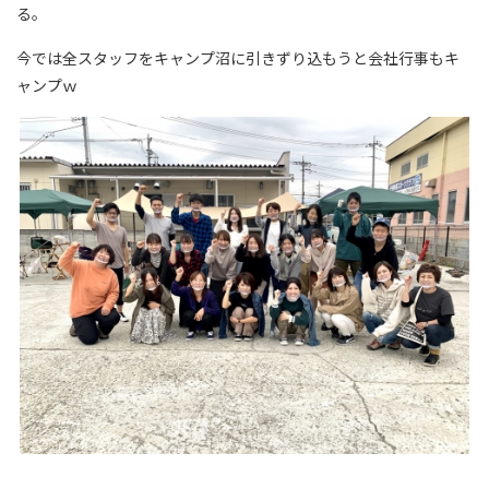
る。
今では全スタッフをキャンプ沼に引きずり込もうと会社行事もキ
ャンプｗ