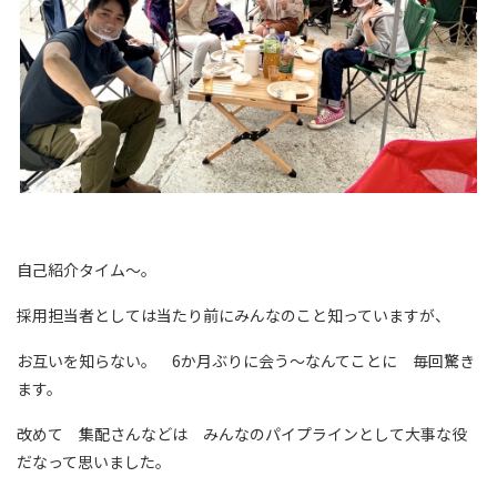
自己紹介タイム～。
採用担当者としては当たり前にみんなのこと知っていますが、
お互いを知らない。 6か月ぶりに会う～なんてことに 毎回驚き
ます。
改めて 集配さんなどは みんなのパイプラインとして大事な役
だなって思いました。