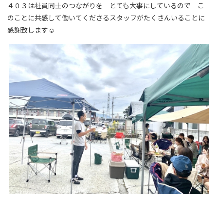
４０３は社員同士のつながりを とても大事にしているので こ
のことに共感して働いてくださるスタッフがたくさんいることに
感謝致します☺