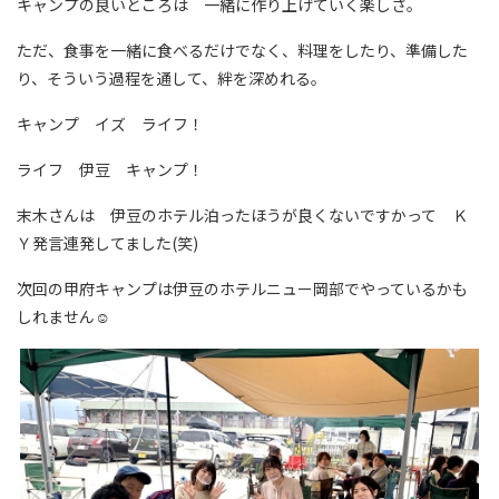
キャンプの良いところは 一緒に作り上げていく楽しさ。
ただ、食事を一緒に食べるだけでなく、料理をしたり、準備した
り、そういう過程を通して、絆を深めれる。
キャンプ イズ ライフ！
ライフ 伊豆 キャンプ！
末木さんは 伊豆のホテル泊ったほうが良くないですかって Ｋ
Ｙ発言連発してました(笑)
次回の甲府キャンプは伊豆のホテルニュー岡部でやっているかも
しれません☺