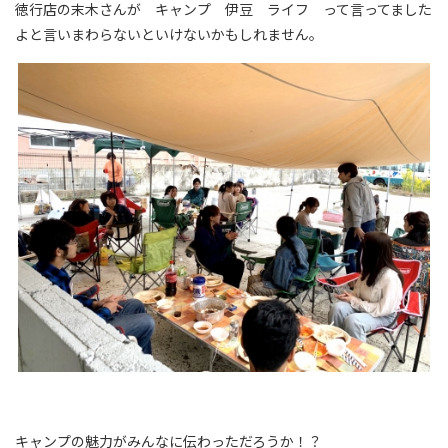
徳行店の末木さんが キャンプ 伊豆 ライフ って言ってました
よと言いまわらないといけないかもしれません。
キャンプの魅力がみんなに伝わっただろうか！？