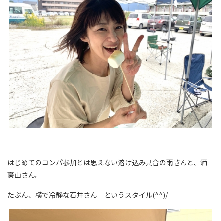
はじめてのコンパ参加とは思えない溶け込み具合の雨さんと、酒
豪山さん。
たぶん、横で冷静な石井さん というスタイル(^^)/