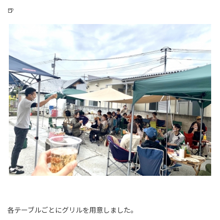
🍺
各テーブルごとにグリルを用意しました。