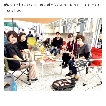
炭に火を付ける際には 着火剤を鬼のように使って 力技でつけ
ていました。