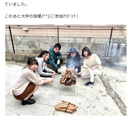
ていました。
このあと大学の授業(^^)/ご参加ｱﾘｶﾞﾄｳ！