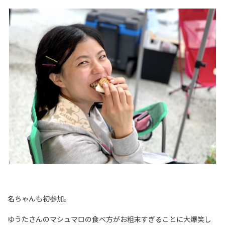
名ちゃんも初参加。
ゆうたさんのマシュマロの食べ方がお粗末すぎることに大爆笑し