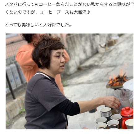
スタバに行ってもコーヒー飲んだことがない私からすると興味が全
くないのですが、コーヒーブースも大盛況♪
とっても美味しいと大好評でした。