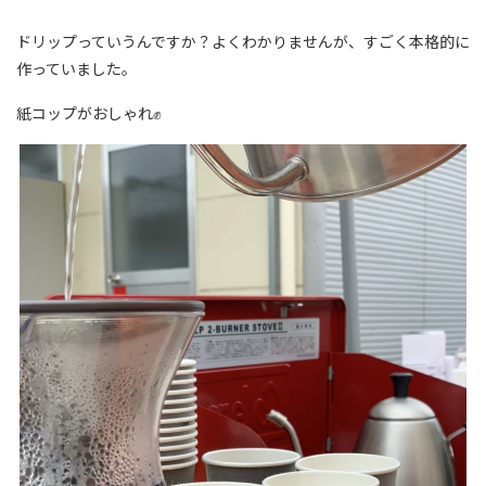
ドリップっていうんですか？よくわかりませんが、すごく本格的に
作っていました。
紙コップがおしゃれ✊