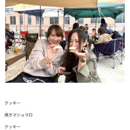
クッキー
焼きマシュマロ
クッキー