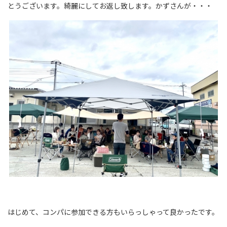
とうございます。綺麗にしてお返し致します。かずさんが・・・
はじめて、コンパに参加できる方もいらっしゃって良かったです。