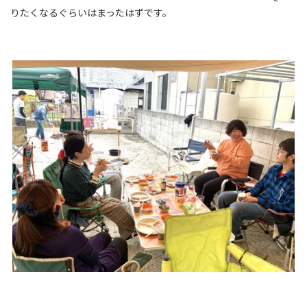
りたくなるぐらいはまったはずです。