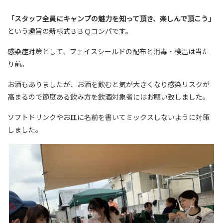
「スタッフ全員にキャンプの魅力を知って頂き、楽しんで頂こう」
という趣旨の新様式ＢＢＱコンパです。
感染症対策として、フェイスシールドの配布と消毒・検温は当た
り前。
お酒もありましたが、お酒を飲むと気が大きくなり感染リスクが
高まるので節度ある飲み方を飲酒対象者にはお願い致しました。
ソフトドリンクやお皿に名前を書いてミックスしないように対策
しました。