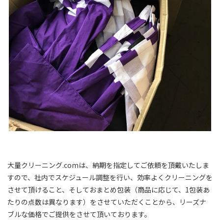
大量クリーニング.comは、納期を指定してご依頼を頂戴いたしま
すので、社内でスケジュール調整を行い、効率よくクリーニングを
させて頂けること、そしておまとめ包装（商品に応じて、1包装あ
たりの点数は異なります）をさせていただくことから、リーズナ
ブルな価格でご提供をさせて頂いております。