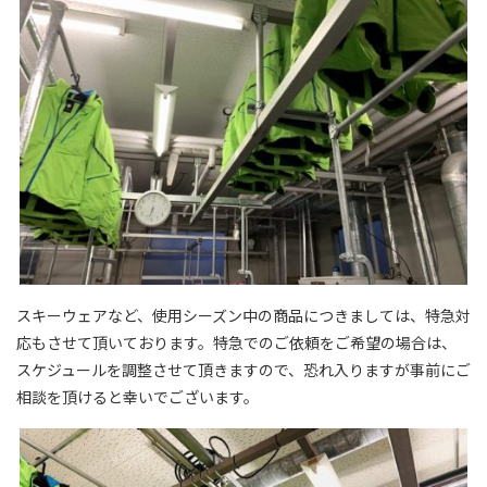
スキーウェアなど、使用シーズン中の商品につきましては、特急対
応もさせて頂いております。特急でのご依頼をご希望の場合は、
スケジュールを調整させて頂きますので、恐れ入りますが事前にご
相談を頂けると幸いでございます。