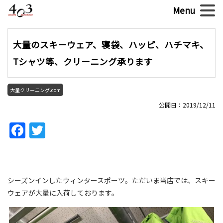
大量のスキーウェア、寝袋、ハッピ、ハチマキ、
Tシャツ等、クリーニング承ります
大量クリーニング.com
公開日：2019/12/11
Facebook
Twitter
シーズンインしたウィンタースポーツ。ただいま当店では、スキー
ウェアが大量に入荷しております。