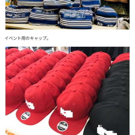
イベント用のキャップ。