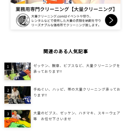
関連のある人気記事
ゼッケン、腕章、ビブスなど、大量クリーニングを
承っております!!
手ぬぐい、ハッピ、帯の大量クリーニング承ってお
ります!!
大量のビブス、ゼッケン、ハチマキ、スキーウェア
等 お任せ下さいませ