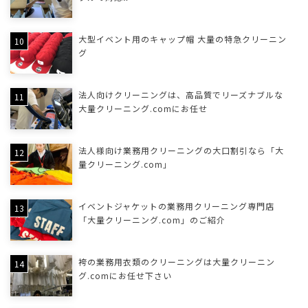
大型イベント用のキャップ帽 大量の特急クリーニン
グ
法人向けクリーニングは、高品質でリーズナブルな
大量クリーニング.comにお任せ
法人様向け業務用クリーニングの大口割引なら「大
量クリーニング.com」
イベントジャケットの業務用クリーニング専門店
「大量クリーニング.com」のご紹介
袴の業務用衣類のクリーニングは大量クリーニン
グ.comにお任せ下さい