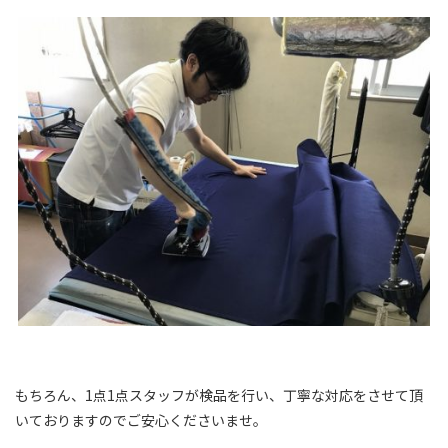
もちろん、1点1点スタッフが検品を行い、丁寧な対応をさせて頂
いておりますのでご安心くださいませ。