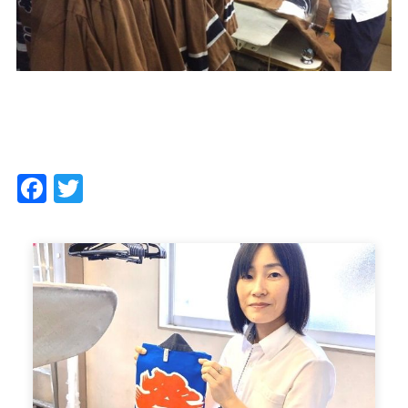
Facebook
Twitter