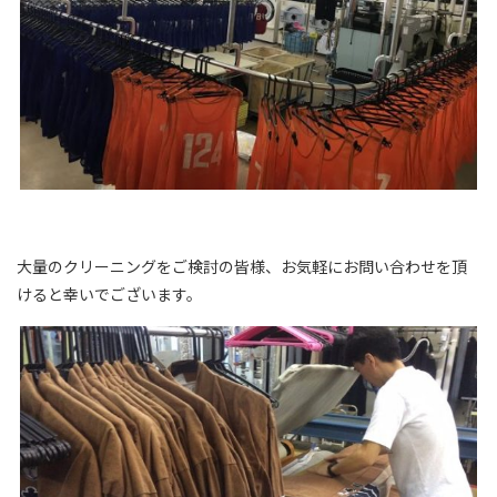
大量のクリーニングをご検討の皆様、お気軽にお問い合わせを頂
けると幸いでございます。