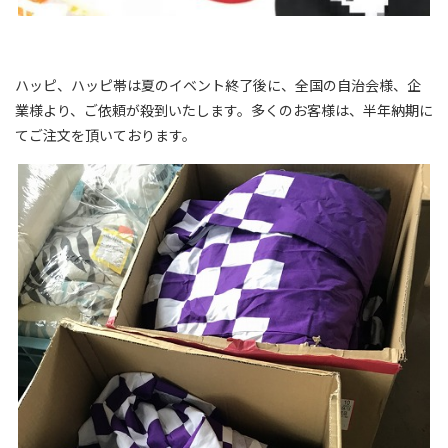
ハッピ、ハッピ帯は夏のイベント終了後に、全国の自治会様、企
業様より、ご依頼が殺到いたします。多くのお客様は、半年納期に
てご注文を頂いております。