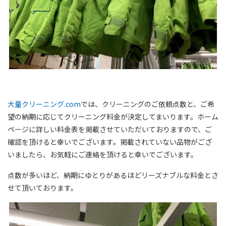
大量クリーニング.com
では、クリーニングのご依頼点数と、ご希
望の納期に応じてクリーニング料金が決定してまいります。ホーム
ページに詳しい料金表を掲載させていただいておりますので、ご
確認を頂けると幸いでございます。掲載されていない品物がござ
いましたら、お気軽にご連絡を頂けると幸いでございます。
点数が多いほど、納期にゆとりがあるほどリーズナブルな料金とさ
せて頂いております。