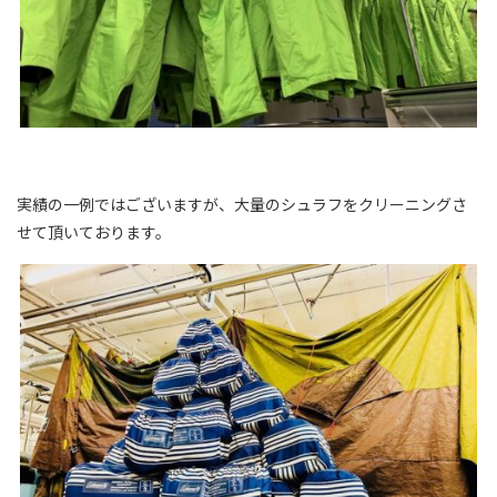
実績の一例ではございますが、大量のシュラフをクリーニングさ
せて頂いております。