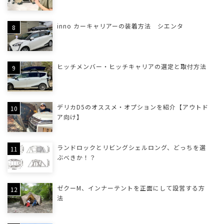
inno カーキャリアーの装着方法 シエンタ
ヒッチメンバー・ヒッチキャリアの選定と取付方法
デリカD5のオススメ・オプションを紹介【アウトド
ア向け】
ランドロックとリビングシェルロング、どっちを選
ぶべきか！？
ゼクーM、インナーテントを正面にして設営する方
法