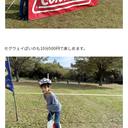
セグウェイぽいのも10分500円で楽しめます。