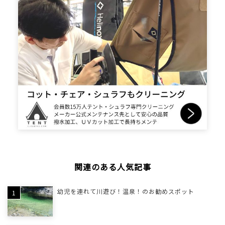
関連のある人気記事
幼児を連れて川遊び！温泉！のお勧めスポット