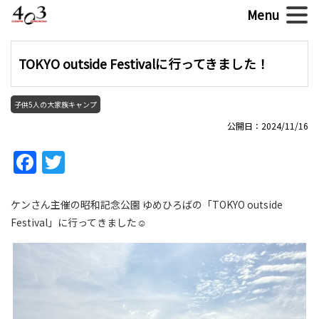
TOKYO outside Festivalに行ってきました！
子供5人の大家族キャンプ
公開日：2024/11/16
Facebook
Twitter
ケンさん主催の昭和記念公園 ゆめひろばの「TOKYO outside
Festival」に行ってきました☺