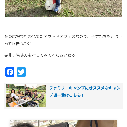
芝の広場で行われてたアウトドアフェスなので、子供たちも走り回
っても安心OK！
是非、皆さんも行ってみてくださいね☺
Facebook
Twitter
ファミリーキャンプにオススメなキャン
プ場一覧はこちら！