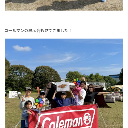
コールマンの展示会も見てきました！