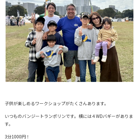
子供が楽しめるワークショップがたくさんあります。
いつものバンジートランポリンです。横には４WDバギーがありま
す。
3分1000円！