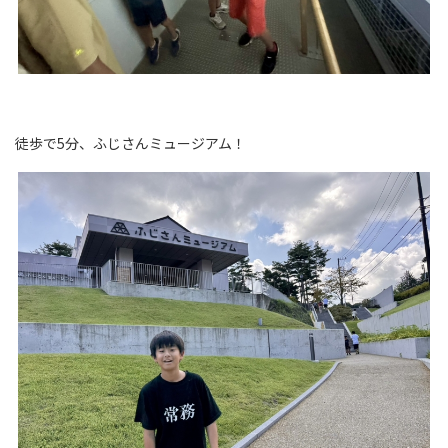
徒歩で5分、ふじさんミュージアム！