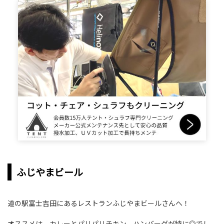
ふじやまビール
道の駅富士吉田にあるレストランふじやまビールさんへ！
オススメは、カレーとパリパリチキン、ハンバーグが特に◎でし