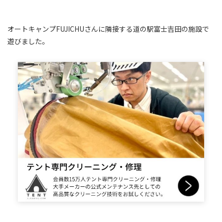
オートキャンプFUJICHUさんに隣接する道の駅富士吉田の施設で
遊びました。