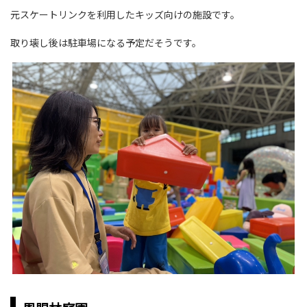
元スケートリンクを利用したキッズ向けの施設です。
取り壊し後は駐車場になる予定だそうです。