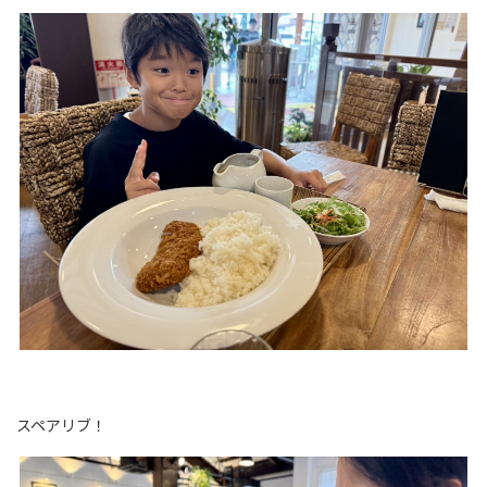
スペアリブ！