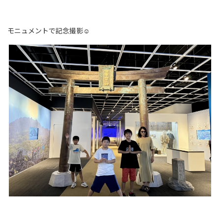
モニュメントで記念撮影☺