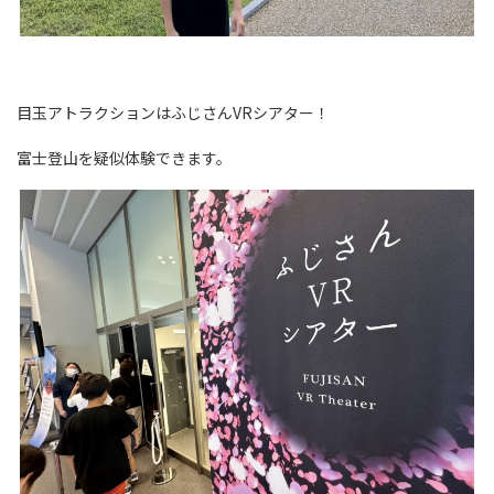
目玉アトラクションはふじさんVRシアター！
富士登山を疑似体験できます。