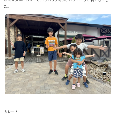
た。
カレー！