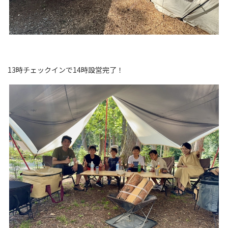
13時チェックインで14時設営完了！