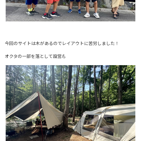
今回のサイトは木があるのでレイアウトに苦労しました！
オクタの一部を落として設営💪