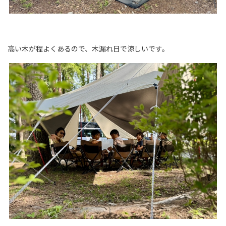
高い木が程よくあるので、木漏れ日で涼しいです。