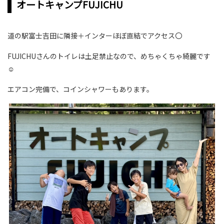
オートキャンプFUJICHU
道の駅富士吉田に隣接＋インターほぼ直結でアクセス〇
FUJICHUさんのトイレは土足禁止なので、めちゃくちゃ綺麗です
☺
エアコン完備で、コインシャワーもあります。