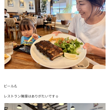
ビール💪
レストラン隣接はありがたいです☺