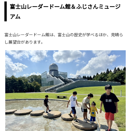
富士山レーダードーム館＆ふじさんミュージ
アム
富士山レーダードーム館は、富士山の歴史が学べるほか、見晴ら
し展望台があります。