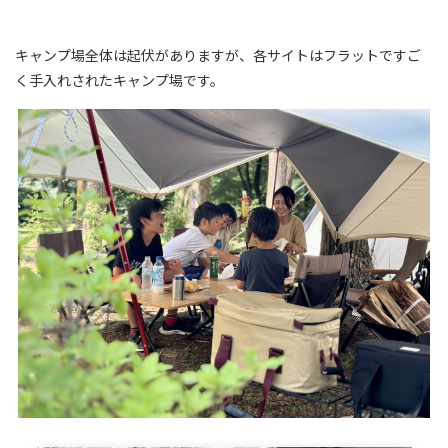
キャンプ場全体は起伏がありますが、各サイトはフラットですご
く手入れされたキャンプ場です。