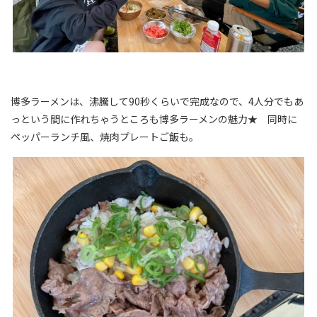
博多ラーメンは、沸騰して90秒くらいで完成なので、4人分でもあ
っという間に作れちゃうところも博多ラーメンの魅力★ 同時に
ペッパーランチ風、焼肉プレートご飯も。