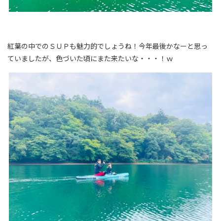
紅葉の中でのＳＵＰも魅力的でしょうね！今年最後かなーと思っ
ていましたが、色づいた頃にまた来たいな・・・！ｗ