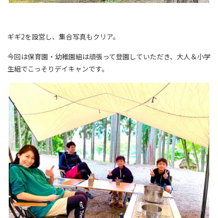
ギギ2を設営し、集合写真もクリア。
今回は保育園・幼稚園組は頑張って登園していただき、大人＆小学
生組でこっそりデイキャンです。