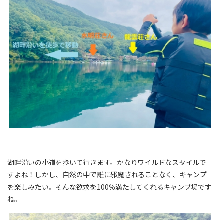
湖畔沿いの小道を歩いて行きます。かなりワイルドなスタイルで
すよね！しかし、自然の中で誰に邪魔されることなく、キャンプ
を楽しみたい。そんな欲求を100％満たしてくれるキャンプ場です
ね。