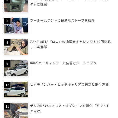
タムに挑戦
ツールームテントに最適なストーブを紹介
ZANE ARTS「ロロ」の抽選会チャレンジ！12回挑戦
して当選😿
inno カーキャリアーの装着方法 シエンタ
ヒッチメンバー・ヒッチキャリアの選定と取付方法
デリカD5のオススメ・オプションを紹介【アウトド
ア向け】