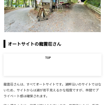
オートサイトの龍雲荘さん
TOP
龍雲荘さんは、すべてオートサイトです。湖畔沿いのサイトではな
いため、サイトからは湖が若干見えるかな程度ですが、林間でプ
ライベート感は確保されます。