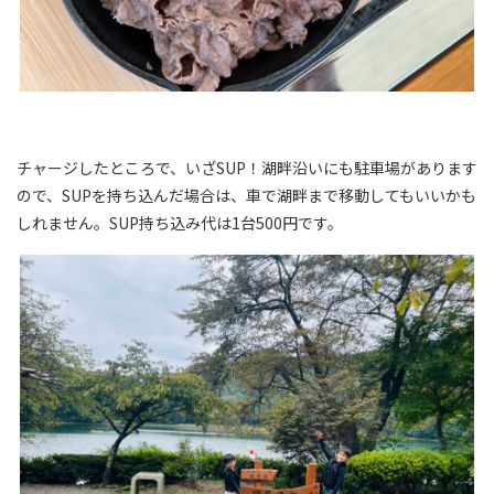
チャージしたところで、いざSUP！湖畔沿いにも駐車場があります
ので、SUPを持ち込んだ場合は、車で湖畔まで移動してもいいかも
しれません。SUP持ち込み代は1台500円です。