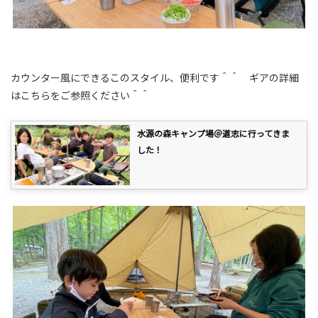
カウンター風にできるこのスタイル、便利です＾＾ ギアの詳細
はこちらをご参照ください＾＾
水源の森キャンプ場＠道志に行ってきま
した！