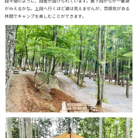
段々畑のように、段差が設けられています。最下段からが一番湖
がみえるかな。上段へ行くほど湖は見えませんが、雰囲気がある
林間でキャンプを楽しむことができます。