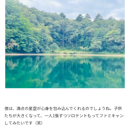
夜は、満点の星空が心身を包み込んでくれるのでしょうね。子供
たちが大きくなって、一人1張ずつソロテントもってファミキャン
してみたいです（笑）