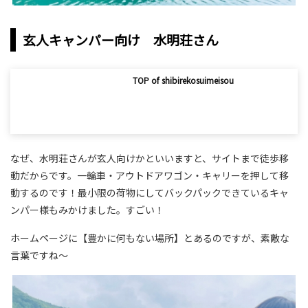
玄人キャンパー向け 水明荘さん
TOP of shibirekosuimeisou
なぜ、水明荘さんが玄人向けかといいますと、サイトまで徒歩移
動だからです。一輪車・アウトドアワゴン・キャリーを押して移
動するのです！最小限の荷物にしてバックパックできているキャ
ンパー様もみかけました。すごい！
ホームページに【豊かに何もない場所】とあるのですが、素敵な
言葉ですね～