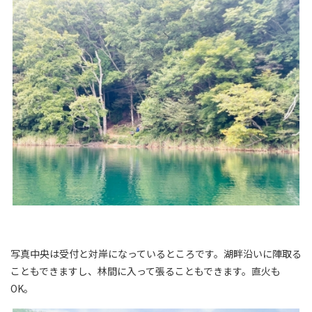
写真中央は受付と対岸になっているところです。湖畔沿いに陣取る
こともできますし、林間に入って張ることもできます。直火も
OK。