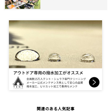
関連のある人気記事