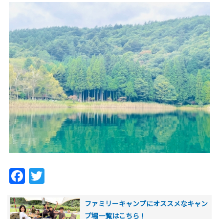
Facebook
Twitter
ファミリーキャンプにオススメなキャン
プ場一覧はこちら！