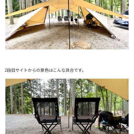
2段目サイトからの景色はこんな具合です。