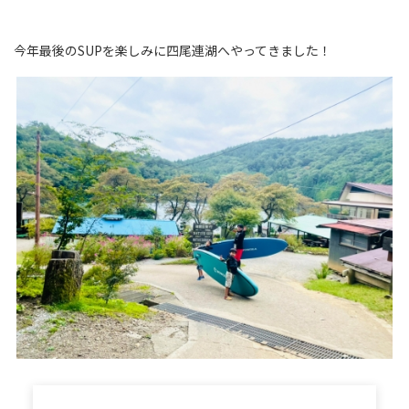
今年最後のSUPを楽しみに四尾連湖へやってきました！