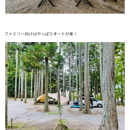
ファミリー向けはやっぱりオートが楽！