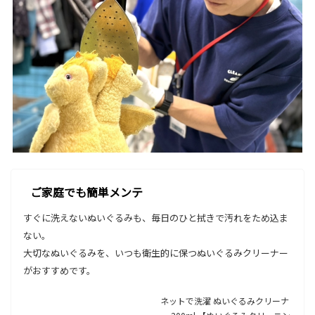
ご家庭でも簡単メンテ
すぐに洗えないぬいぐるみも、毎日のひと拭きで汚れをため込ま
ない。
大切なぬいぐるみを、いつも衛生的に保つぬいぐるみクリーナー
がおすすめです。
ネットで洗濯 ぬいぐるみクリーナ