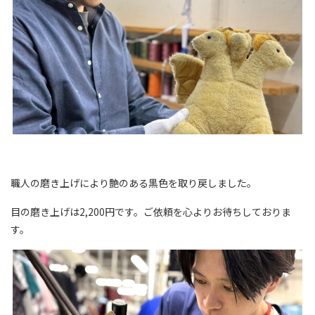
職人の磨き上げにより艶のある黒色を取り戻しました。
目の磨き上げは2,200円です。ご依頼を心よりお待ちしておりま
す。