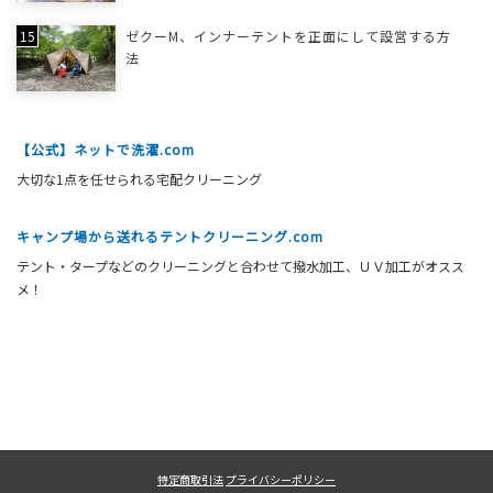
ゼクーM、インナーテントを正面にして設営する方
法
【公式】ネットで洗濯.com
大切な1点を任せられる宅配クリーニング
キャンプ場から送れるテントクリーニング.com
テント・タープなどのクリーニングと合わせて撥水加工、ＵＶ加工がオスス
メ！
特定商取引法
プライバシーポリシー