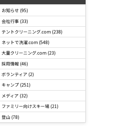
お知らせ (95)
会社行事 (33)
テントクリーニング.com (238)
ネットで洗濯.com (548)
大量クリーニング.com (23)
採用情報 (46)
ボランティア (2)
キャンプ (251)
メディア (32)
ファミリー向けスキー場 (21)
登山 (78)