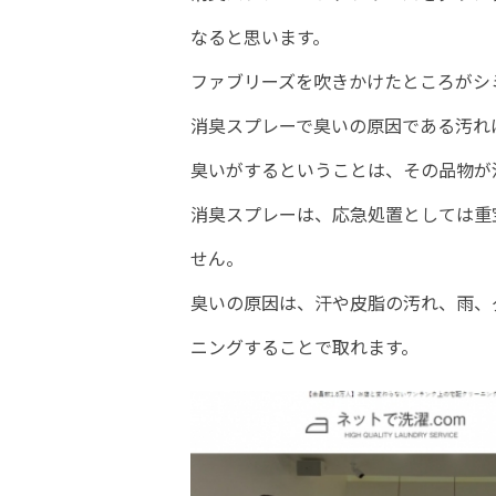
なると思います。
ファブリーズを吹きかけたところがシ
消臭スプレーで臭いの原因である汚れ
臭いがするということは、その品物が
消臭スプレーは、応急処置としては重
せん。
臭いの原因は、汗や皮脂の汚れ、雨、
ニングすることで取れます。