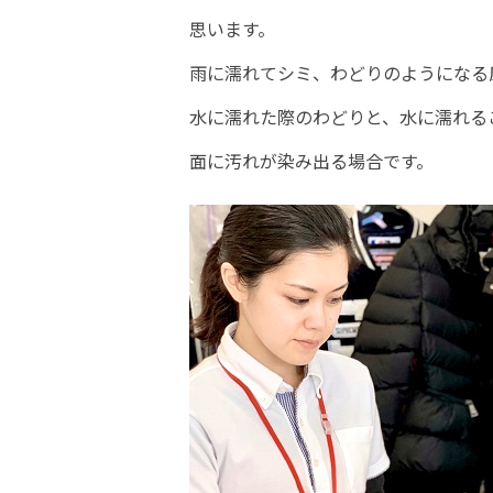
思います。
雨に濡れてシミ、わどりのようになる
水に濡れた際のわどりと、水に濡れる
面に汚れが染み出る場合です。