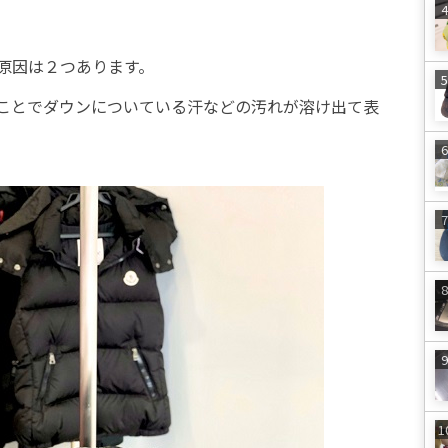
原因は２つあります。
ことでダウンについている汗などの汚れが溶け出て表