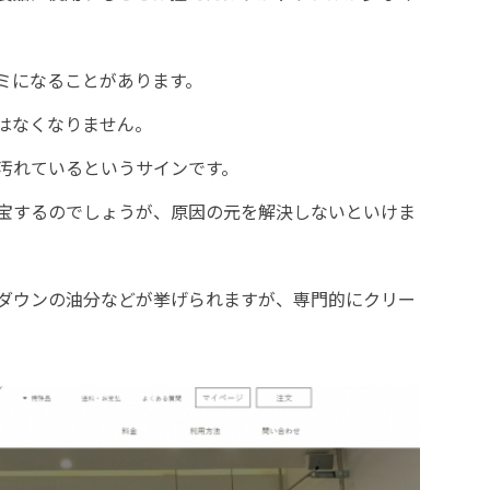
ミになることがあります。
はなくなりません。
汚れているというサインです。
宝するのでしょうが、原因の元を解決しないといけま
ダウンの油分などが挙げられますが、専門的にクリー