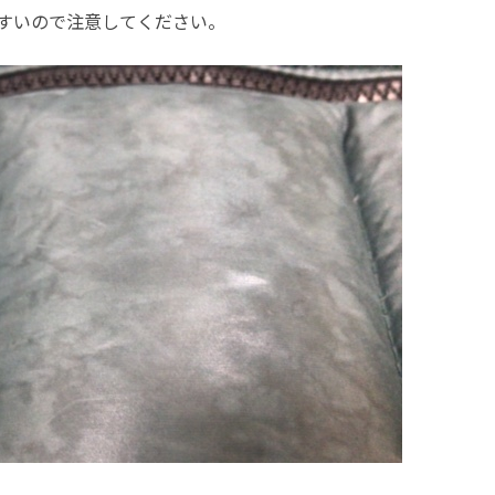
すいので注意してください。