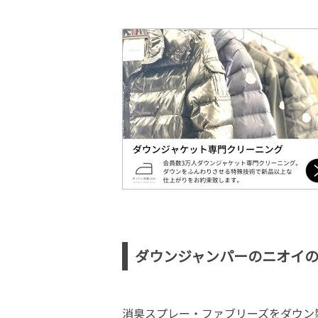
ダウンジャンパーのニオイ
消臭スプレー・ファブリーズをダウン