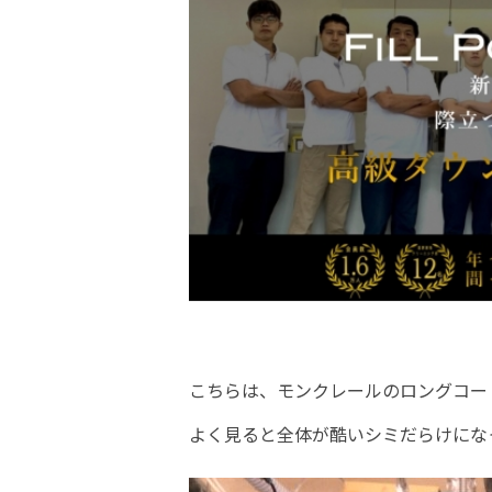
こちらは、モンクレールのロングコー
よく見ると全体が酷いシミだらけにな