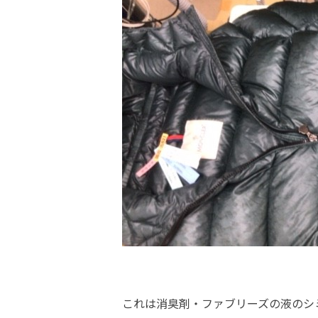
これは消臭剤・ファブリーズの液のシ