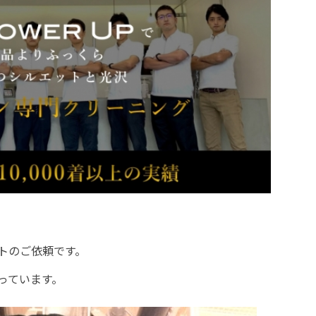
トのご依頼です。
っています。