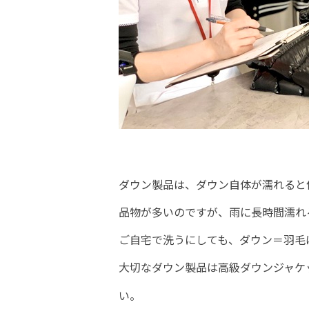
ダウン製品は、ダウン自体が濡れると
品物が多いのですが、雨に長時間濡れ
ご自宅で洗うにしても、ダウン＝羽毛
大切なダウン製品は高級ダウンジャケ
い。