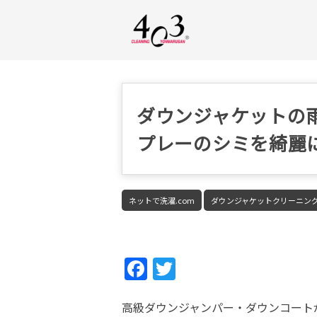
ダウンジャケットの
プレーのシミを綺麗
ネットで洗濯.com
ダウンジャケットクリーニン
Fac
Twi
ebo
tter
高級ダウンジャンパー・ダウンコート
ok