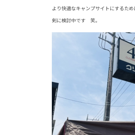
より快適なキャンプサイトにするため
剣に検討中です 笑。