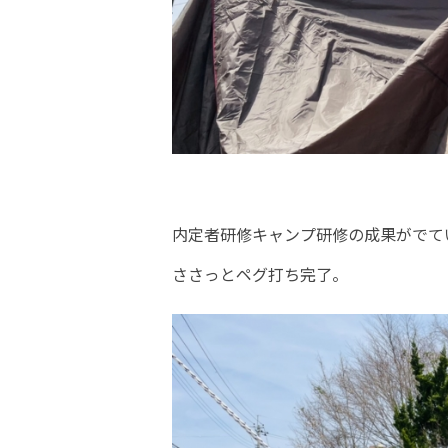
内定者研修キャンプ研修の成果がでて
ささっとペグ打ち完了。