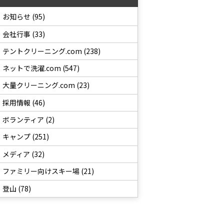
お知らせ (95)
会社行事 (33)
テントクリーニング.com (238)
ネットで洗濯.com (547)
大量クリーニング.com (23)
採用情報 (46)
ボランティア (2)
キャンプ (251)
メディア (32)
ファミリー向けスキー場 (21)
登山 (78)