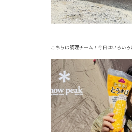
こちらは調理チーム！今日はいろいろ