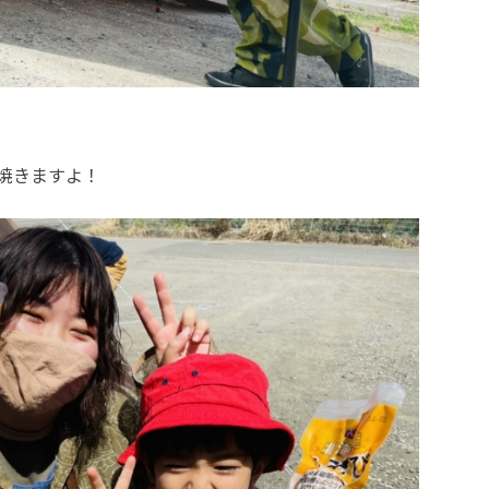
焼きますよ！