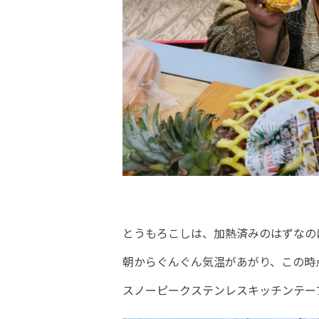
とうもろこしは、加熱済みのはずなの
朝からぐんぐん気温があがり、この時
スノーピークステンレスキッチンテー