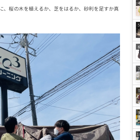
に、桜の木を植えるか、芝をはるか、砂利を足すか真