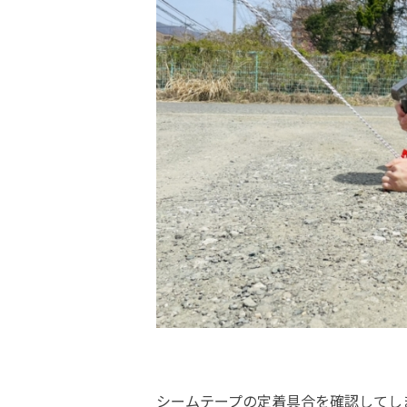
シームテープの定着具合を確認してし