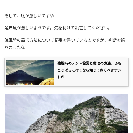
そして、風が激しいです💦
通年風が激しいようです。気を付けて設営してください。
強風時の設営方法について記事を書いているのですが、判断を誤
りました💦
強風時のテント設営と撤収の方法。ふも
とっぱらに行くなら知っておくべきテン
トが...