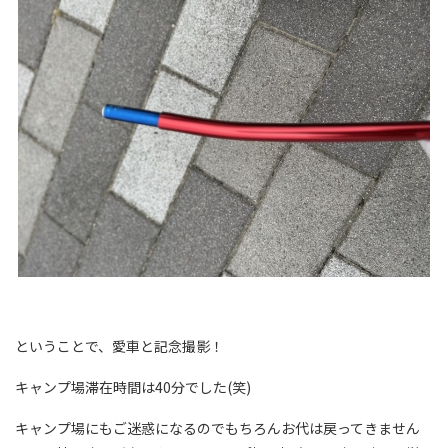
ということで、愛車と記念撮影！
キャンプ場滞在時間は40分でした(笑)
キャンプ場にもご迷惑になるのでもちろんお代は戻ってきません