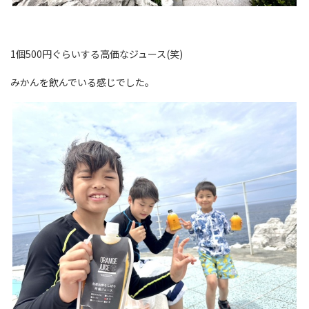
1個500円ぐらいする高価なジュース(笑)
みかんを飲んでいる感じでした。