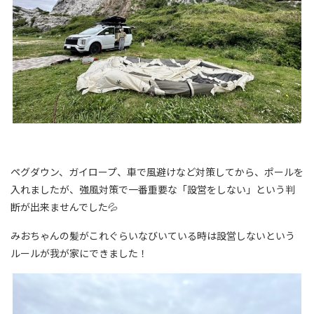
ペグダウン、ガイロープ、車で風避けなど対策してから、ポールを
入れましたが、強風対策で一番重要な「設営をしない」という判
断が出来ませんでした💦
みおちゃんの髪がこれぐらいなびいている時は設営しないという
ルールが我が家にできました！