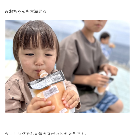
みおちゃんも大満足☺
ツーリングでも人気のスポットのようです。