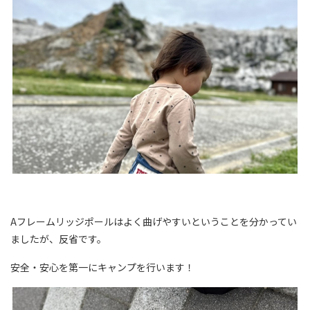
Aフレームリッジポールはよく曲げやすいということを分かってい
ましたが、反省です。
安全・安心を第一にキャンプを行います！