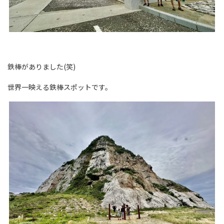
鉄棒がありました(笑)
世界一映える鉄棒スポットです。