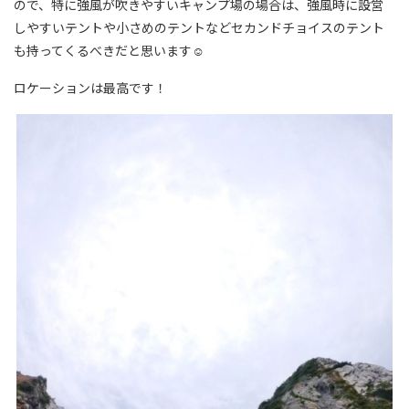
ので、特に強風が吹きやすいキャンプ場の場合は、強風時に設営
しやすいテントや小さめのテントなどセカンドチョイスのテント
も持ってくるべきだと思います☺
ロケーションは最高です！