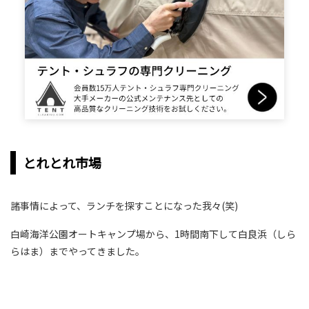
とれとれ市場
諸事情によって、ランチを探すことになった我々(笑)
白崎海洋公園オートキャンプ場から、1時間南下して白良浜（しら
らはま）までやってきました。