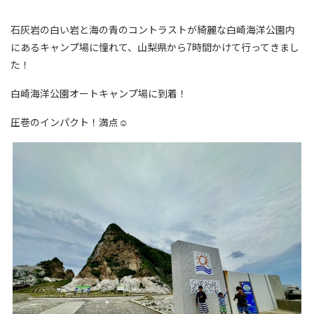
石灰岩の白い岩と海の青のコントラストが綺麗な白崎海洋公園内
にあるキャンプ場に憧れて、山梨県から7時間かけて行ってきまし
た！
白崎海洋公園オートキャンプ場に到着！
圧巻のインパクト！満点☺