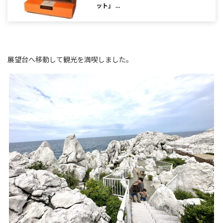
ット」 ...
展望台へ移動して観光を満喫しました。