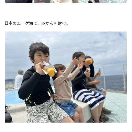
日本のエーゲ海で、みかんを飲む。