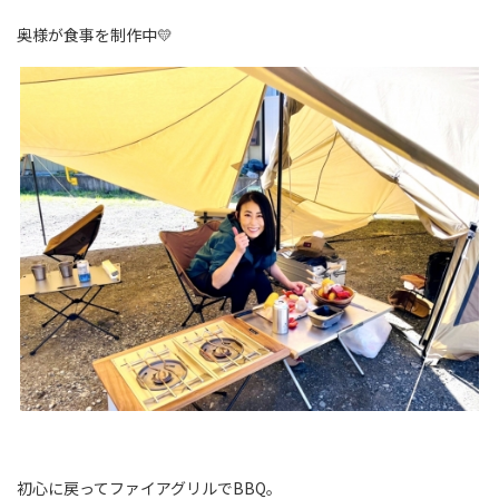
奥様が食事を制作中💛
初心に戻ってファイアグリルでBBQ。