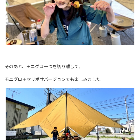
そのあと、モニグロ一つを切り離して、
モニグロ＋マリポサバージョンでも楽しみました。