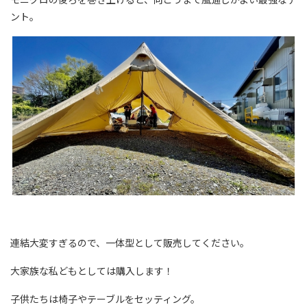
ント。
連結大変すぎるので、一体型として販売してください。
大家族な私どもとしては購入します！
子供たちは椅子やテーブルをセッティング。