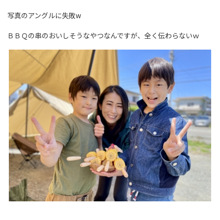
写真のアングルに失敗w
ＢＢＱの串のおいしそうなやつなんですが、全く伝わらないｗ