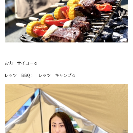
お肉 サイコー☺
レッツ BBQ！ レッツ キャンプ☺