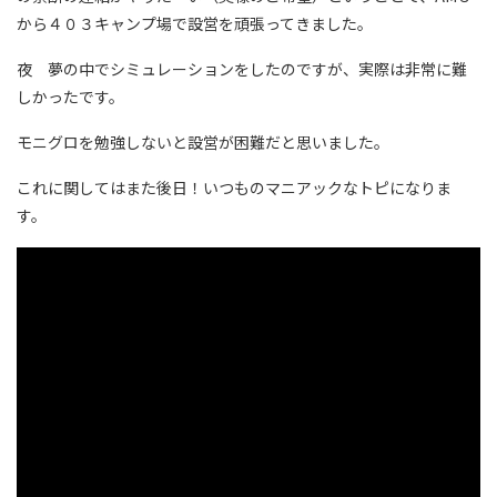
から４０３キャンプ場で設営を頑張ってきました。
夜 夢の中でシミュレーションをしたのですが、実際は非常に難
しかったです。
モニグロを勉強しないと設営が困難だと思いました。
これに関してはまた後日！いつものマニアックなトピになりま
す。