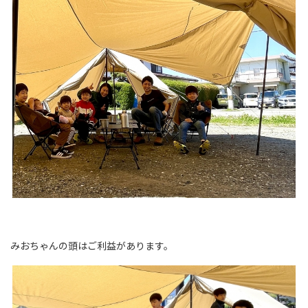
みおちゃんの頭はご利益があります。