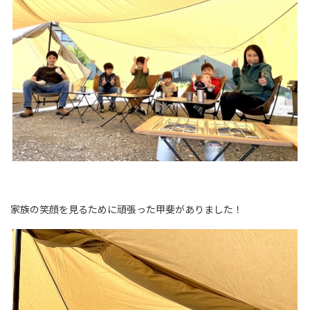
家族の笑顔を見るために頑張った甲斐がありました！