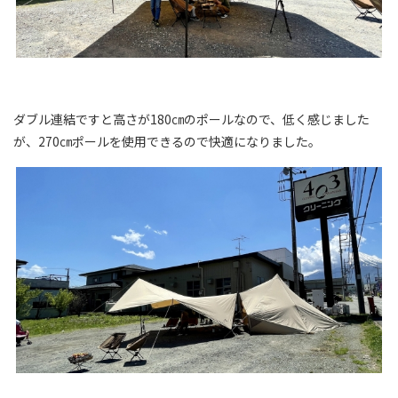
ダブル連結ですと高さが180㎝のポールなので、低く感じました
が、270㎝ポールを使用できるので快適になりました。