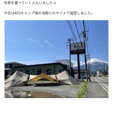
写真を撮っていく人もいました☺
今日は403キャンプ場の池周りのサイトで設営しました。