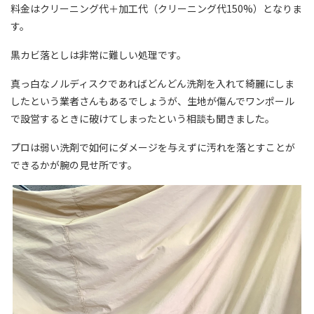
料金はクリーニング代＋加工代（クリーニング代150%）となりま
す。
黒カビ落としは非常に難しい処理です。
真っ白なノルディスクであればどんどん洗剤を入れて綺麗にしま
したという業者さんもあるでしょうが、生地が傷んでワンポール
で設営するときに破けてしまったという相談も聞きました。
プロは弱い洗剤で如何にダメージを与えずに汚れを落とすことが
できるかが腕の見せ所です。