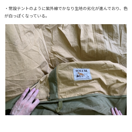
・常設テントのように紫外線でかなり生地の劣化が進んでおり、色
が白っぽくなっている。