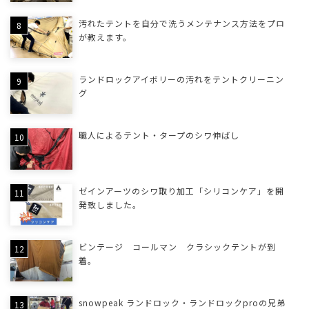
汚れたテントを自分で洗うメンテナンス方法をプロ
が教えます。
ランドロックアイボリーの汚れをテントクリーニン
グ
職人によるテント・タープのシワ伸ばし
ゼインアーツのシワ取り加工「シリコンケア」を開
発致しました。
ビンテージ コールマン クラシックテントが到
着。
snowpeak ランドロック・ランドロックproの兄弟