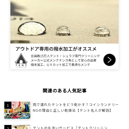
関連のある人気記事
雨で濡れたテントをどう乾かす？コインランドリー
NGの理由と正しい乾燥法【テント名人が解説】
テントの丸洗いサービス「テントクリーニン