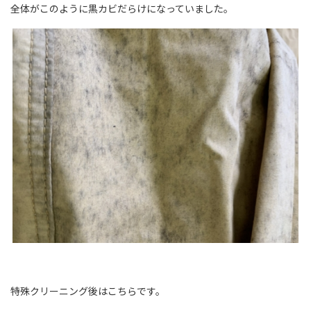
全体がこのように黒カビだらけになっていました。
特殊クリーニング後はこちらです。