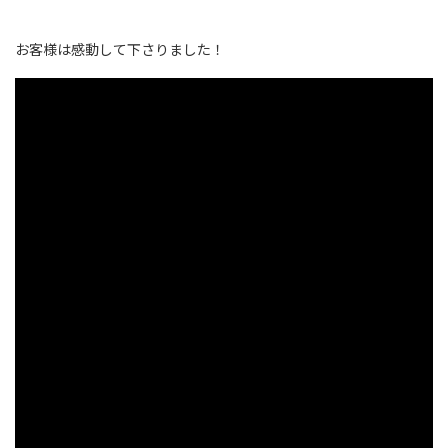
お客様は感動して下さりました！