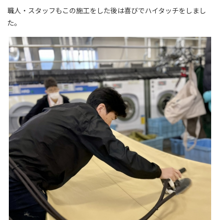
職人・スタッフもこの施工をした後は喜びでハイタッチをしまし
た。