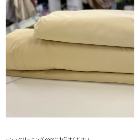
テントクリーニング.comにお任せください。