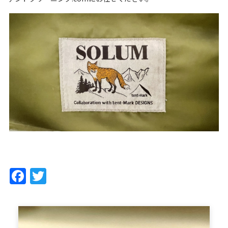
Facebook
Twitter