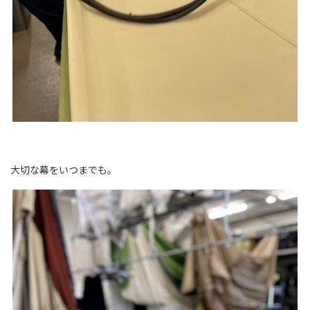
大切な幕をいつまでも。