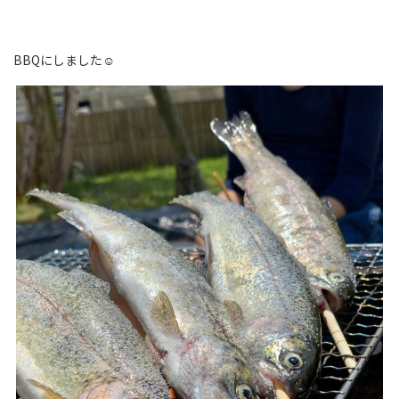
BBQにしました☺