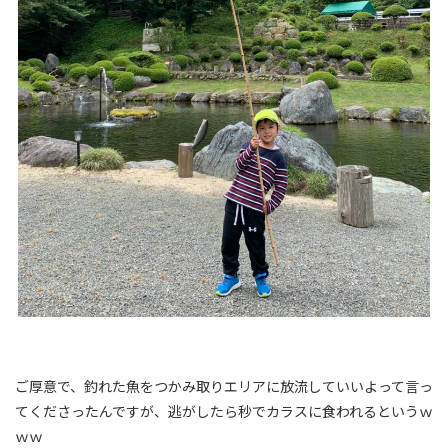
ご厚意で、釣れた魚をつかみ取りエリアに放流していいよって言っ
てくださったんですが、逃がしたら秒でカラスに食われるというｗ
ｗｗ