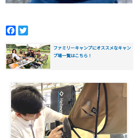
Facebook
Twitter
ファミリーキャンプにオススメなキャン
プ場一覧はこちら！