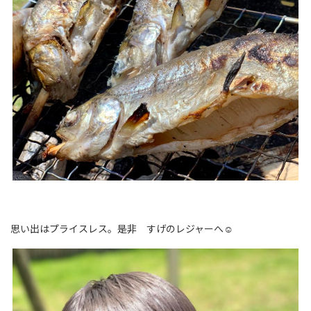
思い出はプライスレス。是非 すげのレジャーへ☺