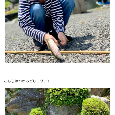
こちらはつかみどりエリア！