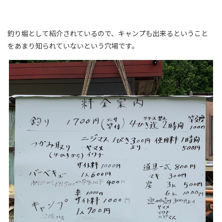
釣り堀として紹介されているので、キャンプも出来るということ
をあまり知られていないという穴場です。