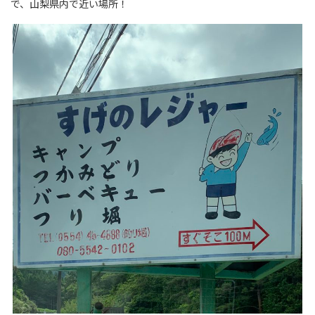
で、山梨県内で近い場所！