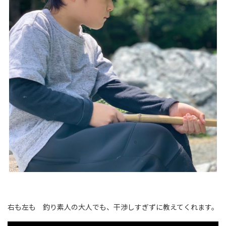
右も左も 釣り素人の大人でも、干渉しすぎずに教えてくれます。