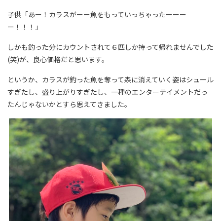
子供「あー！カラスがーー魚をもっていっちゃったーーー
ー！！！」
しかも釣った分にカウントされて６匹しか持って帰れませんでした
(笑)が、良心価格だと思います。
というか、カラスが釣った魚を奪って森に消えていく姿はシュール
すぎたし、盛り上がりすぎたし、一種のエンターテイメントだっ
たんじゃないかとすら思えてきました。