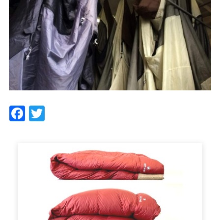
Facebook
Twitter