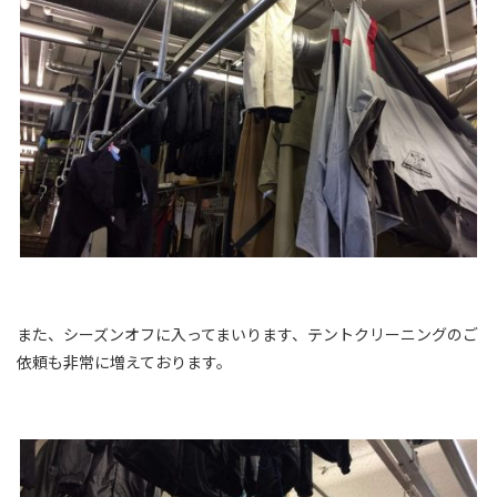
また、シーズンオフに入ってまいります、テントクリーニングのご
依頼も非常に増えております。