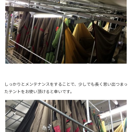
しっかりとメンテナンスをすることで、少しでも長く思い出つまっ
たテントをお使い頂けると幸いです。