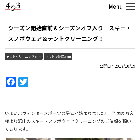
シーズン開始直前＆シーズンオフ入り スキー・
スノボウェア＆テントクリーニング！
テントクリーニング.com
ネットで洗濯.com
公開日：2018/10/19
Facebook
Twitter
いよいよウィンタースポーツの準備が始まりました!! 全国のお客
様より沢山のスキー・スノボウェアクリーニングのご依頼を頂い
ております。