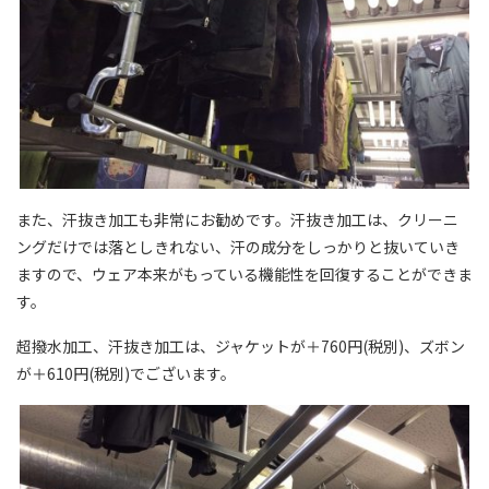
また、汗抜き加工も非常にお勧めです。汗抜き加工は、クリーニ
ングだけでは落としきれない、汗の成分をしっかりと抜いていき
ますので、ウェア本来がもっている機能性を回復することができま
す。
超撥水加工、汗抜き加工は、ジャケットが＋760円(税別)、ズボン
が＋610円(税別)でございます。