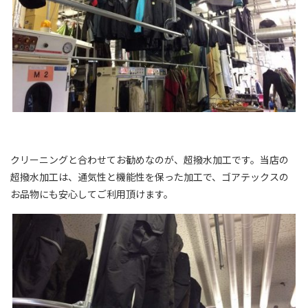
クリーニングと合わせてお勧めなのが、超撥水加工です。当店の
超撥水加工は、通気性と機能性を保った加工で、ゴアテックスの
お品物にも安心してご利用頂けます。