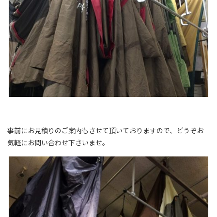
事前にお見積りのご案内もさせて頂いておりますので、どうぞお
気軽にお問い合わせ下さいませ。