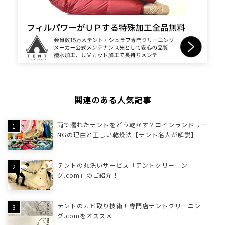
関連のある人気記事
雨で濡れたテントをどう乾かす？コインランドリー
NGの理由と正しい乾燥法【テント名人が解説】
テントの丸洗いサービス「テントクリーニン
グ.com」のご紹介！
テントのカビ取り技術！専門店テントクリーニン
グ.comをオススメ