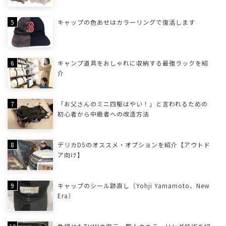
キャップの色あせはカラーリングで復活します
キャンプ道具をおしゃれに収納する最強ラックを紹
介
「お父さんのミニ四駆はやい！」と言われるための
初心者から中級者への改造方法
デリカD5のオススメ・オプションを紹介【アウトド
ア向け】
キャップのシール跡直し（Yohji Yamamoto、New
Era）