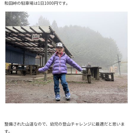
和田峠の駐車場は1日1000円です。
整備された山道なので、幼児の登山チャレンジに最適だと思いま
す。