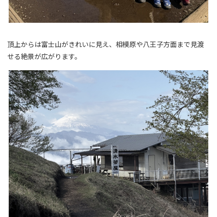
頂上からは富士山がきれいに見え、相模原や八王子方面まで見渡
せる絶景が広がります。