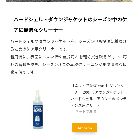
ハードシェル・ダウンジャケットのシーズン中のケ
アに最適なクリーナー
ハードシェルやダウンジャケットを、シーズン中も快適に着続け
るためのケア用クリーナーです。
着用後に、表面についた汗や皮脂汚れを軽く拭き取るだけで、汚
れの蓄積を防ぎ、シーズンオフの本格クリーニングまで清潔な状
態を保てます。
【ネットで洗濯.com】ダウンクリ
ーナー 200ml ダウンジャケット・
ハードシェル・アウターのメンテ
ナンス用クリーナー
ネットで洗濯
Amazon