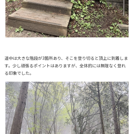
道中は大きな階段が3箇所あり、そこを登り切ると頂上に到着しま
す。少し頑張るポイントはありますが、全体的には無理なく登れ
る印象でした。