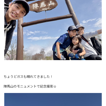
ちょうどガスも晴れてきました！
陣馬山のモニュメントで記念撮影☺