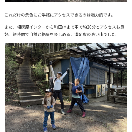
これだけの景色にお手軽にアクセスできるのは魅力的です。
また、相模原インターから和田峠まで車で約20分とアクセスも良
好。短時間で自然と絶景を楽しめる、満足度の高い山でした。