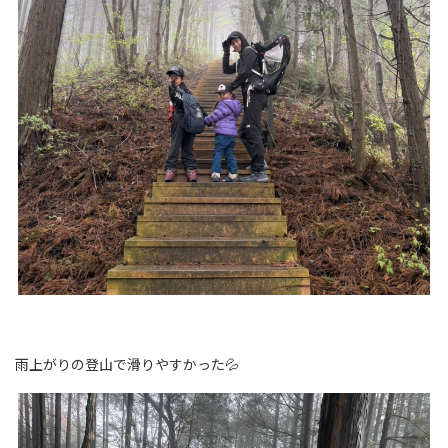
雨上がりの登山で滑りやすかった💦