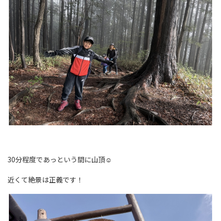
30分程度であっという間に山頂☺
近くて絶景は正義です！