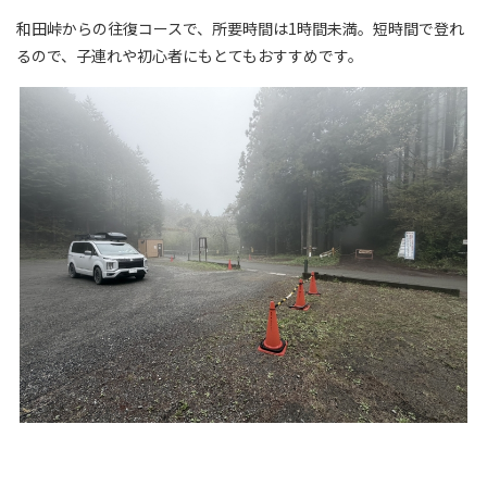
和田峠からの往復コースで、所要時間は1時間未満。短時間で登れ
るので、子連れや初心者にもとてもおすすめです。