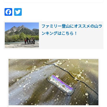
Facebook
Twitter
ファミリー登山にオススメの山ラ
ンキングはこちら！