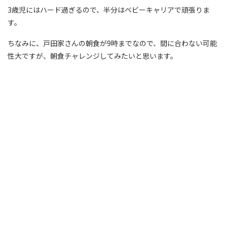
3歳児にはハード過ぎるので、半分はベビーキャリアで頑張りま
す。
ちなみに、戸田家さんの朝食が9時までなので、間に合わない可能
性大ですが、朝食チャレンジしてみたいと思います。