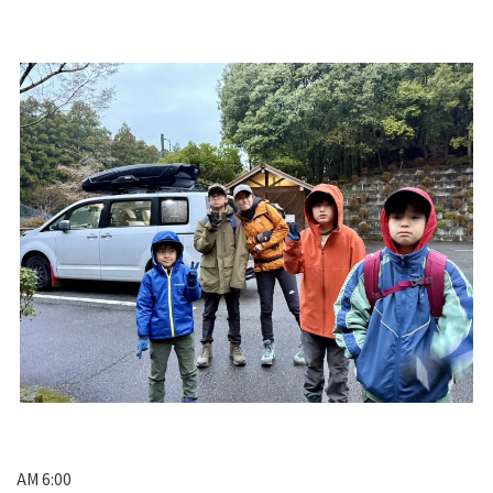
AM 6:00