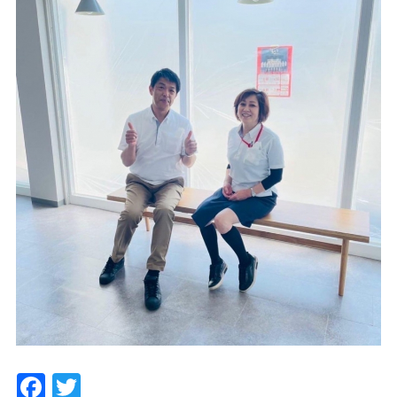
Facebook
Twitter