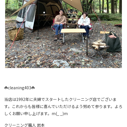
☘️cleaning403☘️
当店は1992年に夫婦でスタートしたクリーニング店でございま
す。これからも皆様に喜んでいただけるよう努めて参ります。よろ
しくお願い申し上げます。m(_ _)m
クリーニング職人 岩本