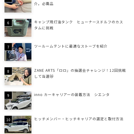
介。必需品
キャンプ用灯油タンク ヒューナースドルフのカス
タムに挑戦
ツールームテントに最適なストーブを紹介
ZANE ARTS「ロロ」の抽選会チャレンジ！12回挑戦
して当選😿
inno カーキャリアーの装着方法 シエンタ
ヒッチメンバー・ヒッチキャリアの選定と取付方法