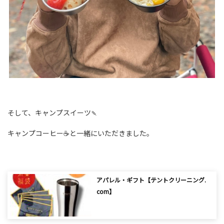
そして、キャンプスイーツ🍡
キャンプコーヒー☕️と一緒にいただきました。
アパレル・ギフト【テントクリーニング.
com】