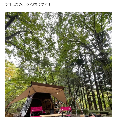
今回はこのような感じです！