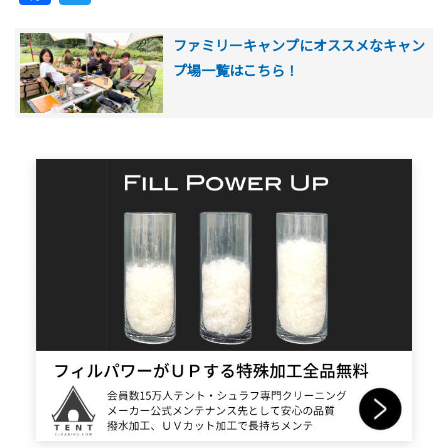
ファミリーキャンプにオススメなキャン
プ場一覧はこちら！