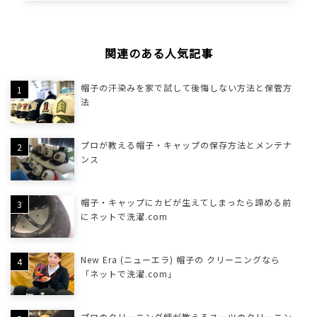
関連のある人気記事
帽子の汗染みを家で試して後悔しない方法と保管方
法
プロが教える帽子・キャップの保存方法とメンテナ
ンス
帽子・キャップにカビが生えてしまったら諦める前
にネットで洗濯.com
New Era (ニューエラ) 帽子の クリーニングなら
「ネットで洗濯.com」
プロのクリーニング師が教えるスーツのクリーニン