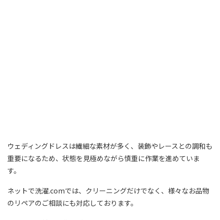
ウェディングドレスは繊細な素材が多く、装飾やレースとの調和も
重要になるため、状態を見極めながら慎重に作業を進めていま
す。
ネットで洗濯.comでは、クリーニングだけでなく、様々なお品物
のリペアのご相談にも対応しております。