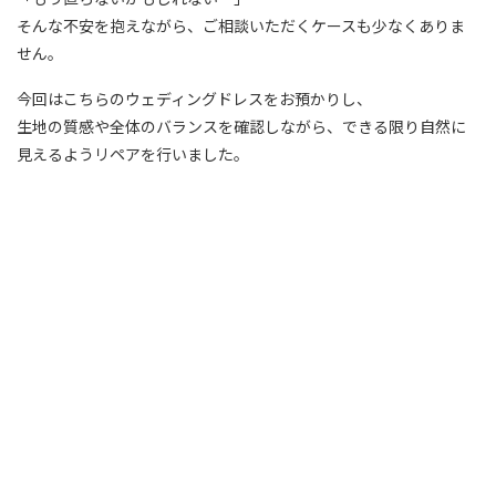
そんな不安を抱えながら、ご相談いただくケースも少なくありま
せん。
今回はこちらのウェディングドレスをお預かりし、
生地の質感や全体のバランスを確認しながら、できる限り自然に
見えるようリペアを行いました。