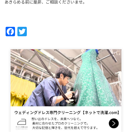
あきらめる前に是非、ご相談くださいませ。
Facebook
Twitter