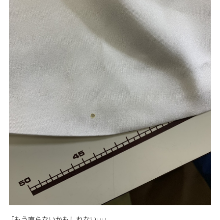
「もう直らないかもしれない…」