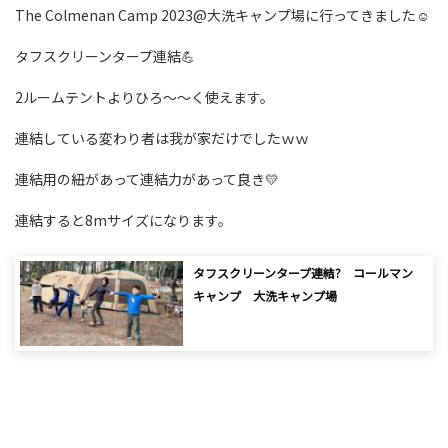
The Colmenan Camp 2023@大洗キャンプ場に行ってきました☺
タフスクリーンタープ連結💪
2ルームテントよりひろ～～く使えます。
連結している変わり者は我が家だけでしたｗｗ
連結用の紐があって連結力があって良き💛
連結すると8mサイズになります。
タフスクリーンタープ連結? コールマン
キャンプ 大洗キャンプ場