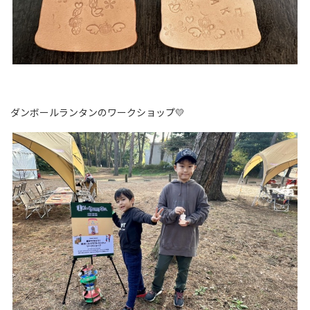
ダンボールランタンのワークショップ💛