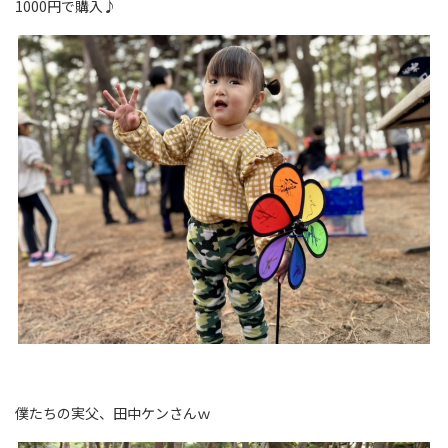
1000円で購入♪
僕たちの実父、田中ケンさんｗ