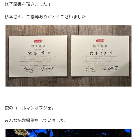
修了証書を頂きました！
杉本さん、ご指導ありがとうございました！
夜のコールマンオブジェ。
みんな記念撮影をしていました。