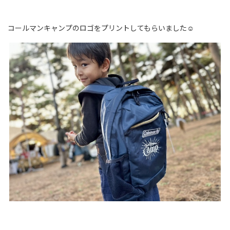
コールマンキャンプのロゴをプリントしてもらいました☺