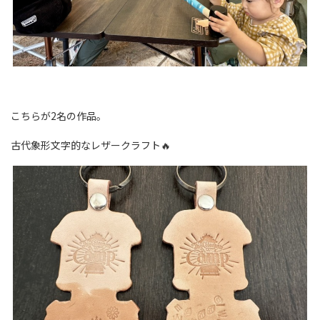
こちらが2名の作品。
古代象形文字的なレザークラフト🔥