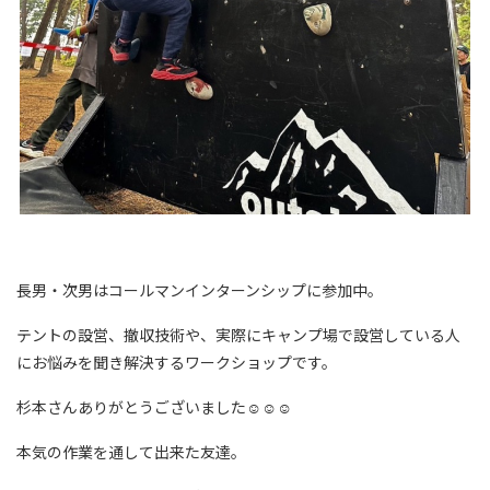
長男・次男はコールマンインターンシップに参加中。
テントの設営、撤収技術や、実際にキャンプ場で設営している人
にお悩みを聞き解決するワークショップです。
杉本さんありがとうございました☺☺☺
本気の作業を通して出来た友達。