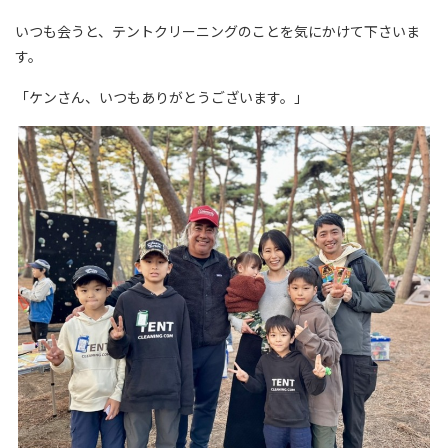
いつも会うと、テントクリーニングのことを気にかけて下さいま
す。
「ケンさん、いつもありがとうございます。」