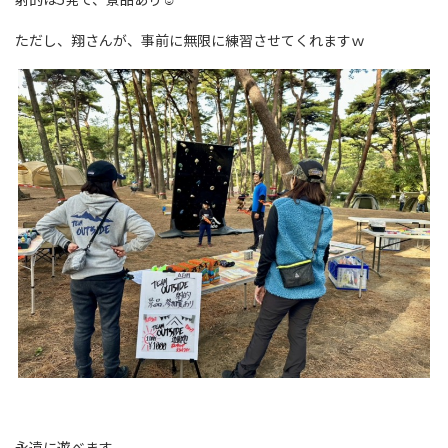
ただし、翔さんが、事前に無限に練習させてくれますｗ
永遠に遊べます。