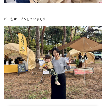
バーもオープンしていました。