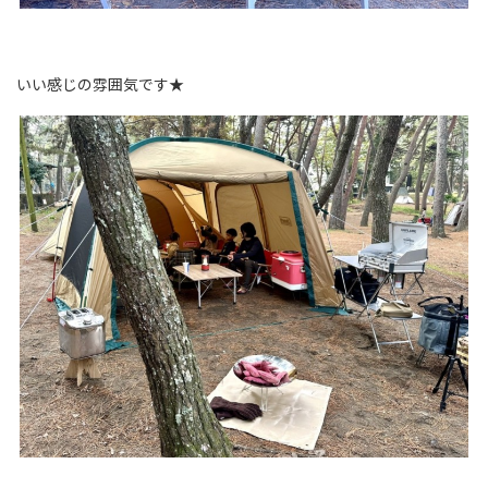
いい感じの雰囲気です★