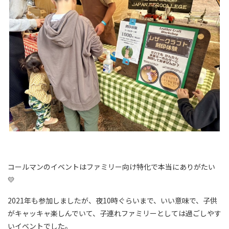
コールマンのイベントはファミリー向け特化で本当にありがたい
💛
2021年も参加しましたが、夜10時ぐらいまで、いい意味で、子供
がキャッキャ楽しんでいて、子連れファミリーとしては過ごしやす
いイベントでした。