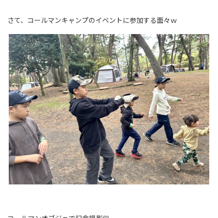
さて、コールマンキャンプのイベントに参加する面々ｗ