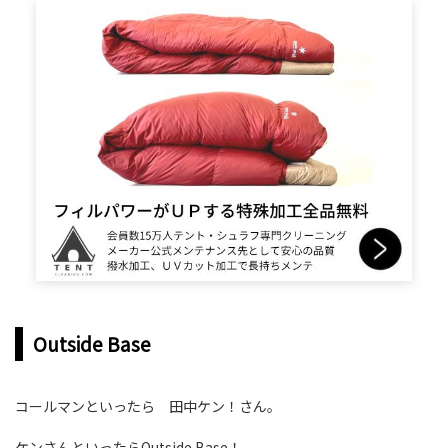
Outside Base
コールマンといったら 田中ケン！さん。
ケンさんといったらOutside Base！