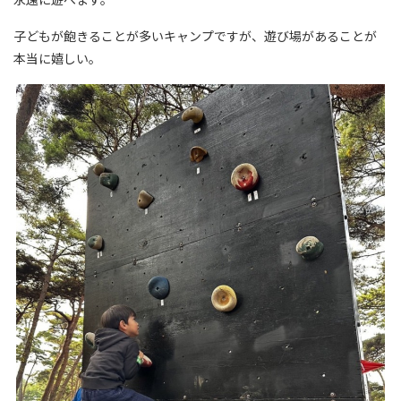
子どもが飽きることが多いキャンプですが、遊び場があることが
本当に嬉しい。