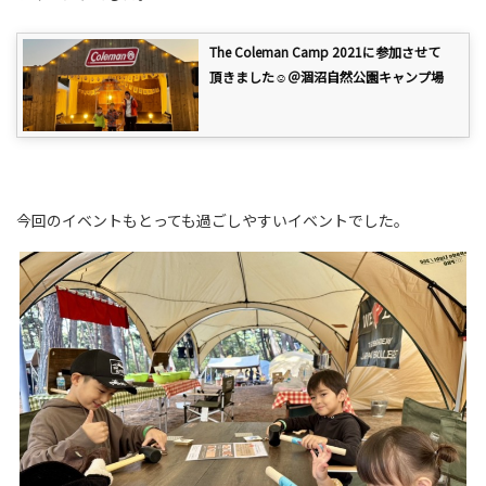
The Coleman Camp 2021に参加させて
頂きました☺＠涸沼自然公園キャンプ場
今回のイベントもとっても過ごしやすいイベントでした。