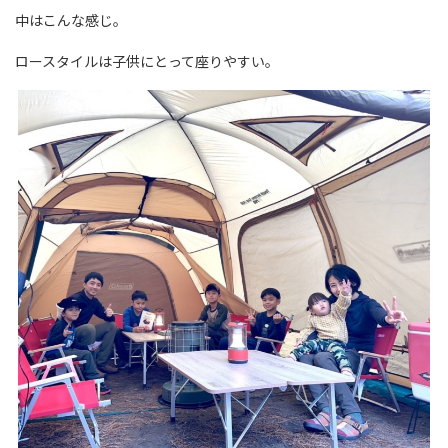
中はこんな感じ。
ロースタイルは子供にとって座りやすい。