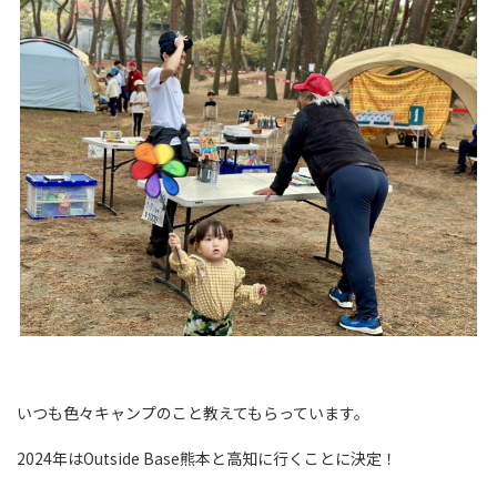
いつも色々キャンプのこと教えてもらっています。
2024年はOutside Base熊本と高知に行くことに決定！