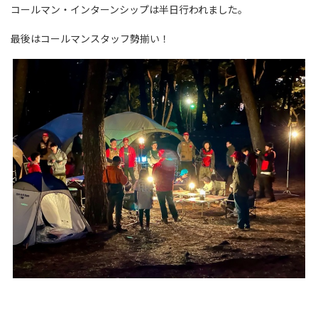
コールマン・インターンシップは半日行われました。
最後はコールマンスタッフ勢揃い！