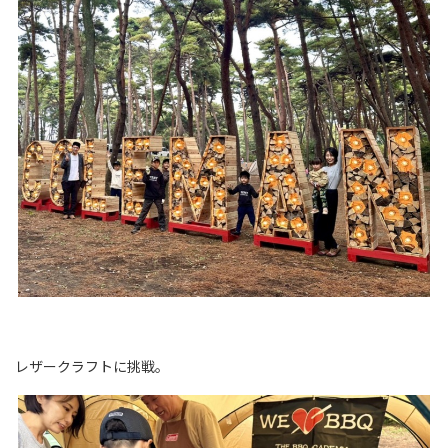
レザークラフトに挑戦。