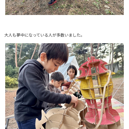
大人も夢中になっている人が多数いました。