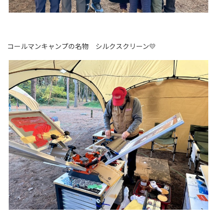
コールマンキャンプの名物 シルクスクリーン💛