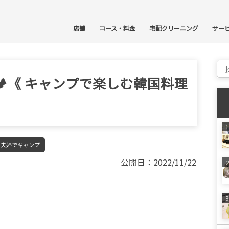
コ
店舗
コース・料金
宅配クリーニング
サー
Sear
《 キャンプで楽しむ韓国料理
夫婦でキャンプ
公開日：2022/11/22