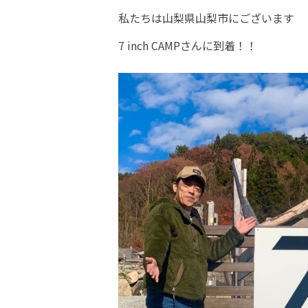
私たちは山梨県山梨市にございます
7 inch CAMPさんに到着！！