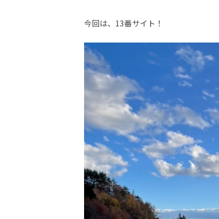
今回は、13番サイト！