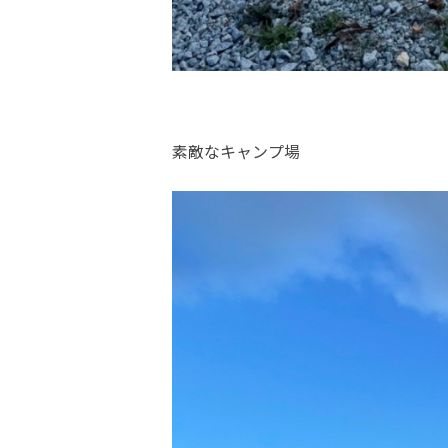
素敵なキャンプ場