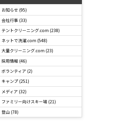
お知らせ (95)
会社行事 (33)
テントクリーニング.com (238)
ネットで洗濯.com (548)
大量クリーニング.com (23)
採用情報 (46)
ボランティア (2)
キャンプ (251)
メディア (32)
ファミリー向けスキー場 (21)
登山 (78)