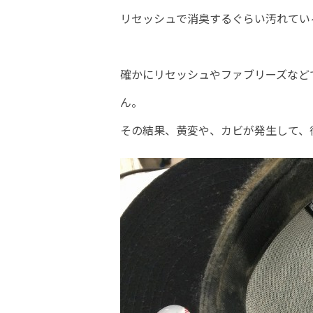
リセッシュで消臭するぐらい汚れてい
確かにリセッシュやファブリーズなど
ん。
その結果、黄変や、カビが発生して、