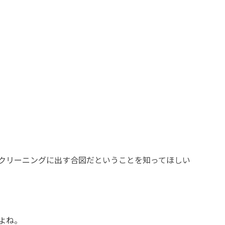
クリーニングに出す合図だということを知ってほしい
よね。