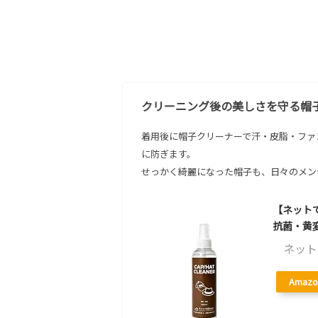
クリーニング後の美しさを守る帽
着用後に帽子クリーナーで汗・皮脂・ファ
に防ぎます。
せっかく綺麗になった帽子も、日々のメン
【ネットで
抗菌・黄変
ネット
Amazo