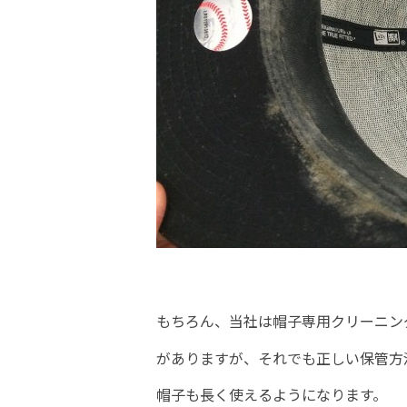
もちろん、当社は帽子専用クリーニン
がありますが、それでも正しい保管方
帽子も長く使えるようになります。