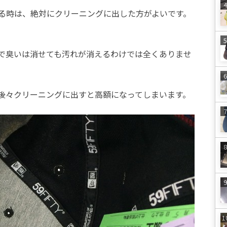
る時は、絶対にクリーニングに出した方がよいです。
で臭いは消せても汚れが消えるわけでは全くありませ
後々クリーニングに出すと高額になってしまいます。