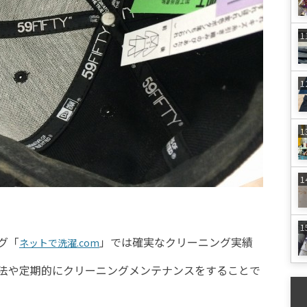
グ「
」では確実なクリーニング実績
ネットで洗濯.com
法や定期的にクリーニングメンテナンスをすることで