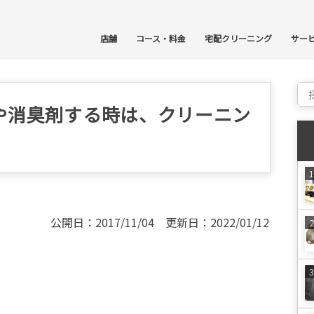
コ
店舗
コース・料金
宅配クリーニング
サー
Sear
や消臭剤する時は、クリーニン
公開日：2017/11/04 更新日：2022/01/12