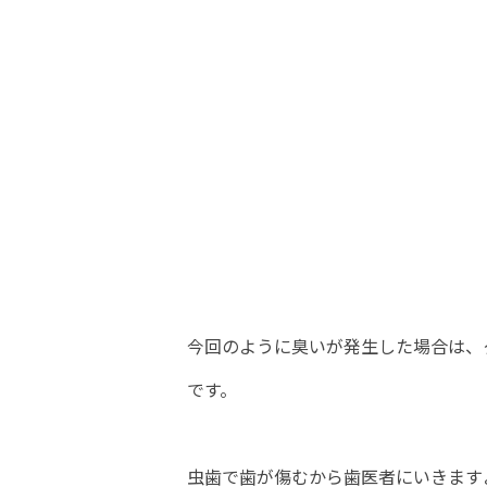
今回のように臭いが発生した場合は、
です。
虫歯で歯が傷むから歯医者にいきます