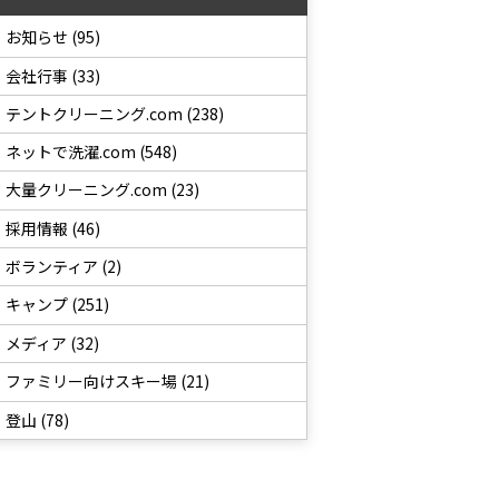
お知らせ (95)
会社行事 (33)
テントクリーニング.com (238)
ネットで洗濯.com (548)
大量クリーニング.com (23)
採用情報 (46)
ボランティア (2)
キャンプ (251)
メディア (32)
ファミリー向けスキー場 (21)
登山 (78)