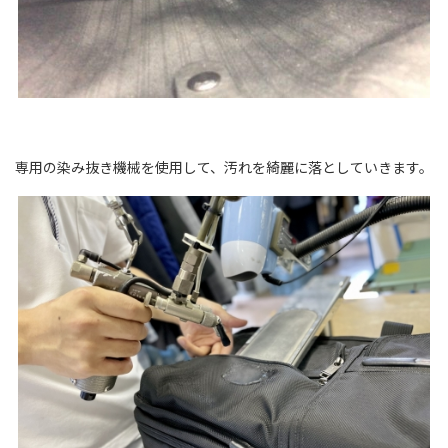
専用の染み抜き機械を使用して、汚れを綺麗に落としていきます。