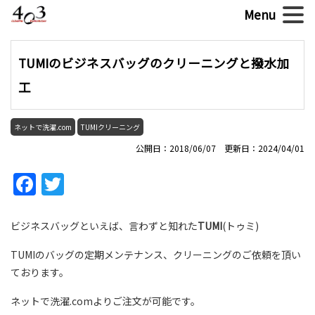
TUMIのビジネスバッグのクリーニングと撥水加
工
ネットで洗濯.com
TUMIクリーニング
公開日：2018/06/07 更新日：2024/04/01
Facebook
Twitter
ビジネスバッグといえば、言わずと知れた
TUMI
(トゥミ)
TUMIのバッグの定期メンテナンス、クリーニングのご依頼を頂い
ております。
ネットで洗濯.comよりご注文が可能です。