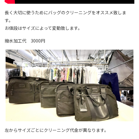
長く大切に使うためにバッグのクリーニングをオススメ致しま
す。
お値段はサイズによって変動致します。
撥水加工代 3000円
左からサイズごとにクリーニング代金が異なります。