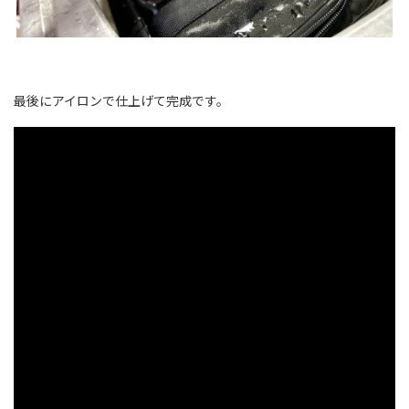
最後にアイロンで仕上げて完成です。