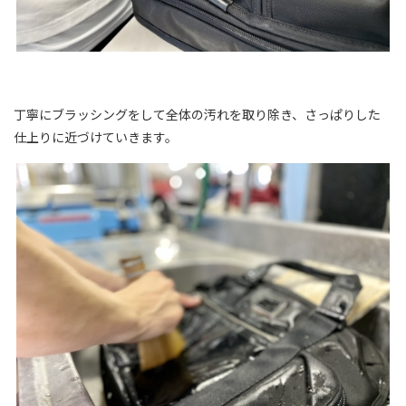
丁寧にブラッシングをして全体の汚れを取り除き、さっぱりした
仕上りに近づけていきます。