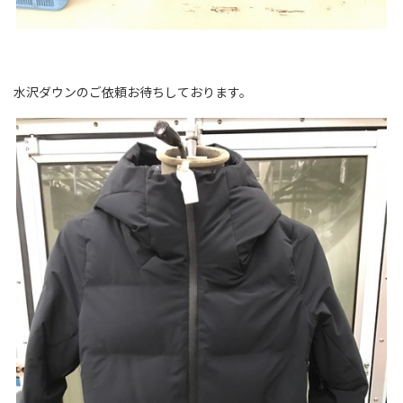
水沢ダウンのご依頼お待ちしております。