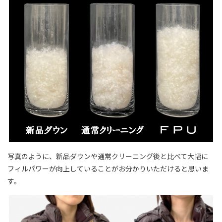
写真のように、新品ダウンや通常クリーニング後と比べて大幅に
フィルパワーが向上していることがお分かりいただけると思いま
す。