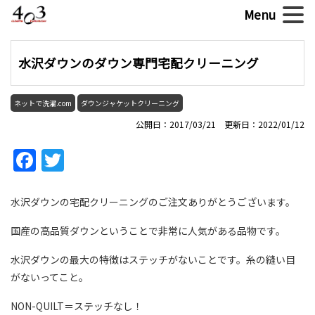
水沢ダウンのダウン専門宅配クリーニング
ネットで洗濯.com
ダウンジャケットクリーニング
公開日：2017/03/21 更新日：2022/01/12
Facebook
Twitter
水沢ダウンの宅配クリーニングのご注文ありがとうございます。
国産の高品質ダウンということで非常に人気がある品物です。
水沢ダウンの最大の特徴はステッチがないことです。糸の縫い目
がないってこと。
NON-QUILT＝ステッチなし！