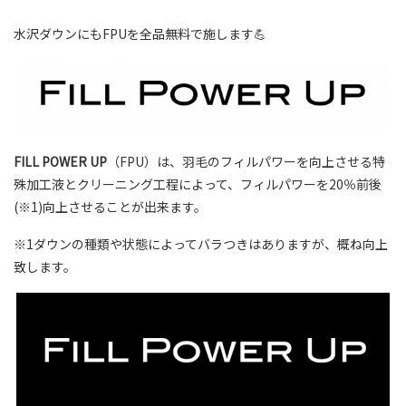
水沢ダウンにもFPUを全品無料で施します💪
FILL POWER UP
（FPU）は、羽毛のフィルパワーを向上させる特
殊加工液とクリーニング工程によって、フィルパワーを20％前後
(※1)向上させることが出来ます。
※1ダウンの種類や状態によってバラつきはありますが、概ね向上
致します。