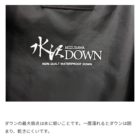
ダウンの最大弱点は水に弱いことです。一度濡れるとダウンは固
まり、乾きにくいです。