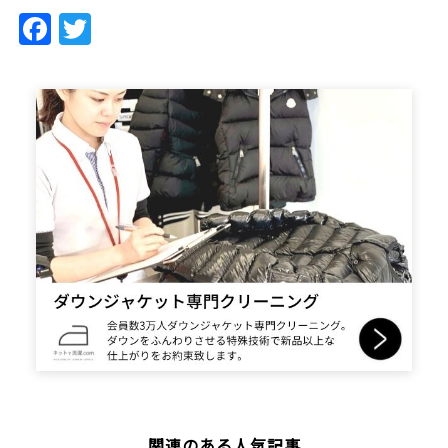
Facebook
Twitter
関連のある人気記事