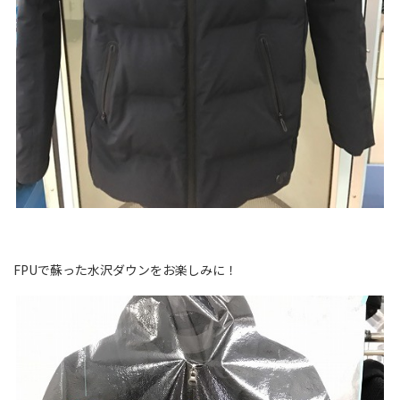
FPUで蘇った水沢ダウンをお楽しみに！