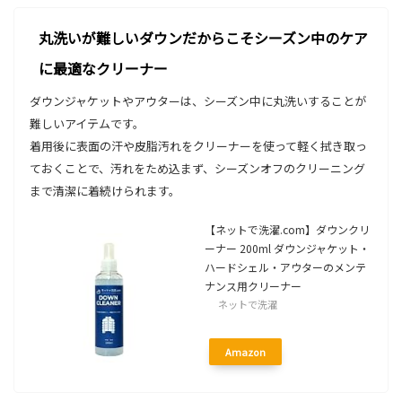
丸洗いが難しいダウンだからこそシーズン中のケア
に最適なクリーナー
ダウンジャケットやアウターは、シーズン中に丸洗いすることが
難しいアイテムです。
着用後に表面の汗や皮脂汚れをクリーナーを使って軽く拭き取っ
ておくことで、汚れをため込まず、シーズンオフのクリーニング
まで清潔に着続けられます。
【ネットで洗濯.com】ダウンクリ
ーナー 200ml ダウンジャケット・
ハードシェル・アウターのメンテ
ナンス用クリーナー
ネットで洗濯
Amazon