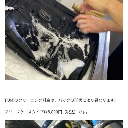
TUMIのクリーニング料金は、バッグの形状により異なります。
ブリーフケースタイプは8,800円（税込）です。