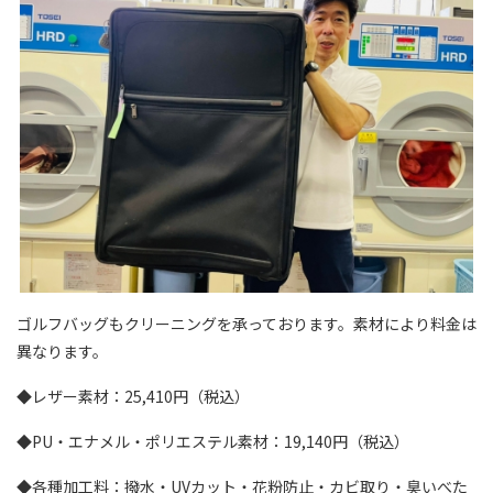
ゴルフバッグもクリーニングを承っております。素材により料金は
異なります。
◆レザー素材：25,410円（税込）
◆PU・エナメル・ポリエステル素材：19,140円（税込）
◆各種加工料：撥水・UVカット・花粉防止・カビ取り・臭いべた