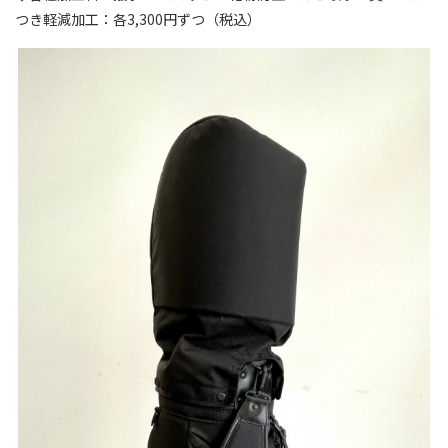
つき軽減加工：各3,300円ずつ（税込）