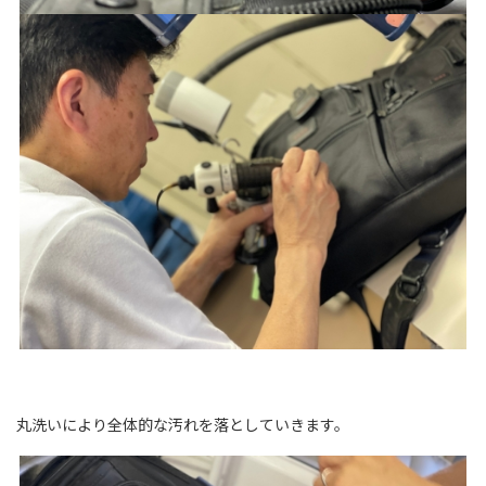
丸洗いにより全体的な汚れを落としていきます。