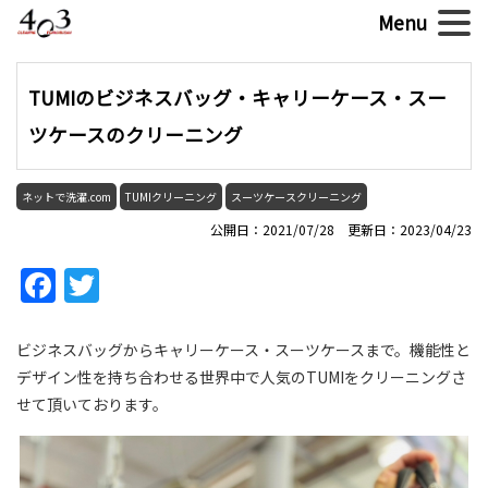
TUMIのビジネスバッグ・キャリーケース・スー
ツケースのクリーニング
ネットで洗濯.com
TUMIクリーニング
スーツケースクリーニング
公開日：2021/07/28 更新日：2023/04/23
Facebook
Twitter
ビジネスバッグからキャリーケース・スーツケースまで。機能性と
デザイン性を持ち合わせる世界中で人気のTUMIをクリーニングさ
せて頂いております。