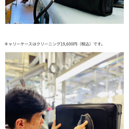
キャリーケースはクリーニング19,600円（税込）です。