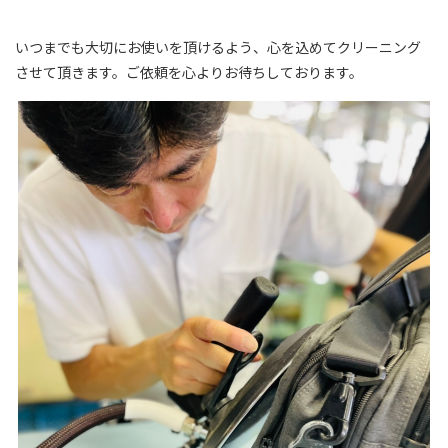
いつまでも大切にお使いを頂けるよう、心を込めてクリーニング
させて頂きます。ご依頼を心よりお待ちしております。