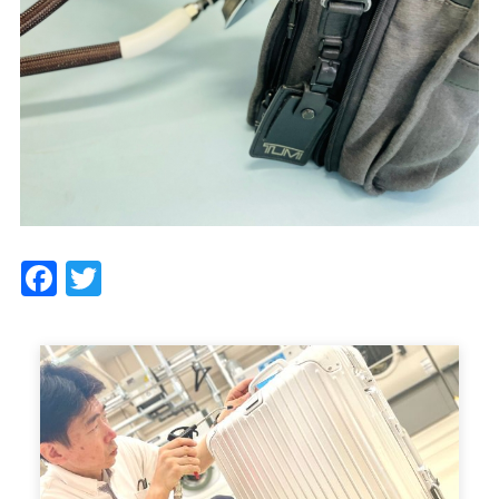
Facebook
Twitter