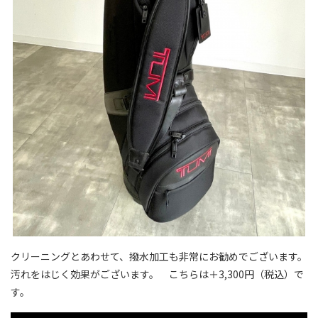
クリーニングとあわせて、撥水加工も非常にお勧めでございます。
汚れをはじく効果がございます。 こちらは＋3,300円（税込）で
す。