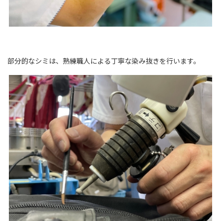
部分的なシミは、熟練職人による丁寧な染み抜きを行います。