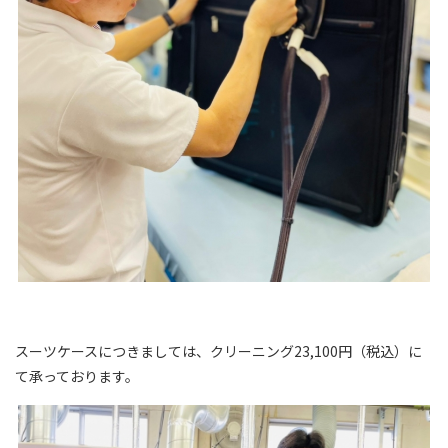
スーツケースにつきましては、クリーニング23,100円（税込）に
て承っております。