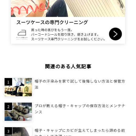
関連のある人気記事
帽子の汗染みを家で試して後悔しない方法と保管方
法
プロが教える帽子・キャップの保存方法とメンテナ
ンス
帽子・キャップにカビが生えてしまったら諦める前