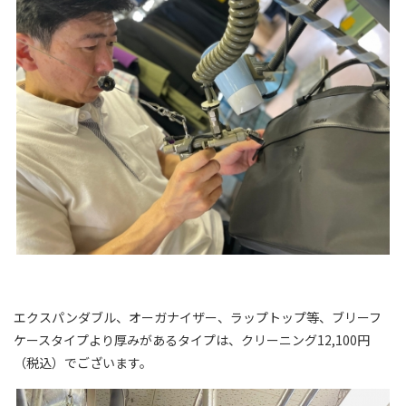
エクスパンダブル、オーガナイザー、ラップトップ等、ブリーフ
ケースタイプより厚みがあるタイプは、クリーニング12,100円
（税込）でございます。