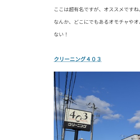
ここは超有名ですが、オススメですね
なんか、どこにでもあるオモチャやオ
ない！
クリーニング４０３