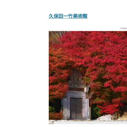
久保田一竹美術館