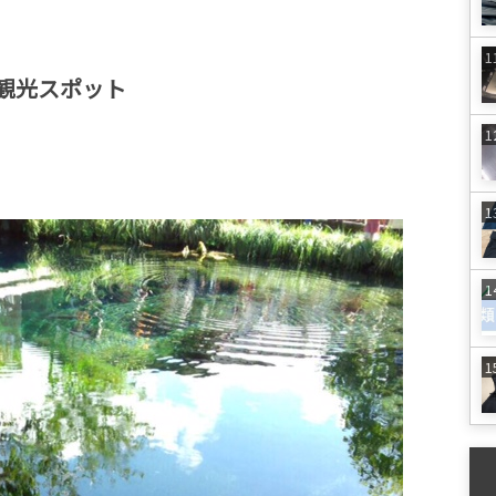
観光スポット