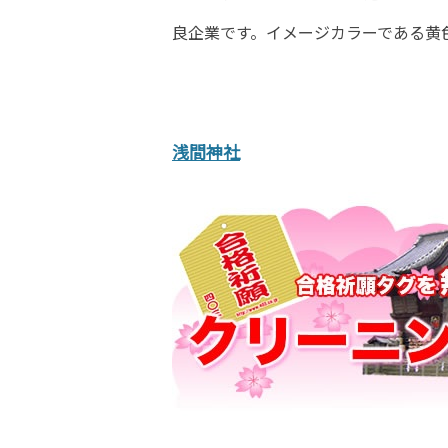
良企業です。イメージカラーである黄
浅間神社