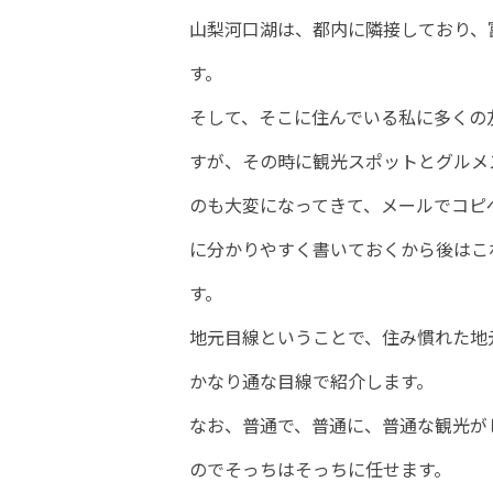
山梨河口湖は、都内に隣接しており、
す。
そして、そこに住んでいる私に多くの
すが、その時に観光スポットとグルメ
のも大変になってきて、メールでコピ
に分かりやすく書いておくから後はこ
す。
地元目線ということで、住み慣れた地
かなり通な目線で紹介します。
なお、普通で、普通に、普通な観光が
のでそっちはそっちに任せます。