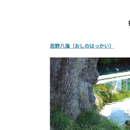
忍野八海（おしのはっかい）