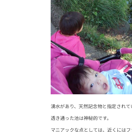
湧水があり、天然記念物と指定されて
透き通った池は神秘的です。
マニアックな点としては、近くにはフ