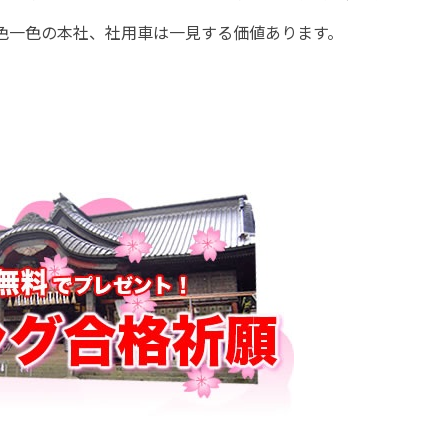
色一色の本社、社用車は一見する価値あります。