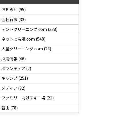
お知らせ (95)
会社行事 (33)
テントクリーニング.com (238)
ネットで洗濯.com (548)
大量クリーニング.com (23)
採用情報 (46)
ボランティア (2)
キャンプ (251)
メディア (32)
ファミリー向けスキー場 (21)
登山 (78)