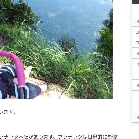
います。
ァナック本社があります。ファナックは世界的に超優