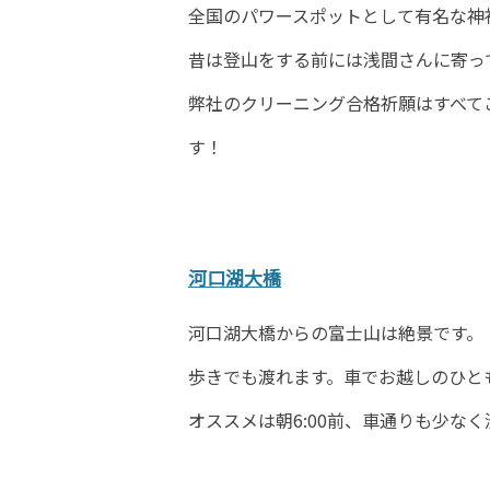
全国のパワースポットとして有名な神
昔は登山をする前には浅間さんに寄っ
弊社のクリーニング合格祈願はすべて
す！
河口湖大橋
河口湖大橋からの富士山は絶景です。
歩きでも渡れます。車でお越しのひと
オススメは朝6:00前、車通りも少な