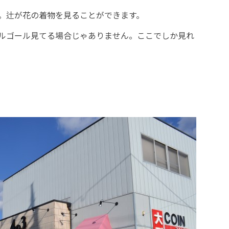
。辻が花の着物を見ることができます。
ルゴール見てる場合じゃありません。ここでしか見れ