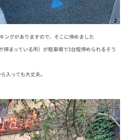
ーキングがありますので、そこに停めました
が停まっている所）が駐車場で3台程停められるそう
から入っても大丈夫。