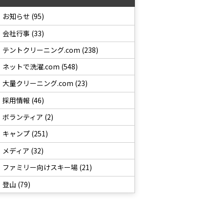
お知らせ (95)
会社行事 (33)
テントクリーニング.com (238)
ネットで洗濯.com (548)
大量クリーニング.com (23)
採用情報 (46)
ボランティア (2)
キャンプ (251)
メディア (32)
ファミリー向けスキー場 (21)
登山 (79)