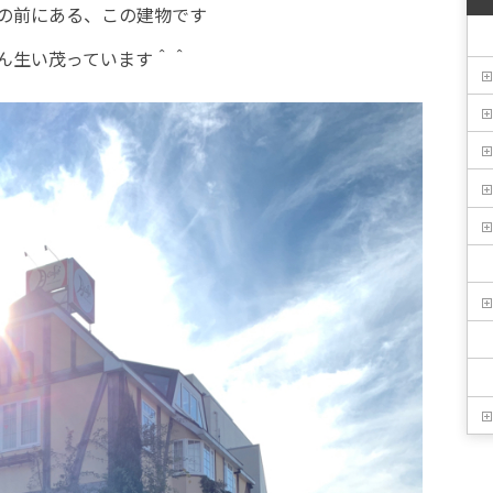
の前にある、この建物です
ん生い茂っています＾＾