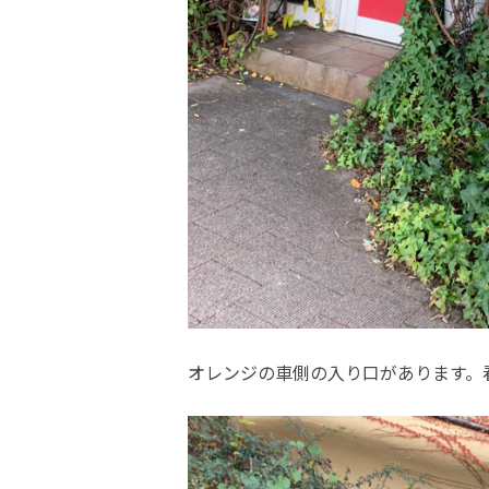
オレンジの車側の入り口があります。