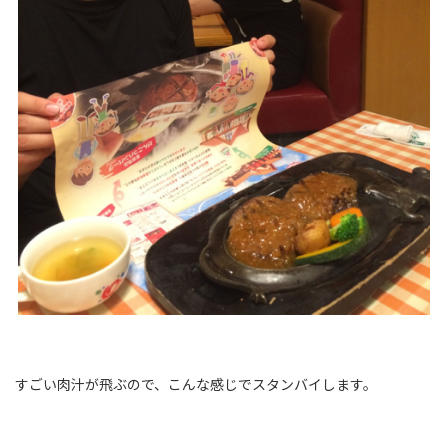
すごい肉汁が飛ぶので、こんな感じでスタンバイします。