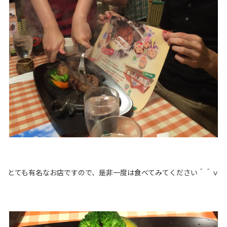
とても有名なお店ですので、是非一度は食べてみてください＾＾ｖ