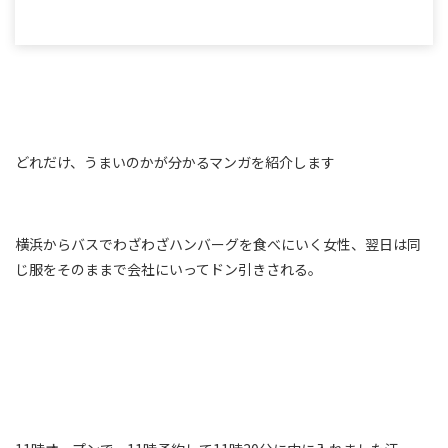
どれだけ、うまいのかが分かるマンガを紹介します
横浜からバスでわざわざハンバーグを食べにいく女性、翌日は同
じ服をそのままで会社にいってドン引きされる。