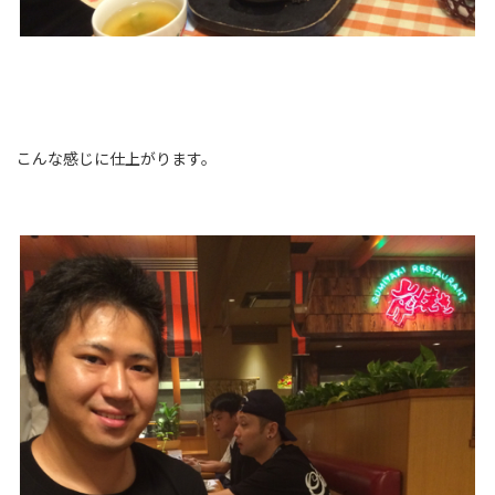
こんな感じに仕上がります。