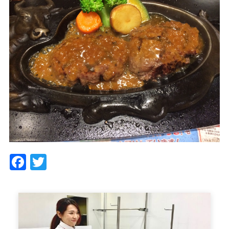
Facebook
Twitter