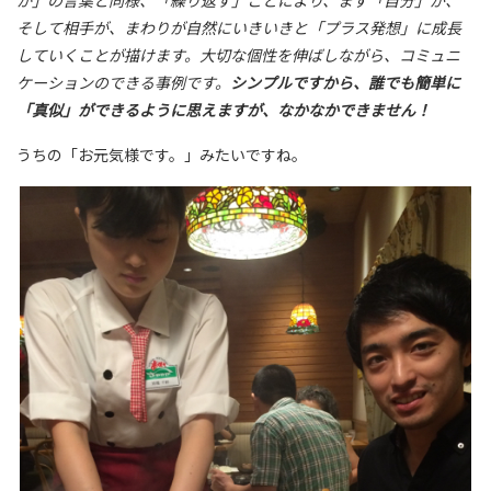
そして相手が、まわりが自然にいきいきと「プラス発想」に成長
していくことが描けます。大切な個性を伸ばしながら、コミュニ
ケーションのできる事例です。
シンプルですから、誰でも簡単に
「真似」ができるように思えますが、なかなかできません！
うちの「お元気様です。」みたいですね。