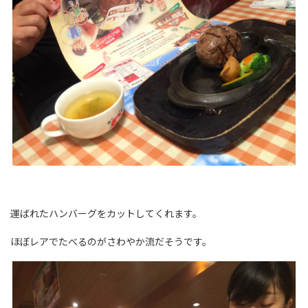
運ばれたハンバーグをカットしてくれます。
ほぼレアでたべるのがさわやか流だそうです。