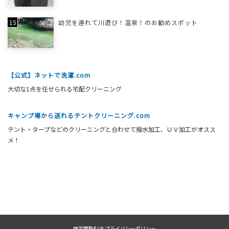
幼児を連れて川遊び！温泉！のお勧めスポット
【公式】ネットで洗濯.com
大切な1点を任せられる宅配クリーニング
キャンプ場から送れるテントクリーニング.com
テント・タープなどのクリーニングと合わせて撥水加工、ＵＶ加工がオスス
メ！
特定商取引法
プライバシーポリシー