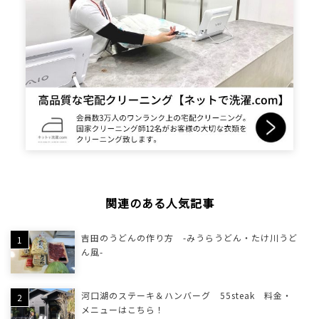
関連のある人気記事
吉田のうどんの作り方 -みうらうどん・たけ川うど
ん風-
河口湖のステーキ＆ハンバーグ 55steak 料金・
メニューはこちら！