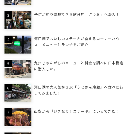
子供が釣り体験できる飲食店「ざうお」へ潜入!!
河口湖でおいしいステーキが食えるコーナーハウ
ス メニューとランチをご紹介
九州じゃんがらのメニューと料金を調べに日本橋店
に潜入した。
河口湖の大人気かき氷「ふじさん冷蔵」へ食べに行
ってみました！
山梨から『いきなり！ステーキ』にいってきた！