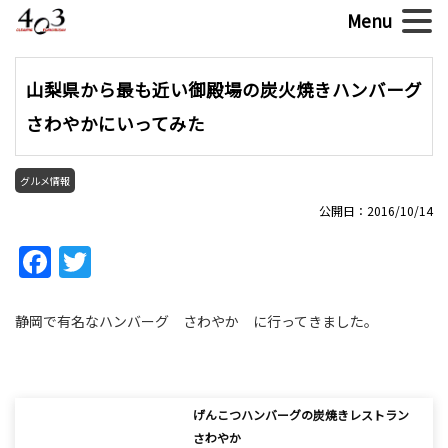
山梨県から最も近い御殿場の炭火焼きハンバーグ
さわやかにいってみた
グルメ情報
公開日：2016/10/14
Facebook
Twitter
静岡で有名なハンバーグ さわやか に行ってきました。
げんこつハンバーグの炭焼きレストラン
さわやか