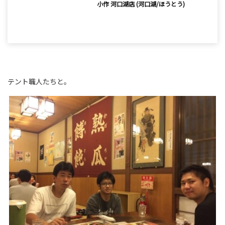
小作 河口湖店 (河口湖/ほうとう)
テント職人たちと。