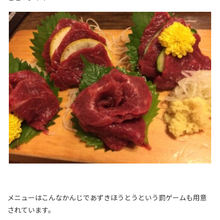
メニューはこんなかんじであずきほうとうという罰ゲームも用意
されています。