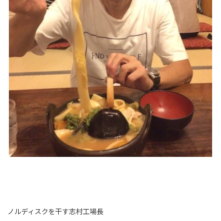
ノルディスクを干す志村工場長