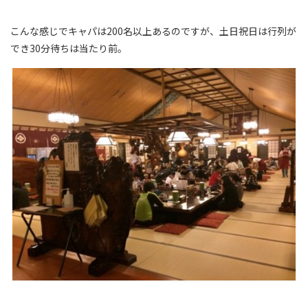
こんな感じでキャパは200名以上あるのですが、土日祝日は行列が
でき30分待ちは当たり前。