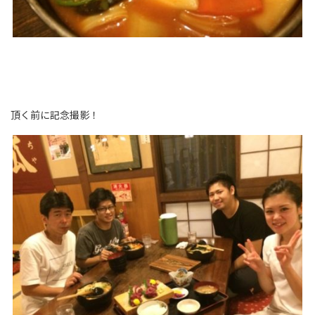
頂く前に記念撮影！