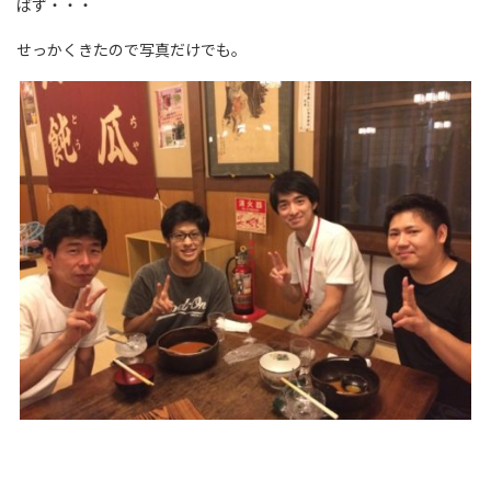
ばず・・・
せっかくきたので写真だけでも。