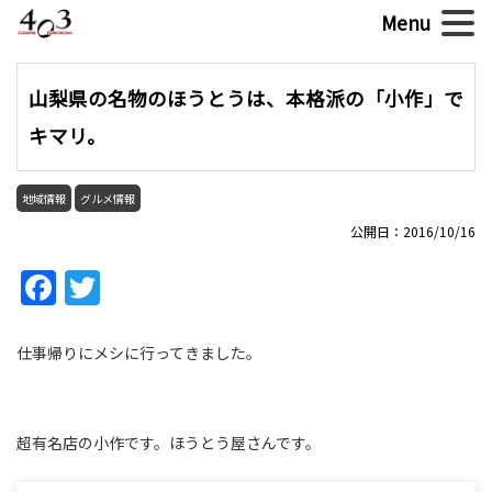
山梨県の名物のほうとうは、本格派の「小作」で
キマリ。
地域情報
グルメ情報
公開日：2016/10/16
Facebook
Twitter
仕事帰りにメシに行ってきました。
超有名店の小作です。ほうとう屋さんです。