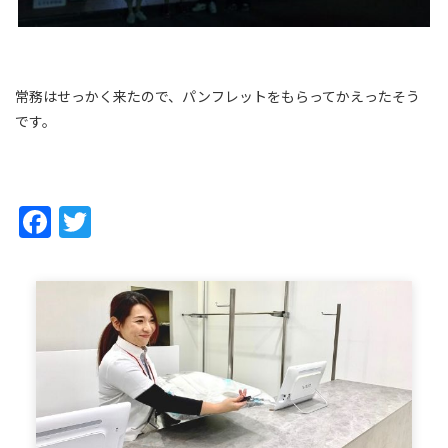
常務はせっかく来たので、パンフレットをもらってかえったそう
です。
Facebook
Twitter