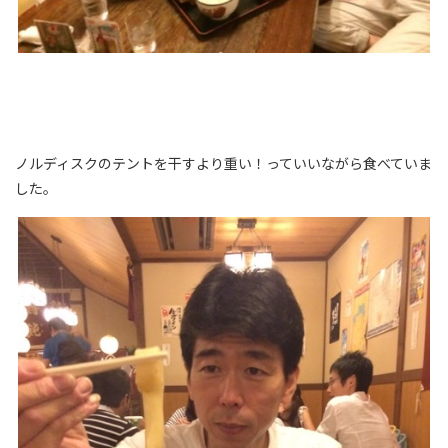
ノルディスクのテントを干すより重い！っていいながら食べていま
した。