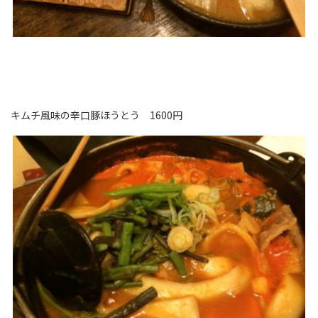
キムチ風味の辛口豚ほうとう 1600円