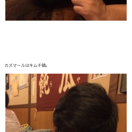
カズマールはキムチ鍋。