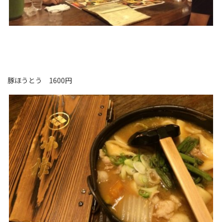
豚ほうとう 1600円