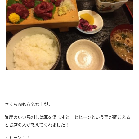
さくら肉も有名な山梨。
鮮度のいい馬刺しは耳を澄ますと ヒヒーンという声が聞こえる
とお店の人が教えてくれました！
ヒヒーン！！