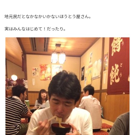
地元民だとなかなかいかないほうとう屋さん。
実はみんなはじめて！だったり。