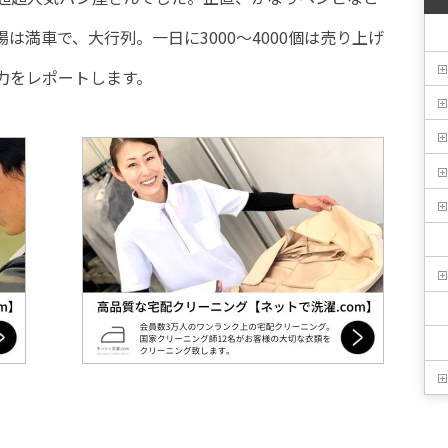
は満車で、大行列。一日に3000～4000個は売り上げ
力をレポートします。