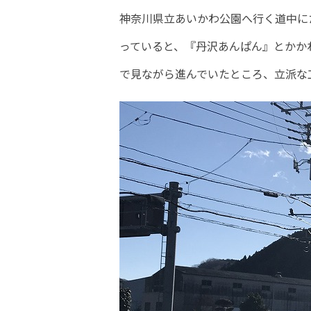
神奈川県立あいかわ公園へ行く道中に
っていると、『丹沢あんぱん』とかか
で見ながら進んでいたところ、立派な