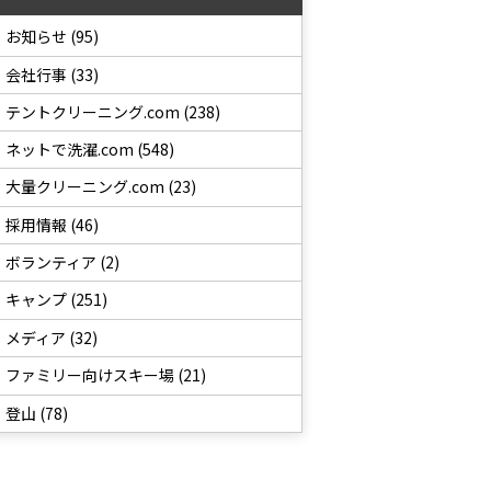
お知らせ (95)
会社行事 (33)
テントクリーニング.com (238)
ネットで洗濯.com (548)
大量クリーニング.com (23)
採用情報 (46)
ボランティア (2)
キャンプ (251)
メディア (32)
ファミリー向けスキー場 (21)
登山 (78)