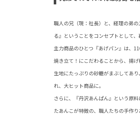
職人の兄（現：社長）と、経理の弟の
る』ということをコンセプトとして、
主力商品のひとつ『あげパン』は、1
焼き立て！にこだわることから、揚げ
生地にたっぷりの砂糖がまぶしてあり
れ、大ヒット商品に。
さらに、『丹沢あんぱん』という原料
たあんこが特徴の、職人たちの手作り