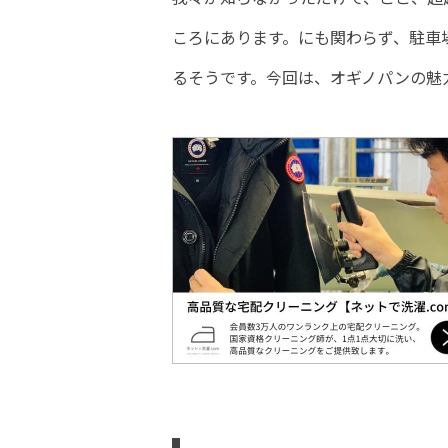
ころにあります。にも関わらず、駐車場
るそうです。今回は、オギノパンの魅