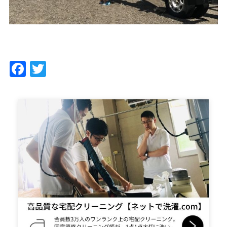
Facebook
Twitter