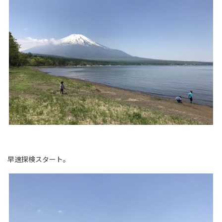
早速探検スタート。