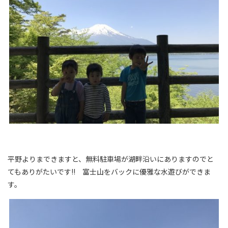
平野よりまできますと、無料駐車場が湖畔沿いにありますのでと
てもありがたいです!! 富士山をバックに優雅な水遊びができま
す。