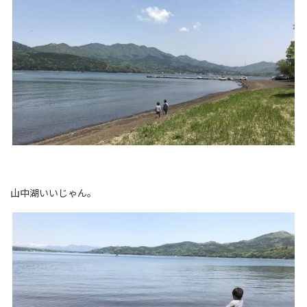
山中湖いいじゃん。