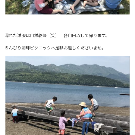
濡れた洋服は自然乾燥（笑） 各自回収して帰ります。
のんびり湖畔ピクニックへ是非お越しくださいませ。