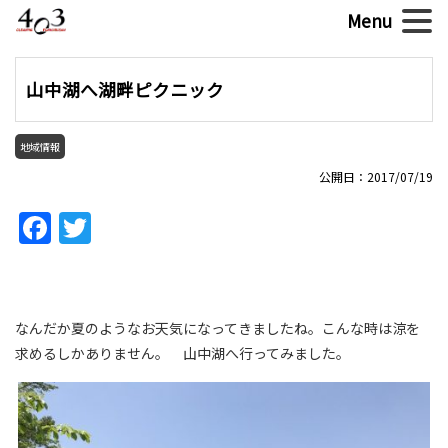
山中湖へ湖畔ピクニック
地域情報
公開日：2017/07/19
Facebook
Twitter
なんだか夏のようなお天気になってきましたね。こんな時は涼を
求めるしかありません。 山中湖へ行ってみました。