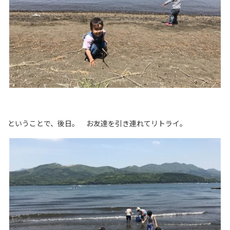
ということで、後日。 お友達を引き連れてリトライ。