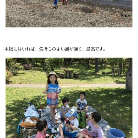
木陰にはいれば、気持ちのよい風が通り、最高です。