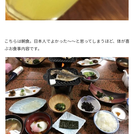
こちらは朝食。日本人でよかった～～と思ってしまうほど、体が喜
ぶお食事内容です。