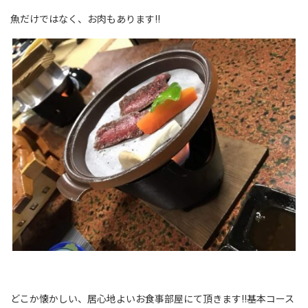
魚だけではなく、お肉もあります!!
どこか懐かしい、居心地よいお食事部屋にて頂きます!!基本コース