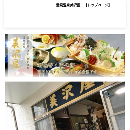
雲見温泉美沢屋 【トップページ】