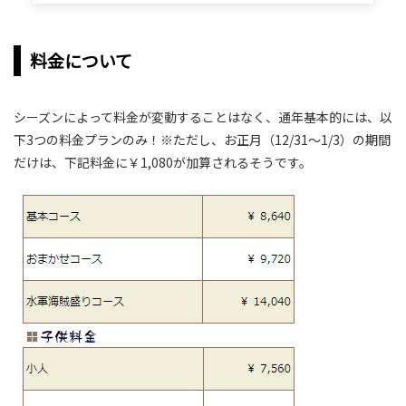
料金について
シーズンによって料金が変動することはなく、通年基本的には、以
下3つの料金プランのみ！※ただし、お正月（12/31～1/3）の期間
だけは、下記料金に￥1,080が加算されるそうです。