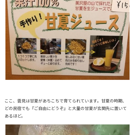
ここ、雲見は甘夏があちこちで育てられています。甘夏の時期、
どの民宿でも『ご自由にどうぞ』と大量の甘夏が玄関先に置いて
あるほど。