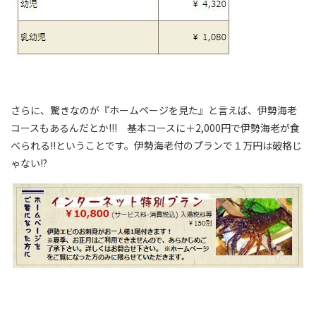
さらに、驚きなのが『ホームページを見た』と言えば、伊勢海老
コースもあるんだとか!!! 基本コースに＋2,000円で伊勢海老が食
べられる!!ということです。伊勢海老付のプランで１万円は破格じ
ゃない!?