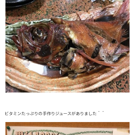
ビタミンたっぷりの手作りジュースがありました＾＾