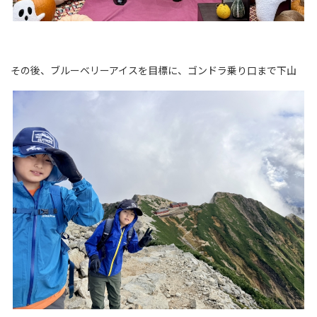
その後、ブルーベリーアイスを目標に、ゴンドラ乗り口まで下山