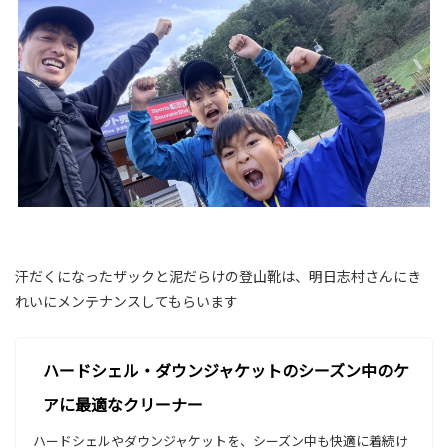
汗だくになったザックと泥だらけの登山靴は、明日志村さんにき
れいにメンテナンスしてもらいます
ハードシェル・ダウンジャケットのシーズン中のケ
アに最適なクリーナー
ハードシェルやダウンジャケットを、シーズン中も快適に着続け