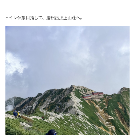
トイレ休憩目指して、唐松岳頂上山荘へ。