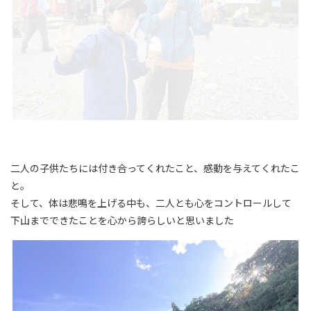
二人の子供たちには付き合ってくれたこと、感動を与えてくれたこ
と。
そして、体は悲鳴を上げる中も、二人とも心をコントロールして
下山までできたことを心から誇らしいと思いました