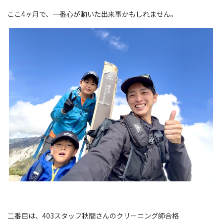
ここ4ヶ月で、一番心が動いた出来事かもしれません。
二番目は、403スタッフ秋間さんのクリーニング師合格