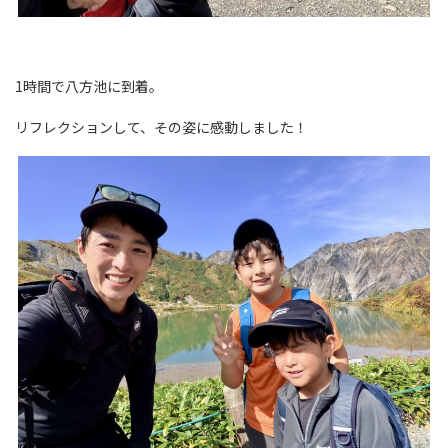
1時間で八方池に到着。
リフレクションして、その姿に感動しました！