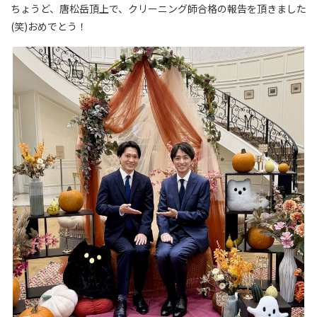
ちょうど、唐松岳頂上で、クリーニング師合格の報告を頂きました
(笑)おめでとう！