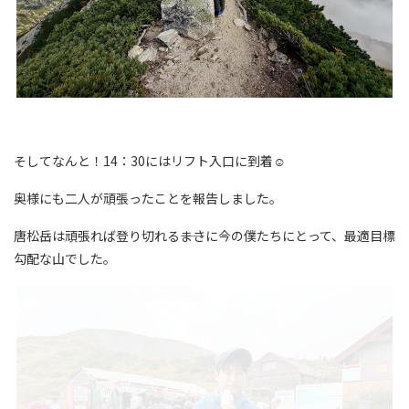
そしてなんと！14：30にはリフト入口に到着☺
奥様にも二人が頑張ったことを報告しました。
唐松岳は頑張れば登り切れる――まさに今の僕たちにとって、最適目標
勾配な山でした。