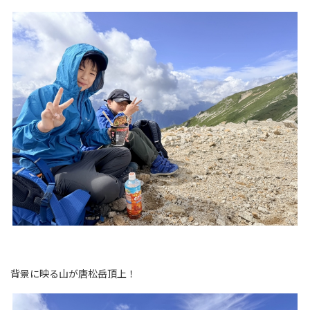
背景に映る山が唐松岳頂上！