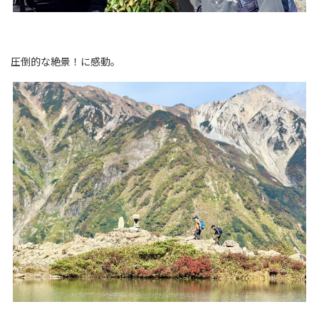
圧倒的な絶景！に感動。