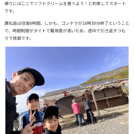
帰りにはここでソフトクリームを食べよう！と約束してスタート
です。
唐松岳は往復6時間、しかも、ゴンドラが16時30分終了ということ
で、時間制限がタイトで難易度が高いため、途中で引き返すつも
りで挑戦です。