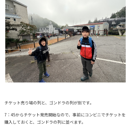
チケット売り場の列と、ゴンドラの列が別です。
7：45からチケット発売開始なので、事前にコンビニでチケットを
購入しておくと、ゴンドラの列に並べます。