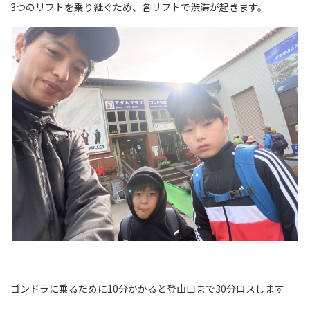
3つのリフトを乗り継ぐため、各リフトで渋滞が起きます。
ゴンドラに乗るために10分かかると登山口まで30分ロスします