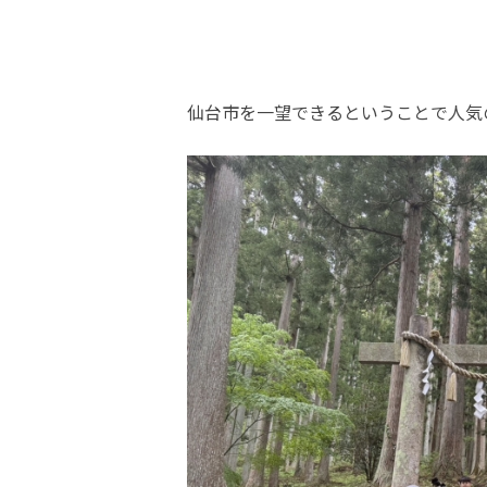
仙台市を一望できるということで人気