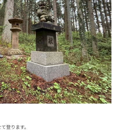
せて登ります。