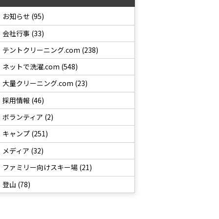
お知らせ (95)
会社行事 (33)
テントクリーニング.com (238)
ネットで洗濯.com (548)
大量クリーニング.com (23)
採用情報 (46)
ボランティア (2)
キャンプ (251)
メディア (32)
ファミリー向けスキー場 (21)
登山 (78)