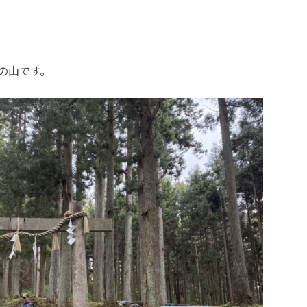
の山です。