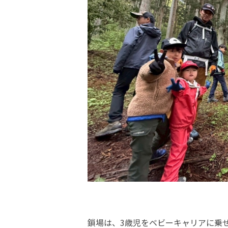
鎖場は、3歳児をベビーキャリアに乗