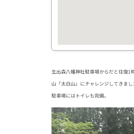
生出森八幡神社駐車場からだと往復1
山「太白山」にチャレンジしてきまし
駐車場にはトイレも完備。