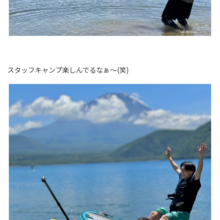
スタッフキャンプ楽しんでるなぁ～(笑)