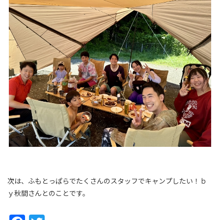
次は、ふもとっぱらでたくさんのスタッフでキャンプしたい！ｂ
ｙ秋間さんとのことです。