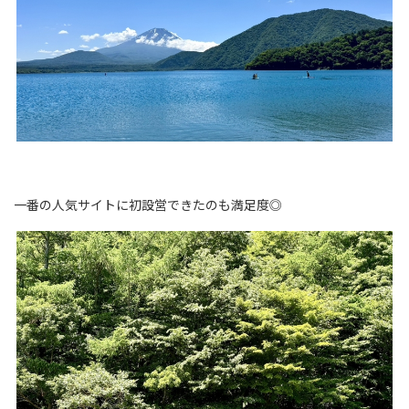
一番の人気サイトに初設営できたのも満足度◎