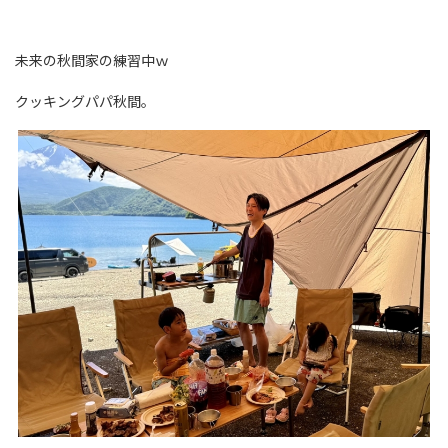
未来の秋間家の練習中ｗ
クッキングパパ秋間。