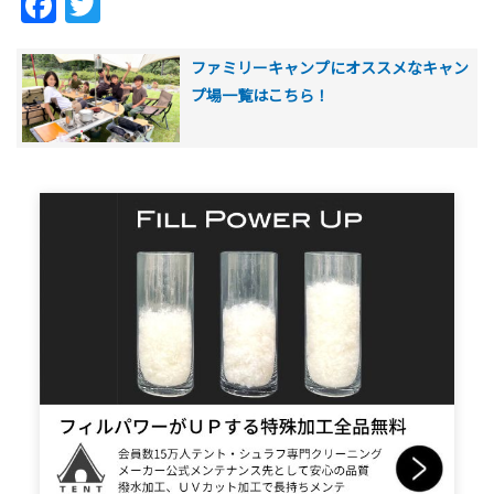
Facebook
Twitter
ファミリーキャンプにオススメなキャン
プ場一覧はこちら！