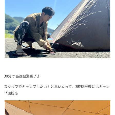
30分で高速設営完了♪
スタッフでキャンプしたい！と思い立って、3時間半後にはキャン
プ開始💪