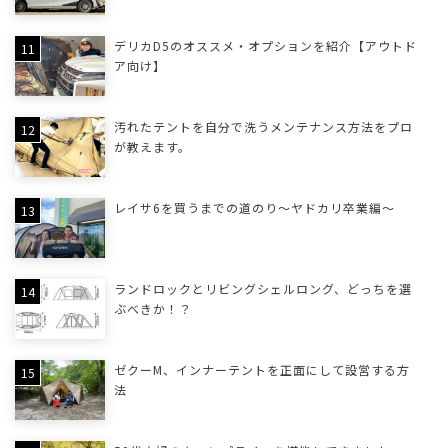
デリカD5のオススメ・オプションを紹介【アウトド
ア向け】
汚れたテントを自分で洗うメンテナンス方法をプロ
が教えます。
レイサ6を買うまでの道のり〜ヤドカリ卒業編〜
ランドロックとリビングシェルロング、どっちを選
ぶべきか！？
ゼクーM、インナーテントを正面にして設営する方
法