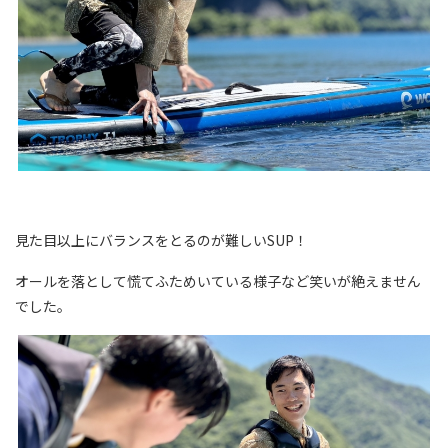
見た目以上にバランスをとるのが難しいSUP！
オールを落として慌てふためいている様子など笑いが絶えません
でした。