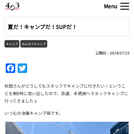
夏だ！キャンプだ！SUPだ！
キャンプ
みんなでキャンプ
公開日：2024/07/23
Facebook
Twitter
秋間さんがどうしてもスタッフでキャンプに行きたい！というこ
とを朝6時に思い出したので、急遽、本栖湖へスタッフキャンプに
行ってきました☺
いつもの浩庵キャンプ場です。