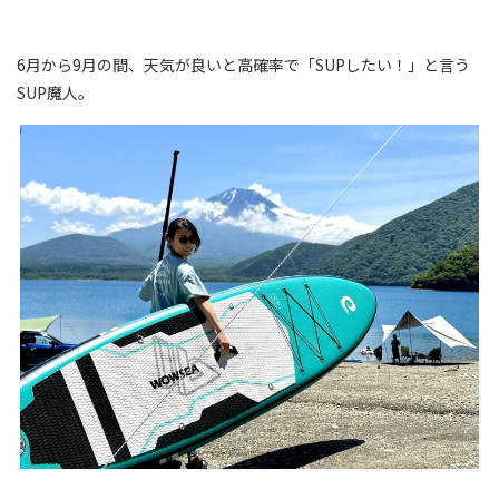
6月から9月の間、天気が良いと高確率で「SUPしたい！」と言う
SUP魔人。