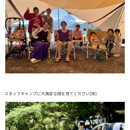
スタッフキャンプに大満足な顔を見てください(笑)