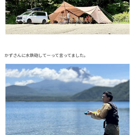
かずさんに水鉄砲してーって言ってました。