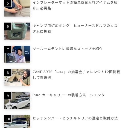
インフレーターマットの簡単空気入れアイテムを紹
介。必需品
キャンプ用灯油タンク ヒューナースドルフのカス
タムに挑戦
ツールームテントに最適なストーブを紹介
ZANE ARTS「ロロ」の抽選会チャレンジ！12回挑戦
して当選😿
inno カーキャリアーの装着方法 シエンタ
ヒッチメンバー・ヒッチキャリアの選定と取付方法