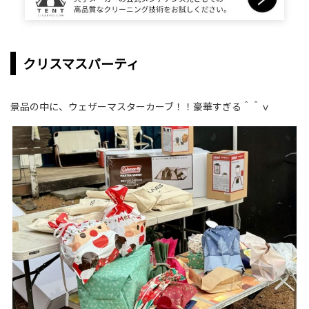
クリスマスパーティ
景品の中に、ウェザーマスターカーブ！！豪華すぎる＾＾ｖ