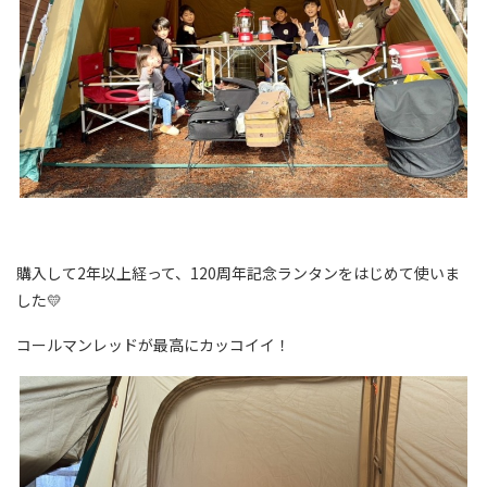
購入して2年以上経って、120周年記念ランタンをはじめて使いま
した💛
コールマンレッドが最高にカッコイイ！