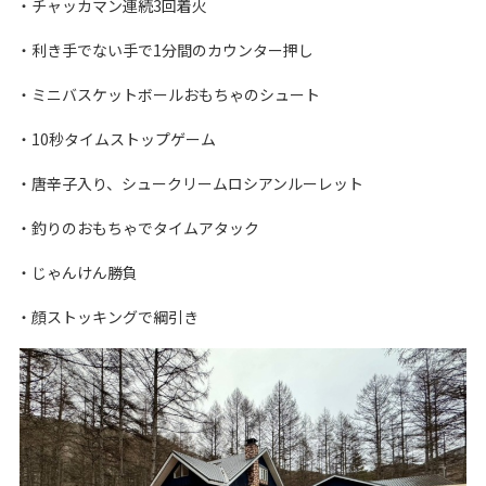
・チャッカマン連続3回着火
・利き手でない手で1分間のカウンター押し
・ミニバスケットボールおもちゃのシュート
・10秒タイムストップゲーム
・唐辛子入り、シュークリームロシアンルーレット
・釣りのおもちゃでタイムアタック
・じゃんけん勝負
・顔ストッキングで綱引き