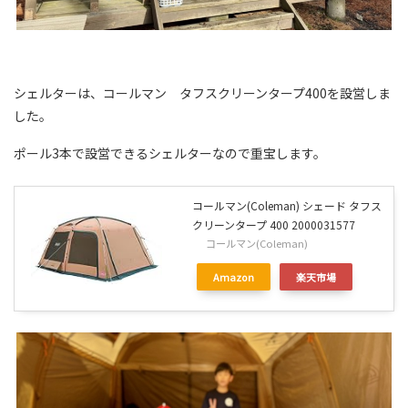
シェルターは、コールマン タフスクリーンタープ400を設営しま
した。
ポール3本で設営できるシェルターなので重宝します。
コールマン(Coleman) シェード タフス
クリーンタープ 400 2000031577
コールマン(Coleman)
Amazon
楽天市場