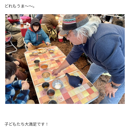
どれもうま～～。
子どもたち大満足です！