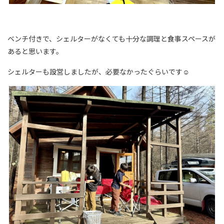
ベンチ付きで、シェルターがなくても十分な調理と食事スペースが
あると思います。
シェルターも設営しましたが、必要なかったぐらいです☺