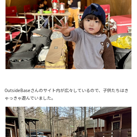
OutsideBaseさんのサイト内が広々しているので、子供たちはき
ゃっきゃ遊んでいました。