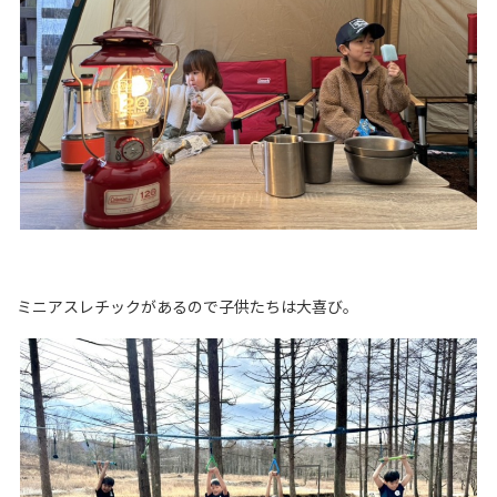
ミニアスレチックがあるので子供たちは大喜び。