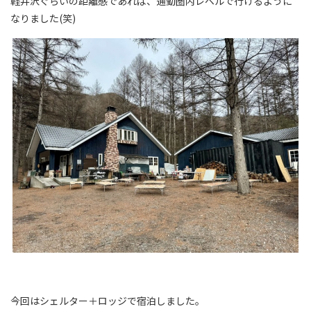
軽井沢ぐらいの距離感であれば、通勤圏内レベルで行けるように
なりました(笑)
今回はシェルター＋ロッジで宿泊しました。