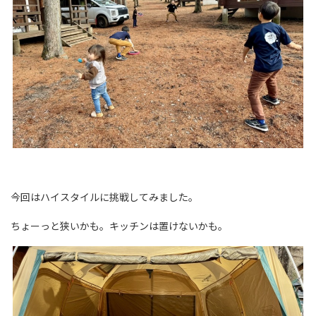
今回はハイスタイルに挑戦してみました。
ちょーっと狭いかも。キッチンは置けないかも。