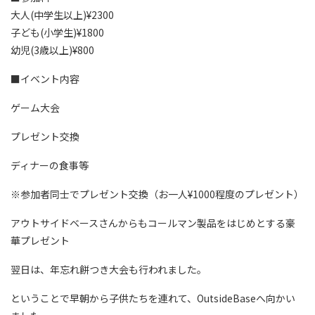
大人(中学生以上)¥2300
子ども(小学生)¥1800
幼児(3歳以上)¥800
■イベント内容
ゲーム大会
プレゼント交換
ディナーの食事等
※参加者同士でプレゼント交換（お一人¥1000程度のプレゼント）
アウトサイドベースさんからもコールマン製品をはじめとする豪
華プレゼント
翌日は、年忘れ餅つき大会も行われました。
ということで早朝から子供たちを連れて、OutsideBaseへ向かい