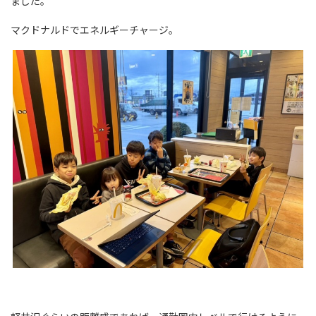
ました。
マクドナルドでエネルギーチャージ。