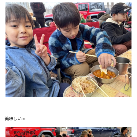
美味しい☺