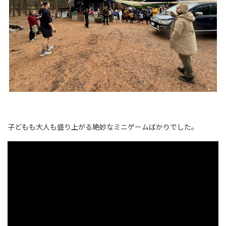
子どもも大人も盛り上がる絶妙なミニゲームばかりでした。