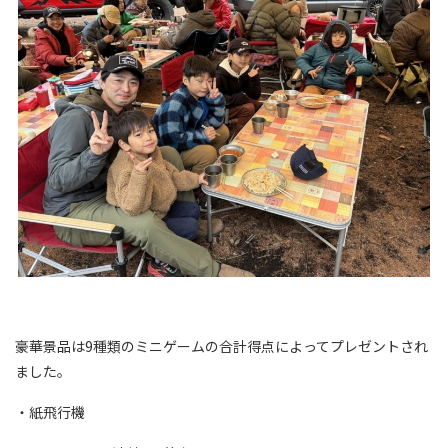
豪華景品は9種類のミニゲームの合計得点によってプレゼントされ
ました。
・紙飛行機