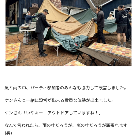
風と雨の中、パーティ参加者のみんなも協力して設営しました。
ケンさんと一緒に設営が出来る貴重な体験が出来ました。
ケンさん「いやぁー アウトドアしていますね！」
なんて言われたら、雨の中だろうが、嵐の中だろうが頑張れます
(笑)