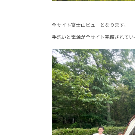
全サイト富士山ビューとなります。
手洗いと電源が全サイト完備されてい