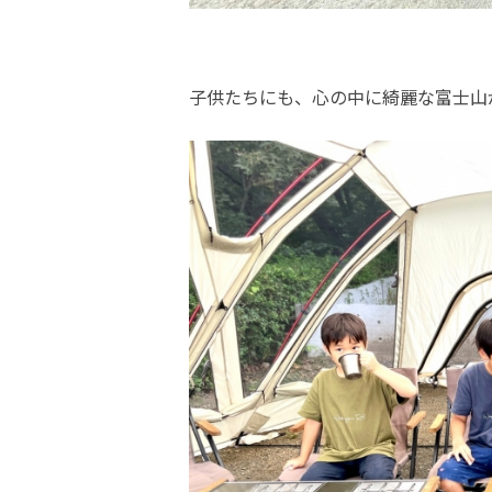
子供たちにも、心の中に綺麗な富士山