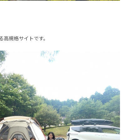
る高規格サイトです。