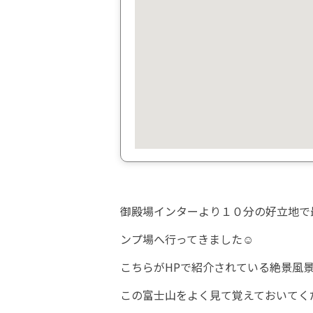
御殿場インターより１０分の好立地で
ンプ場へ行ってきました☺
こちらがHPで紹介されている絶景風
この富士山をよく見て覚えておいてく