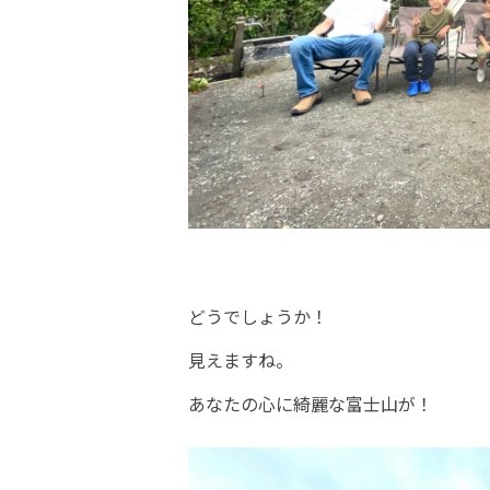
どうでしょうか！
見えますね。
あなたの心に綺麗な富士山が！