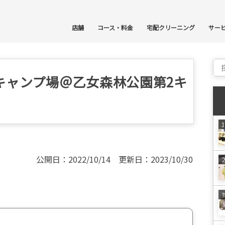
コ
店舗
コース・料金
宅配クリーニング
サー
Sear
キャンプ場＠乙女森林公園第2キ
公開日：2022/10/14 更新日：2023/10/30