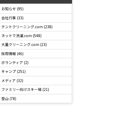
お知らせ (95)
会社行事 (33)
テントクリーニング.com (238)
ネットで洗濯.com (548)
大量クリーニング.com (23)
採用情報 (46)
ボランティア (2)
キャンプ (251)
メディア (32)
ファミリー向けスキー場 (21)
登山 (78)