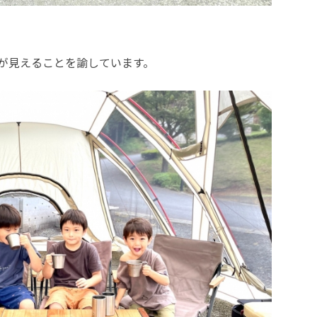
が見えることを諭しています。