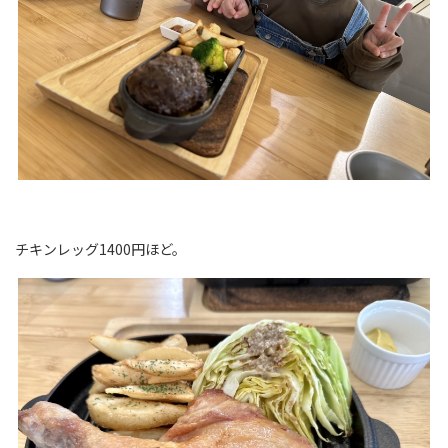
チキンレッグ1400円ほど。