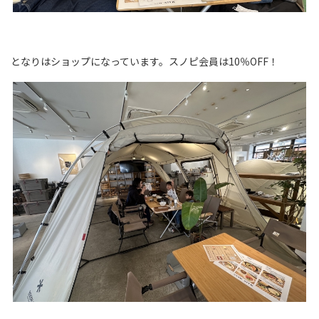
となりはショップになっています。スノピ会員は10％OFF！