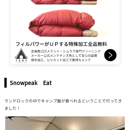
Snowpeak Eat
ランドロックの中でキャンプ飯が食べれるということで行ってき
ました！