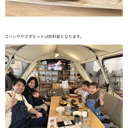
ゴハンやサラダセットは別料金となります。