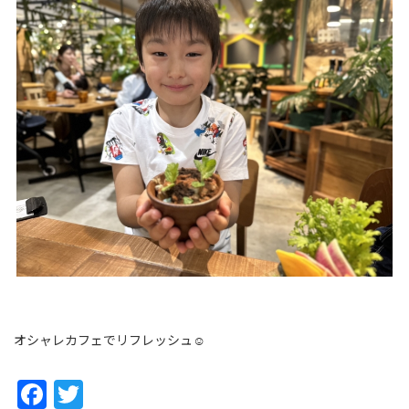
オシャレカフェでリフレッシュ☺
Facebook
Twitter