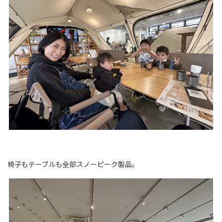
椅子もテーブルも全部スノーピーク製品。