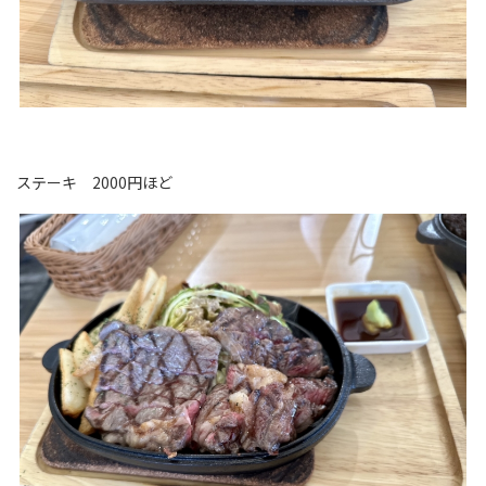
ステーキ 2000円ほど