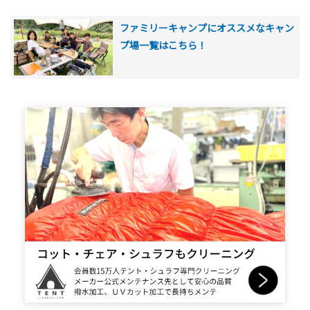
ファミリーキャンプにオススメなキャン
プ場一覧はこちら！