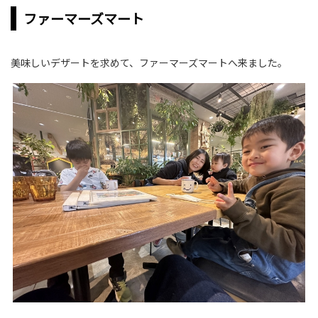
ファーマーズマート
美味しいデザートを求めて、ファーマーズマートへ来ました。