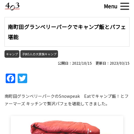
南町田グランベリーパークでキャンプ飯とパフェ
堪能
キャンプ
子供5人の大家族キャンプ
公開日：2022/10/15 更新日：2023/03/15
Facebook
Twitter
南町田グランベリーパークのSnowpeak Eatでキャンプ飯！とフ
ァーマーズ キッチンで贅沢パフェを堪能してきました。