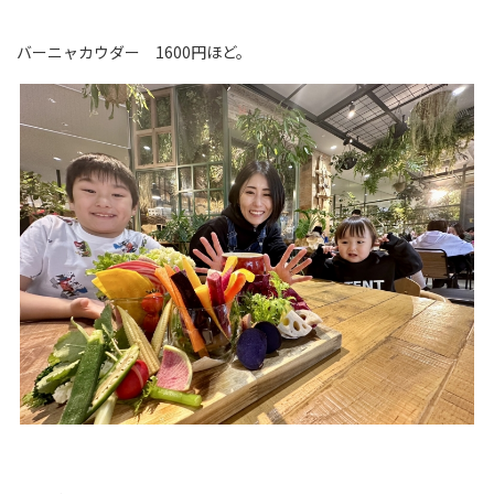
バーニャカウダー 1600円ほど。