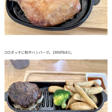
コロダッチに和牛ハンバーグ。1900円ほど。