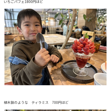
いちごパフェ1800円ほど
植木鉢のような ティラミス 700円ほど