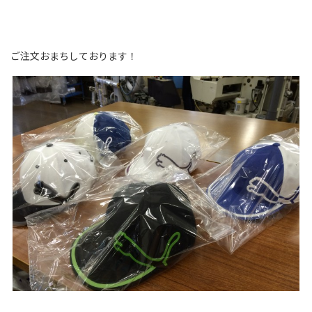
ご注文おまちしております！