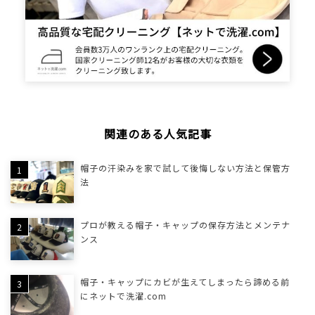
関連のある人気記事
帽子の汗染みを家で試して後悔しない方法と保管方
法
プロが教える帽子・キャップの保存方法とメンテナ
ンス
帽子・キャップにカビが生えてしまったら諦める前
にネットで洗濯.com