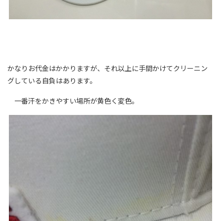
かなりお代金はかかりますが、それ以上に手間かけてクリーニン
グしている自負はあります。
一番汗をかきやすい場所が黄色く変色。