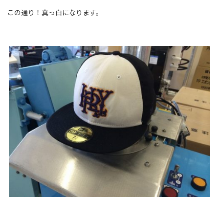
この通り！真っ白になります。