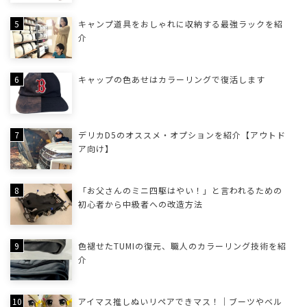
キャンプ道具をおしゃれに収納する最強ラックを紹
介
キャップの色あせはカラーリングで復活します
デリカD5のオススメ・オプションを紹介【アウトド
ア向け】
「お父さんのミニ四駆はやい！」と言われるための
初心者から中級者への改造方法
色褪せたTUMIの復元、職人のカラーリング技術を紹
介
アイマス推しぬいリペアできマス！｜ブーツやベル