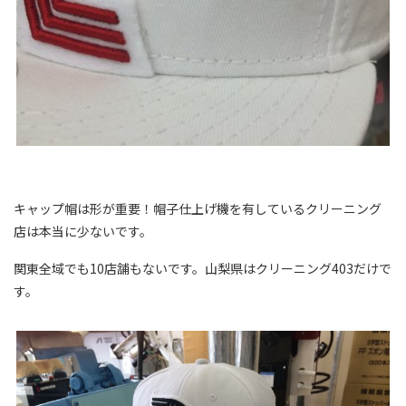
キャップ帽は形が重要！帽子仕上げ機を有しているクリーニング
店は本当に少ないです。
関東全域でも10店舗もないです。山梨県はクリーニング403だけで
す。