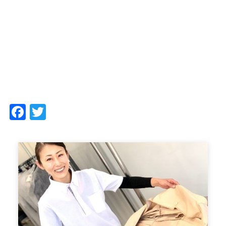
Facebook
Twitter