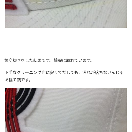
黄変抜きをした結果です。綺麗に取れています。
下手なクリーニング店に安くてだしても、汚れが落ちないんじゃ
あ捨て銭です。