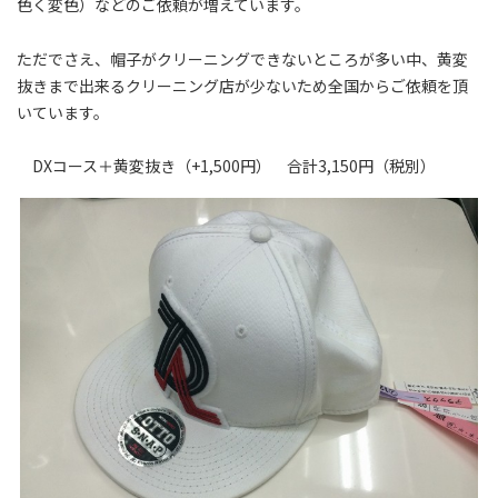
色く変色）などのご依頼が増えています。
ただでさえ、帽子がクリーニングできないところが多い中、黄変
抜きまで出来るクリーニング店が少ないため全国からご依頼を頂
いています。
DXコース＋黄変抜き（+1,500円） 合計3,150円（税別）