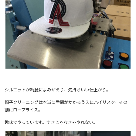
シルエットが綺麗によみがえり、気持ちいい仕上がり。
帽子クリーニングは本当に手間がかかるうえにハイリスク。その
割にロープライス。
趣味でやっています。すきじゃなきゃやれない。