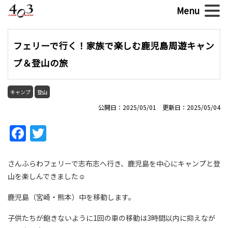
フェリーで行く！家族で楽しむ鹿児島周遊キャン
プ＆登山の旅
キャンプ
登山
公開日：2025/05/01 更新日：2025/05/04
Facebook
Twitter
さんふらわフェリーで志布志へ行き、鹿児島を中心にキャンプと登
山を楽しんできました☺
鹿児島（宮崎・熊本）中を移動します。
子供たちが飽きないように1回の車の移動は3時間以内に抑えなが