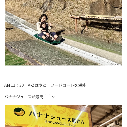
AM 11：30 A-Zはやと フードコートを堪能
バナナジュースが最高＾＾ｖ