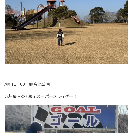
AM 11：00 観音池公園
九州最大の700mスーパースライダー！