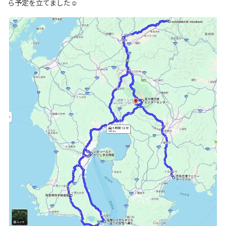
ら予定を立てました☺