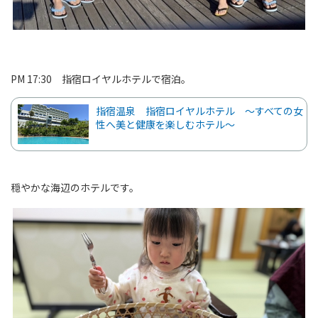
PM 17:30 指宿ロイヤルホテルで宿泊。
指宿温泉 指宿ロイヤルホテル 〜すべての女
性へ美と健康を楽しむホテル〜
穏やかな海辺のホテルです。