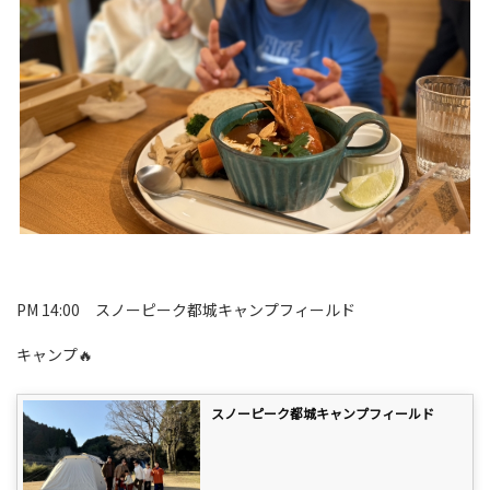
PM 14:00 スノーピーク都城キャンプフィールド
キャンプ🔥
スノーピーク都城キャンプフィールド