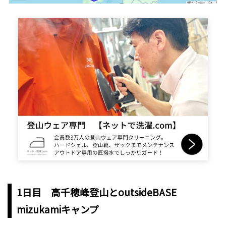
1日目 高千穂峰登山とoutsideBASE
mizukamiキャンプ