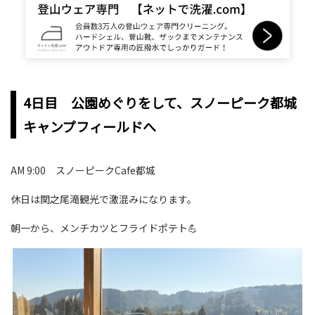
4日目 公園めぐりをして、スノーピーク都城
キャンプフィールドへ
AM 9:00 スノーピークCafe都城
休日は関之尾滝観光で激混みになります。
朝一から、メンチカツとフライドポテト💪