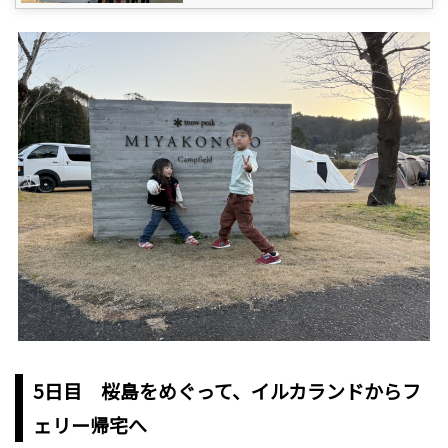
5日目 桜島をめぐって、イルカランドからフ
ェリー帰宅へ