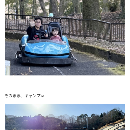
そのまま、キャンプ☺