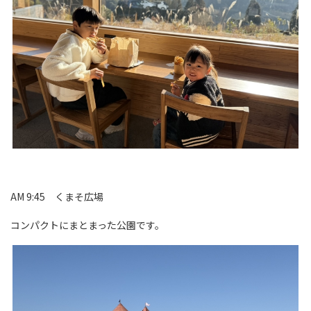
AM 9:45 くまそ広場
コンパクトにまとまった公園です。