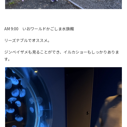
AM 9:00 いおワールドかごしま水族館
リーズナブルでオススメ。
ジンベイザメも見ることができ、イルカショーもしっかりありま
す。