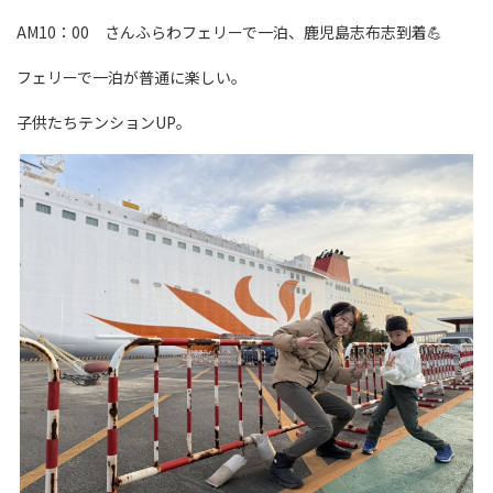
AM10：00 さんふらわフェリーで一泊、鹿児島志布志到着💪
フェリーで一泊が普通に楽しい。
子供たちテンションUP。