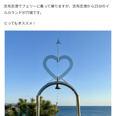
志布志港でフェリーに乗って帰りますが、志布志港から15分のイ
ルカランドが穴場です。
とってもオススメ！