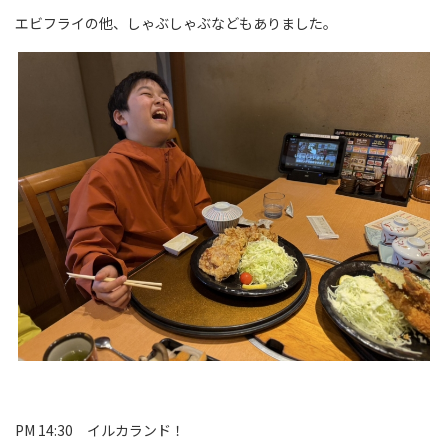
エビフライの他、しゃぶしゃぶなどもありました。
PM 14:30 イルカランド！