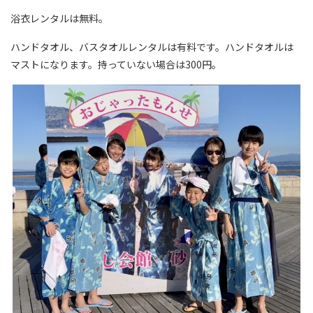
浴衣レンタルは無料。
ハンドタオル、バスタオルレンタルは有料です。ハンドタオルは
マストになります。持っていない場合は300円。