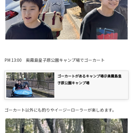
PM 13:00 奥霧島皇子原公園キャンプ場でゴーカート
ゴーカートがあるキャンプ場＠奥霧島皇
子原公園キャンプ場
ゴーカート以外にも釣りやイージーローラーが楽しめます。