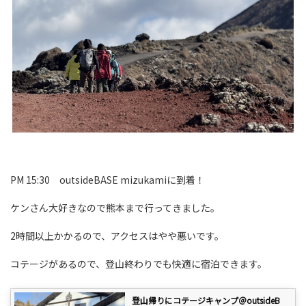
PM 15:30 outsideBASE mizukamiに到着！
ケンさん大好きなので熊本まで行ってきました。
2時間以上かかるので、アクセスはやや悪いです。
コテージがあるので、登山終わりでも快適に宿泊できます。
登山帰りにコテージキャンプ＠outsideB