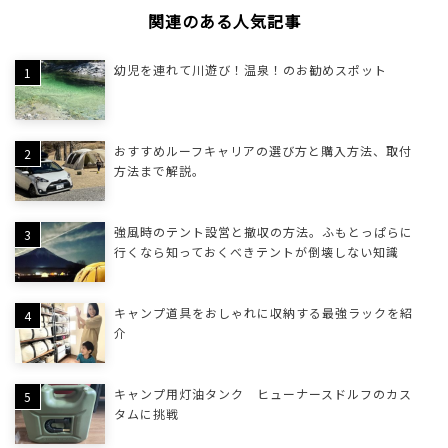
関連のある人気記事
幼児を連れて川遊び！温泉！のお勧めスポット
おすすめルーフキャリアの選び方と購入方法、取付
方法まで解説。
強風時のテント設営と撤収の方法。ふもとっぱらに
行くなら知っておくべきテントが倒壊しない知識
キャンプ道具をおしゃれに収納する最強ラックを紹
介
キャンプ用灯油タンク ヒューナースドルフのカス
タムに挑戦