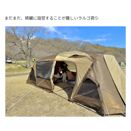
まだまだ、綺麗に設営することが難しいラルゴ君💦