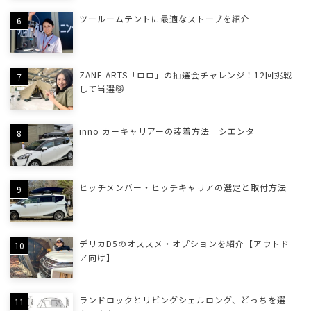
ツールームテントに最適なストーブを紹介
ZANE ARTS「ロロ」の抽選会チャレンジ！12回挑戦
して当選😿
inno カーキャリアーの装着方法 シエンタ
ヒッチメンバー・ヒッチキャリアの選定と取付方法
デリカD5のオススメ・オプションを紹介【アウトド
ア向け】
ランドロックとリビングシェルロング、どっちを選