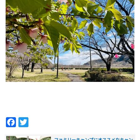
Facebook
Twitter
ファミリーキャンプにオススメなキャン