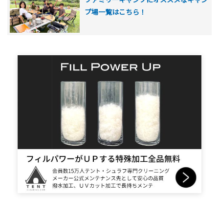
プ場一覧はこちら！