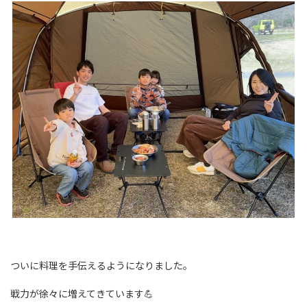
ついに料理を手伝えるようになりました。
戦力が徐々に増えてきています💪