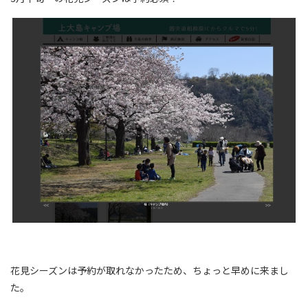
花見シーズンは予約が取れなかったため、ちょっと早めに来まし
た。