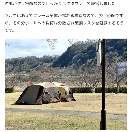
強風が吹く場所なのでしっかりペグダウンして設営しました。
ラルゴはあえてフレーム全体が揺れる構造なので、少し心配です
が、その分ポールへの負荷は分散され破損リスクを軽減するそう
です。