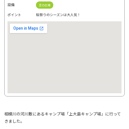
設備
芝の広場
ポイント
桜祭りのシーズンは大人気！
相模川の河川敷にあるキャンプ場「上大島キャンプ場」に行って
きました。