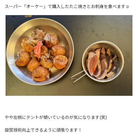
スーパー「オーケー」で購入したたこ焼きとお刺身を食べます☺
やや左側にテントが傾いているのが気になります(笑)
設営技術向上できるように頑張ります！