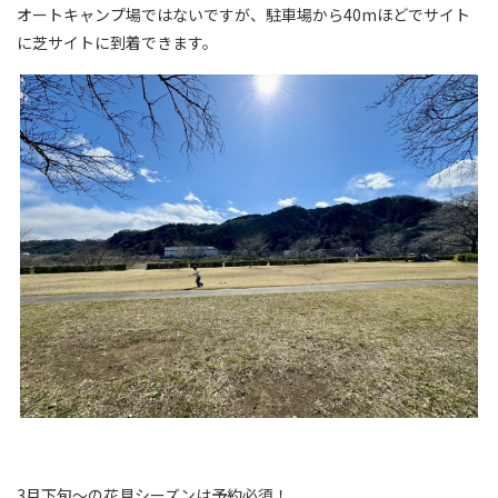
オートキャンプ場ではないですが、駐車場から40mほどでサイト
に芝サイトに到着できます。
3月下旬～の花見シーズンは予約必須！