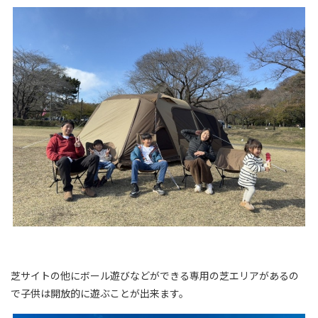
芝サイトの他にボール遊びなどができる専用の芝エリアがあるの
で子供は開放的に遊ぶことが出来ます。