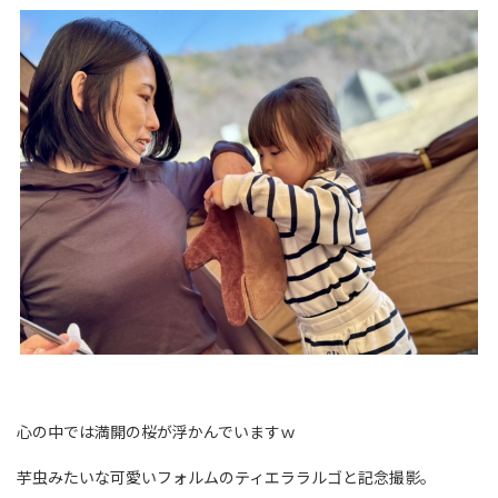
心の中では満開の桜が浮かんでいますｗ
芋虫みたいな可愛いフォルムのティエララルゴと記念撮影。