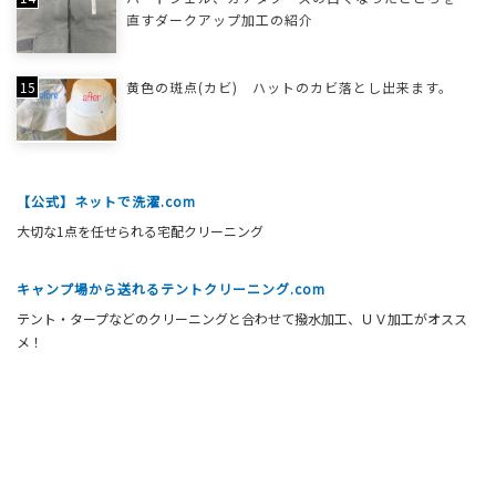
直すダークアップ加工の紹介
黄色の斑点(カビ) ハットのカビ落とし出来ます。
【公式】ネットで洗濯.com
大切な1点を任せられる宅配クリーニング
キャンプ場から送れるテントクリーニング.com
テント・タープなどのクリーニングと合わせて撥水加工、ＵＶ加工がオスス
メ！