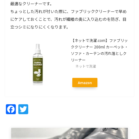
最適なクリーナーです。
ちょっとした汚れが付いた際に、ファブリッククリーナーで早め
にケアしておくことで、汚れが繊維の奥に入り込むのを防ぎ、目
立つシミになりにくくなります。
【ネットで洗濯.com】ファブリッ
ククリーナー 200ml カーペット・
ソファ・カーテンの汚れ落としク
リーナー
ネットで洗濯
Amazon
Facebook
Twitter