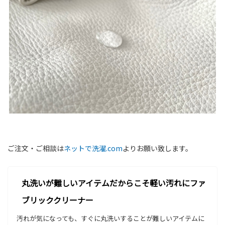
ご注文・ご相談は
ネットで洗濯.com
よりお願い致します。
丸洗いが難しいアイテムだからこそ軽い汚れにファ
ブリッククリーナー
汚れが気になっても、すぐに丸洗いすることが難しいアイテムに