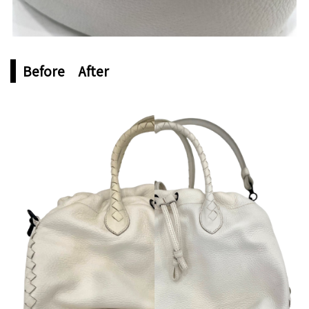
Before After