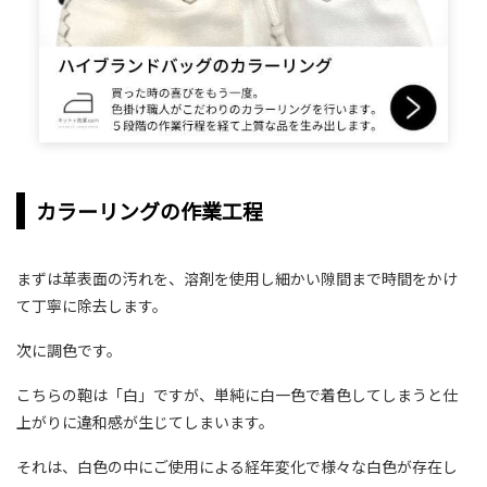
カラーリングの作業工程
まずは革表面の汚れを、溶剤を使用し細かい隙間まで時間をかけ
て丁寧に除去します。
次に調色です。
こちらの鞄は「白」ですが、単純に白一色で着色してしまうと仕
上がりに違和感が生じてしまいます。
それは、白色の中にご使用による経年変化で様々な白色が存在し