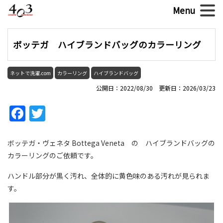
ボッテガ ハイブランドバッグのカラーリング
ネットで洗濯.com
カラーリング
ハイブランドバッグ
公開日：2022/08/30 更新日：2026/03/23
Facebook
Twitter
ボッテガ・ヴェネタ Bottega Veneta の ハイブランドバッグの
カラーリングのご依頼です。
ハンドル部分が黒く汚れ、全体的に黄色味のある汚れが見られま
す。