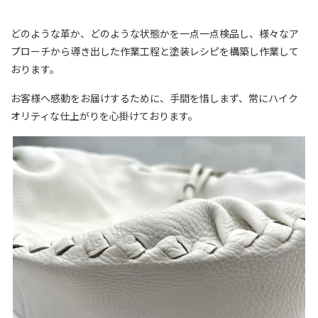
どのような革か、どのような状態かを一点一点検品し、様々なア
プローチから導き出した作業工程と塗装レシピを構築し作業して
おります。
お客様へ感動をお届けするために、手間を惜しまず、常にハイク
オリティな仕上がりを心掛けております。