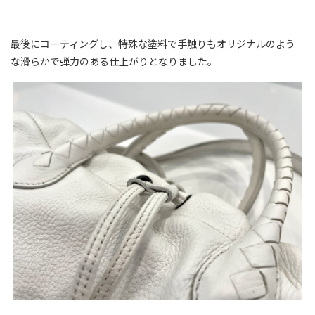
最後にコーティングし、特殊な塗料で手触りもオリジナルのよう
な滑らかで弾力のある仕上がりとなりました。