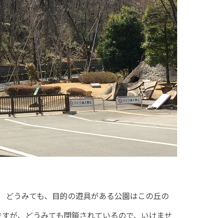
 どうみても、目的の遊具がある公園はこの丘の
うですが、どうみても閉鎖されているので、いけませ