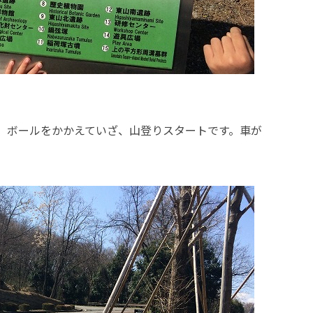
、ボールをかかえていざ、山登りスタートです。車が