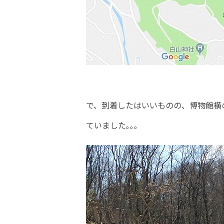
で、到着したはいいものの、博物館横
ていました｡｡｡