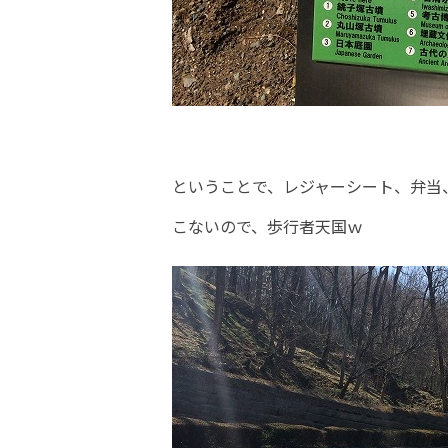
ということで、レジャーシート、弁当
こないので、歩行者天国ｗ