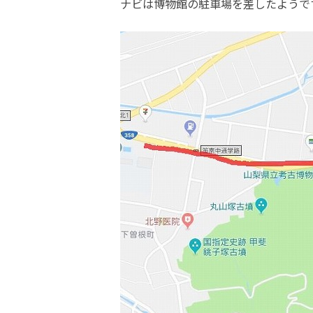
ナビは博物館の駐車場を差したようで