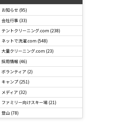
お知らせ (95)
会社行事 (33)
テントクリーニング.com (238)
ネットで洗濯.com (548)
大量クリーニング.com (23)
採用情報 (46)
ボランティア (2)
キャンプ (251)
メディア (32)
ファミリー向けスキー場 (21)
登山 (78)