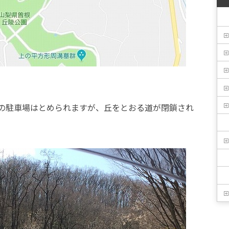
の駐車場はとめられますが、丘をとおる道が閉鎖され