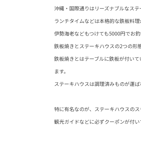
沖縄・国際通りはリーズナブルなステ
ランチタイムなどは本格的な鉄板料理が
伊勢海老などもつけても5000円でお
鉄板焼きとステーキハウスの2つの形
鉄板焼きとはテーブルに鉄板が付いて
ます。
ステーキハウスは調理済みものが運ば
特に有名なのが、ステーキハウスのス
観光ガイドなどに必ずクーポンが付い