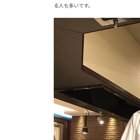
る人も多いです。