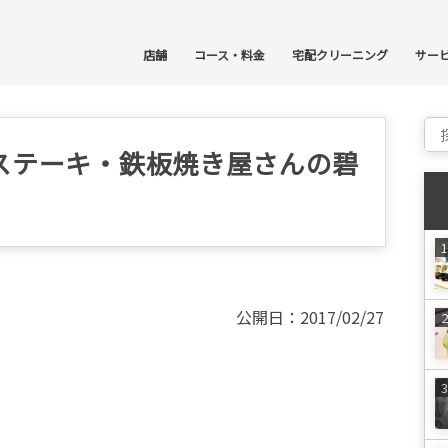
コ
店舗
コース・料金
宅配クリーニング
サー
Sear
ステーキ・鉄板焼き屋さんの碧
公開日：2017/02/27