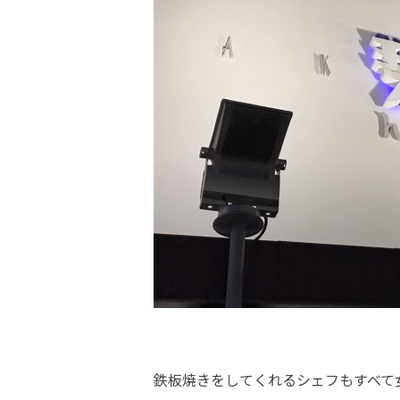
鉄板焼きをしてくれるシェフもすべて