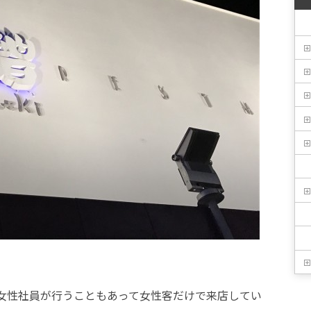
女性社員が行うこともあって女性客だけで来店してい