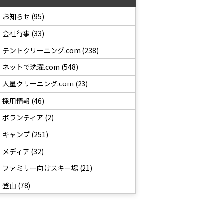
お知らせ (95)
会社行事 (33)
テントクリーニング.com (238)
ネットで洗濯.com (548)
大量クリーニング.com (23)
採用情報 (46)
ボランティア (2)
キャンプ (251)
メディア (32)
ファミリー向けスキー場 (21)
登山 (78)