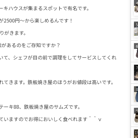
ーキハウスが集まるスポットで有名です。
2500円～から楽しめるんです！
釣りがきます。
態があるのをご存知ですか？
いて、シェフが目の前で調理をしてサービスしてくれ
れてきます。鉄板焼き屋のほうがお値段は高いです。
テーキ88、鉄板焼き屋のサムズです。
ていますのでお得においしく食べれます＾＾ｖ