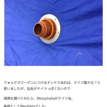
フォルクスワーゲンにつけるテントであれば、ドイツ製かな？と
思いましたが、社名がドイツっぽくないので
語源を調べてみたら、Westphaliaがドイツ名、
英訳としてWestfaliaでした。