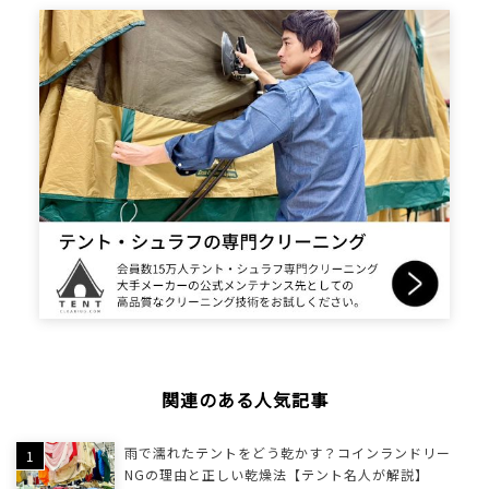
関連のある人気記事
雨で濡れたテントをどう乾かす？コインランドリー
NGの理由と正しい乾燥法【テント名人が解説】