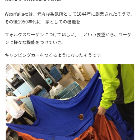
Wesrfalia社は、元々は製鉄所として1844年に創業されたそうで、
その後1950年代に「家としての機能を
フォルクスワーゲンにつけてほしい」 という要望から、ワーゲ
ンに様々な機能をつけていき、
キャンピングカーをつくるようになったそうです。