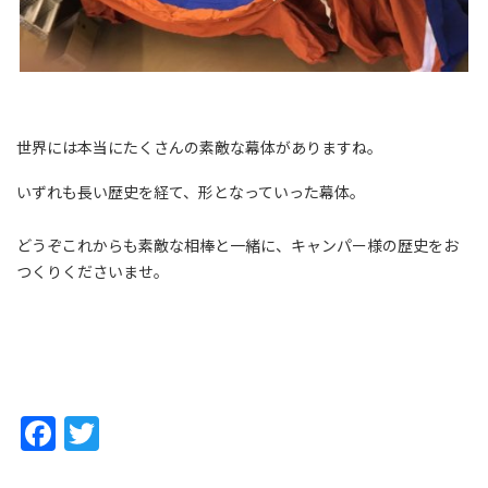
世界には本当にたくさんの素敵な幕体がありますね。
いずれも長い歴史を経て、形となっていった幕体。
どうぞこれからも素敵な相棒と一緒に、キャンパー様の歴史をお
つくりくださいませ。
Facebook
Twitter