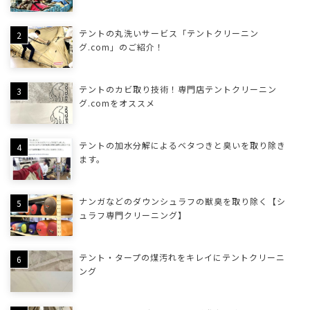
テントの丸洗いサービス「テントクリーニン
グ.com」のご紹介！
テントのカビ取り技術！専門店テントクリーニン
グ.comをオススメ
テントの加水分解によるベタつきと臭いを取り除き
ます。
ナンガなどのダウンシュラフの獣臭を取り除く【シ
ュラフ専門クリーニング】
テント・タープの煤汚れをキレイにテントクリーニ
ング