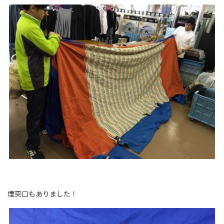
煙突口もありました！