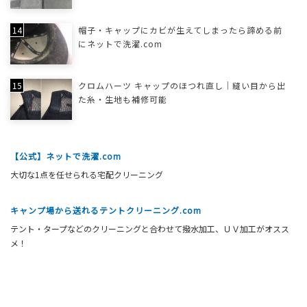
帽子・キャップにカビが生えてしまったら諦める前
にネットで洗濯.com
クロムハーツ キャップのほつれ直し｜縫い目から出
た糸・生地も補修可能
【公式】ネットで洗濯.com
大切な1点を任せられる宅配クリーニング
キャンプ場から送れるテントクリーニング.com
テント・タープなどのクリーニングと合わせて撥水加工、ＵＶ加工がオスス
メ！