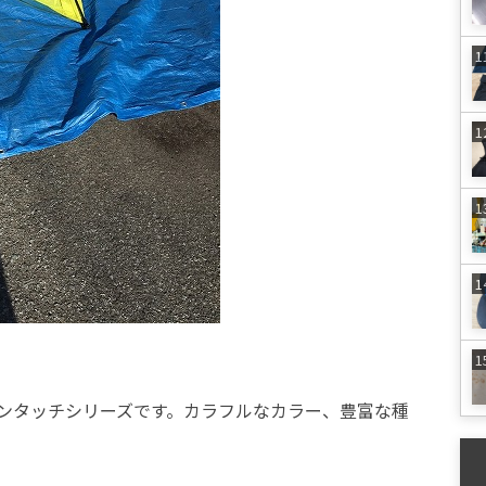
ンタッチシリーズです。カラフルなカラー、豊富な種