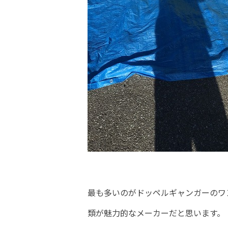
最も多いのがドッペルギャンガーのワ
類が魅力的なメーカーだと思います。