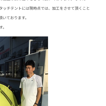
タッチテントには現時点では、加工をさせて頂くこと
頂いております。
です。