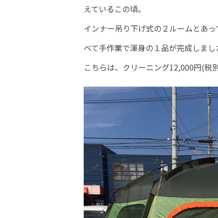
えているこの頃。
インナー吊り下げ式の２ルームとあっ
べて手作業で渾身の１品が完成しまし
こちらは、クリーニング12,000円(税