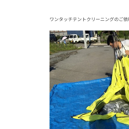
ワンタッチテントクリーニングのご依頼