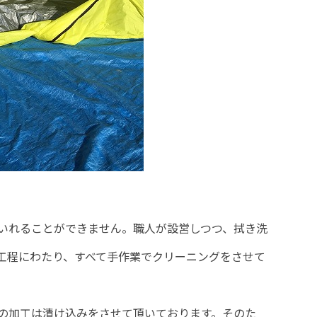
いれることができません。職人が設営しつつ、拭き洗
工程にわたり、すべて手作業でクリーニングをさせて
の加工は漬け込みをさせて頂いております。そのた