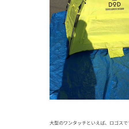
大型のワンタッチといえば、ロゴスで