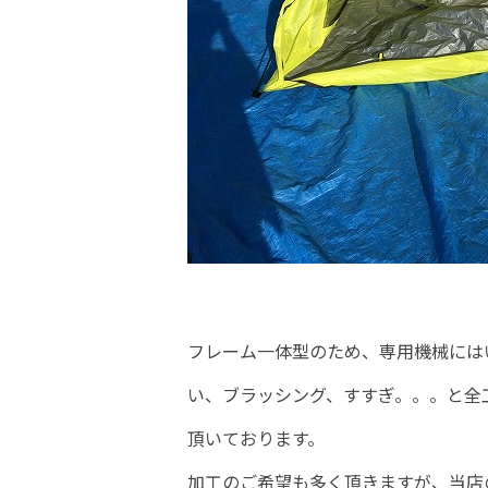
フレーム一体型のため、専用機械には
い、ブラッシング、すすぎ。。。と全
頂いております。
加工のご希望も多く頂きますが、当店