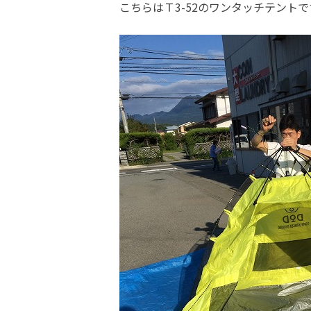
こちらはＴ3-52のワンタッチテントで