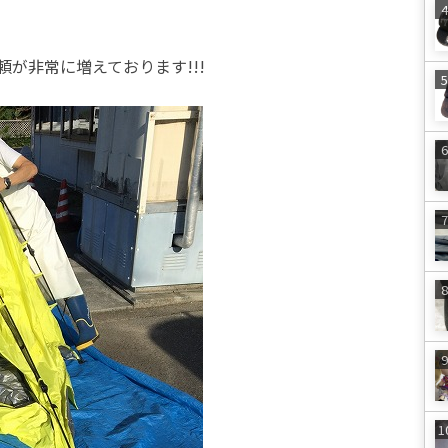
が非常に増えております!!!