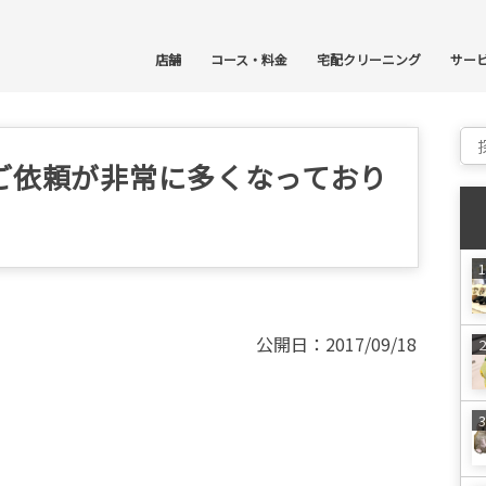
コ
店舗
コース・料金
宅配クリーニング
サー
Sear
ご依頼が非常に多くなっており
公開日：2017/09/18