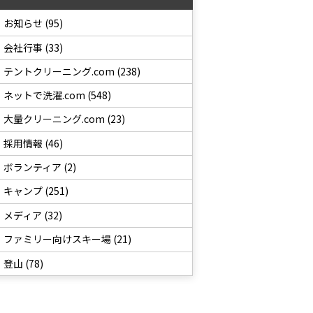
お知らせ (95)
会社行事 (33)
テントクリーニング.com (238)
ネットで洗濯.com (548)
大量クリーニング.com (23)
採用情報 (46)
ボランティア (2)
キャンプ (251)
メディア (32)
ファミリー向けスキー場 (21)
登山 (78)