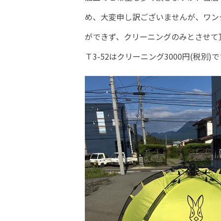
め、大変申し訳ございませんが、ワン
ができず、クリーニングのみとさせて
Ｔ3-52はクリーニング3000円(税別)