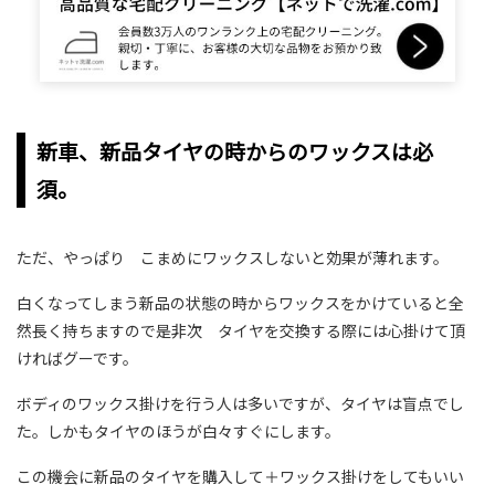
新車、新品タイヤの時からのワックスは必
須。
ただ、やっぱり こまめにワックスしないと効果が薄れます。
白くなってしまう新品の状態の時からワックスをかけていると全
然長く持ちますので是非次 タイヤを交換する際には心掛けて頂
ければグーです。
ボディのワックス掛けを行う人は多いですが、タイヤは盲点でし
た。しかもタイヤのほうが白々すぐにします。
この機会に新品のタイヤを購入して＋ワックス掛けをしてもいい