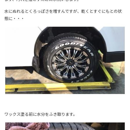
水にぬれるとくろっぽさを増すんですが、乾くとすぐにもとの状
態に・・・
ワックス塗る前に水分をふき取ります。