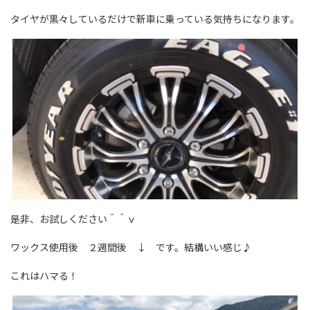
タイヤが黒々しているだけで新車に乗っている気持ちになります。
是非、お試しください＾＾ｖ
ワックス使用後 ２週間後 ↓ です。結構いい感じ♪
これはハマる！