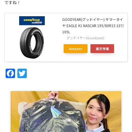
ですね！
GOODYEAR(グッドイヤー) サマータイ
ヤ EAGLE #1 NASCAR 195/80R15 107/
105L
グッドイヤー(Goodyear)
Amazon
楽天市場
Facebook
Twitter