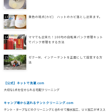
黄色の斑点(カビ) ハットのカビ落とし出来ます。
ママでも出来た！100均の自転車パンク修理キット
でパンク修理をする方法
ゼクーM、インナーテントを正面にして設営する方
法
【公式】ネットで洗濯.com
大切な1点を任せられる宅配クリーニング
キャンプ場から送れるテントクリーニング.com
テント・タープなどのクリーニングと合わせて撥水加工、ＵＶ加工がオスス