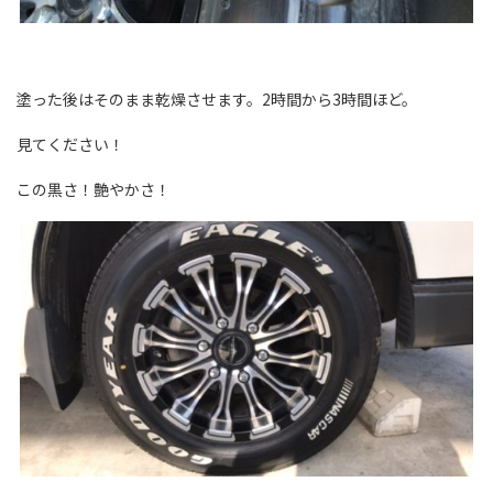
塗った後はそのまま乾燥させます。2時間から3時間ほど。
見てください！
この黒さ！艶やかさ！