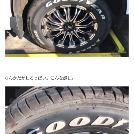
なんかだかしろっぽい。こんな感じ。