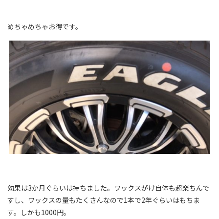
めちゃめちゃお得です。
効果は3か月ぐらいは持ちました。ワックスがけ自体も超楽ちんで
すし、ワックスの量もたくさんなので1本で2年ぐらいはもちま
す。しかも1000円。