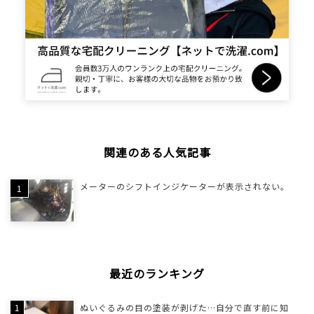
関連のある人気記事
メーターのシフトインジケーターが表示されない。
最近のランキング
ぬいぐるみの目の塗装が剥げた…自分で直す前に知