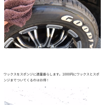
ワックスをスポンジに適量垂らします。1000円にワックスとスポ
ンジまでついてくるのはお得！