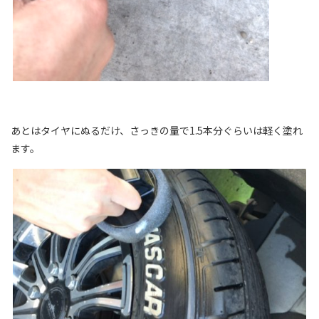
あとはタイヤにぬるだけ、さっきの量で1.5本分ぐらいは軽く塗れ
ます。