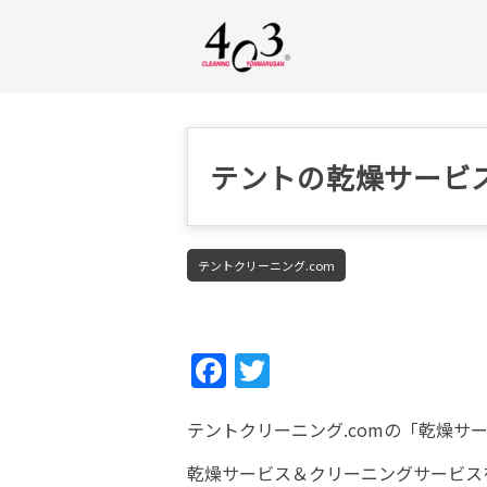
テントの乾燥サービ
テントクリーニング.com
Fac
Twi
ebo
tter
テントクリーニング.comの「乾燥サ
ok
乾燥サービス＆クリーニングサービス