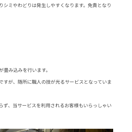
りシミやわどりは発生しやすくなります。免責となり
人が畳み込みを行います。
ですが、随所に職人の技が光るサービスとなっていま
らず、当サービスを利用されるお客様もいらっしゃい