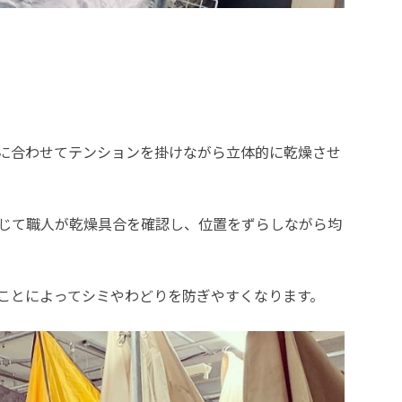
に合わせてテンションを掛けながら立体的に乾燥させ
応じて職人が乾燥具合を確認し、位置をずらしながら均
ことによってシミやわどりを防ぎやすくなります。