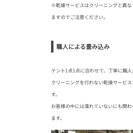
※乾燥サービスはクリーニングと異な
ますのでご注意ください。
職人による畳み込み
テント1点1点に合わせて、丁寧に職
クリーニングを行わない乾燥サービス
す。
お客様の中には濡れていないにも関わ
ます。