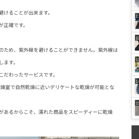
避けることが出来ます。
が正確です。
のため、紫外線を避けることができません。紫外線は
します。
こだわったサービスです。
型乾燥室で自然乾燥に近いデリケートな乾燥が可能とな
があるからこそ、濡れた商品をスピーディーに乾燥