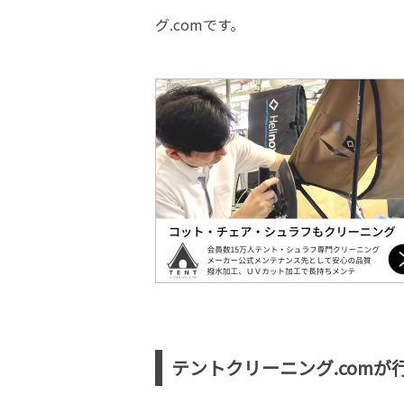
グ.comです。
テントクリーニング.com