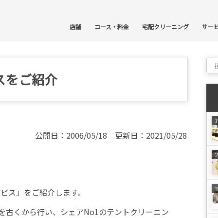
コ
店舗
コース・料金
宅配クリーニング
サー
Sear
スをご紹介
公開日：2006/05/18 更新日：2021/05/28
ービス」をご紹介します。
を古くから行い、シェアNo1のテントクリーニン