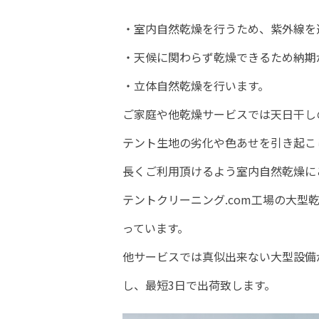
・室内自然乾燥を行うため、紫外線を
・天候に関わらず乾燥できるため納期
・立体自然乾燥を行います。
ご家庭や他乾燥サービスでは天日干し
テント生地の劣化や色あせを引き起こ
長くご利用頂けるよう室内自然乾燥に
テントクリーニング.com工場の大
っています。
他サービスでは真似出来ない大型設備
し、最短3日で出荷致します。