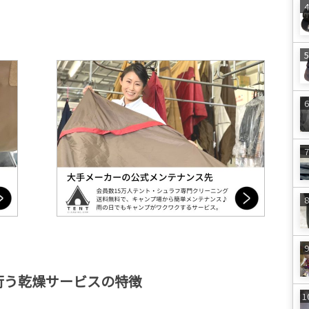
が行う乾燥サービスの特徴