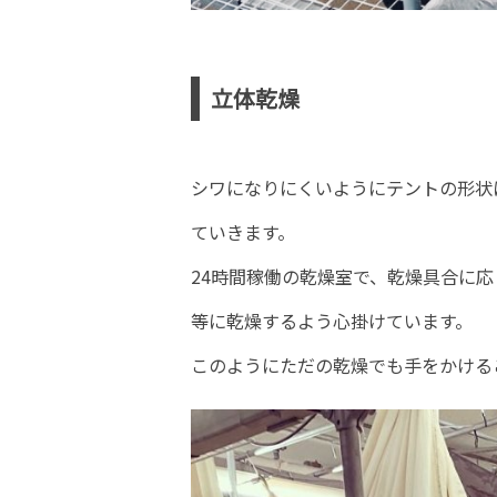
立体乾燥
シワになりにくいようにテントの形状
ていきます。
24時間稼働の乾燥室で、乾燥具合に
等に乾燥するよう心掛けています。
このようにただの乾燥でも手をかける