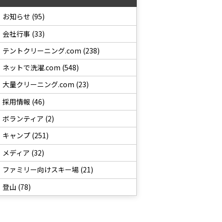
お知らせ (95)
会社行事 (33)
テントクリーニング.com (238)
ネットで洗濯.com (548)
大量クリーニング.com (23)
採用情報 (46)
ボランティア (2)
キャンプ (251)
メディア (32)
ファミリー向けスキー場 (21)
登山 (78)