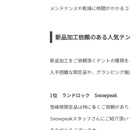
メンテナンスや乾燥に時間がかかるコ
新品加工依頼のある人気テ
新品加工をご依頼頂くテントの種類を
入手困難な限定品や、グランピング施
1位 ランドロック Snowpeak
雪峰祭限定品は特に多くご依頼があり
Snowpeakスタッフさんにご紹介頂
ありがとうございます。