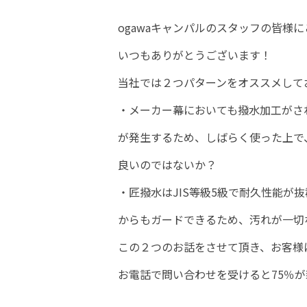
ogawaキャンパルのスタッフの皆様
いつもありがとうございます！
当社では２つパターンをオススメして
・メーカー幕においても撥水加工がさ
が発生するため、しばらく使った上で
良いのではないか？
・匠撥水はJIS等級5級で耐久性能が
からもガードできるため、汚れが一切
この２つのお話をさせて頂き、お客様
お電話で問い合わせを受けると75％