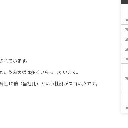
されています。
というお客様は多くいらっしゃいます。
持続性10倍（当社比）という性能がスゴい点です。