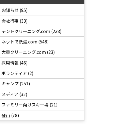
お知らせ (95)
会社行事 (33)
テントクリーニング.com (238)
ネットで洗濯.com (548)
大量クリーニング.com (23)
採用情報 (46)
ボランティア (2)
キャンプ (251)
メディア (32)
ファミリー向けスキー場 (21)
登山 (78)