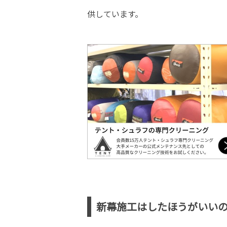
供しています。
新幕施工はしたほうがいい