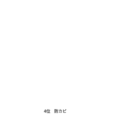
4位 防カビ