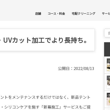
コ
店舗
コース・料金
宅配クリーニング
サー
Sear
・UVカット加工でより長持ち。
公開日：2022/08/13
たテントをメンテナンスするだけではなく、新品テント
ニ・シリコンケアを施す「新幕施工」サービスもご提