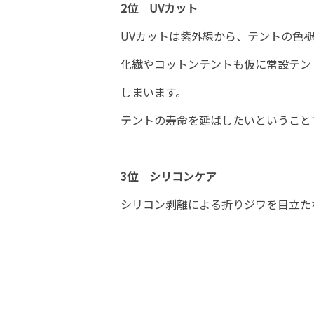
2位 UVカット
UVカットは紫外線から、テントの色
化繊やコットンテントも仮に常設テン
しまいます。
テントの寿命を延ばしたいということ
3位 シリコンケア
シリコン剥離による折りジワを目立た