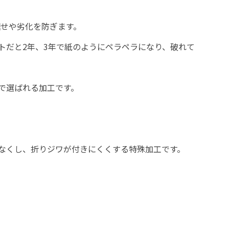
褪せや劣化を防ぎます。
トだと2年、3年で紙のようにペラペラになり、破れて
で選ばれる加工です。
なくし、折りジワが付きにくくする特殊加工です。