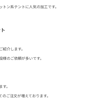
ットン系テントに人気の加工です。
ント
ご紹介します。
設様のご依頼が多いです。
ます。
いてのご注文が増えております。