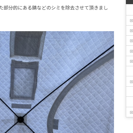
た部分的にある錆などのシミを除去させて頂きまし