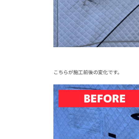
こちらが施工前後の変化です。