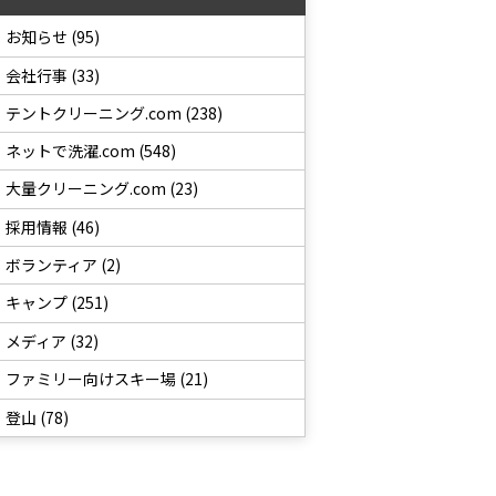
お知らせ (95)
会社行事 (33)
テントクリーニング.com (238)
ネットで洗濯.com (548)
大量クリーニング.com (23)
採用情報 (46)
ボランティア (2)
キャンプ (251)
メディア (32)
ファミリー向けスキー場 (21)
登山 (78)