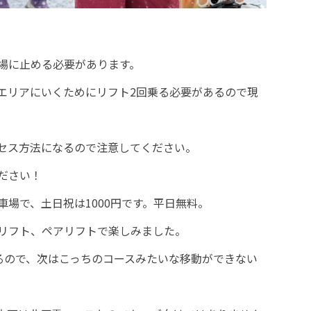
場に止める必要があります。
エリアにいくためにリフト2回乗る必要があるので現
セス方法になるので注意してください。
ださい！
場で、土日祝は1000円です。平日無料。
リフト、ペアリフトで楽しみました。
いるので、次はこっちのコースみたいな移動ができない