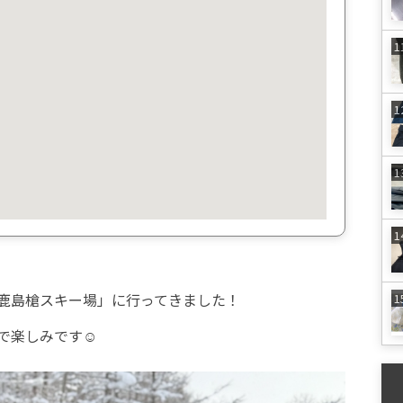
鹿島槍スキー場」に行ってきました！
で楽しみです☺