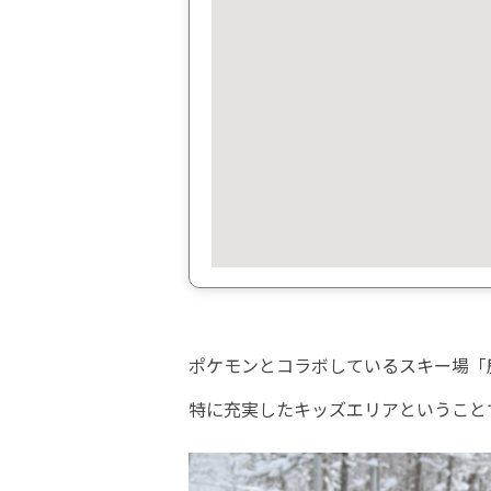
ポケモンとコラボしているスキー場「
特に充実したキッズエリアということ