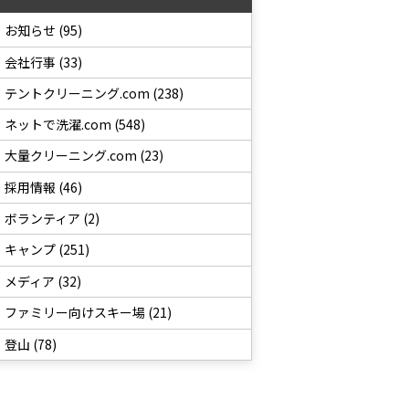
お知らせ (95)
会社行事 (33)
テントクリーニング.com (238)
ネットで洗濯.com (548)
大量クリーニング.com (23)
採用情報 (46)
ボランティア (2)
キャンプ (251)
メディア (32)
ファミリー向けスキー場 (21)
登山 (78)