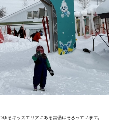
わゆるキッズエリアにある設備はそろっています。