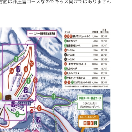
方面は非圧雪コースなのでキッズ向けではありません