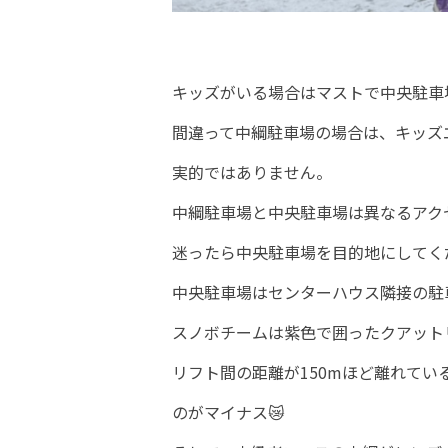
キッズがいる場合はマストで中央駐車
間違って中綱駐車場の場合は、キッズ
実的ではありません。
中綱駐車場と中央駐車場は異なるアク
迷ったら中央駐車場を目的地にしてく
中央駐車場はセンターハウス隣接の駐車
スノボチームは紫色で囲ったクアット
リフト間の距離が150mほど離れて
のがマイナス😿