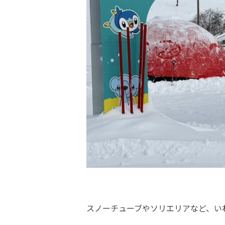
スノーチューブやソリエリアなど、い